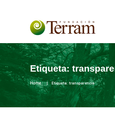
Etiqueta:
transpare
Home
Etiqueta:
transparencia