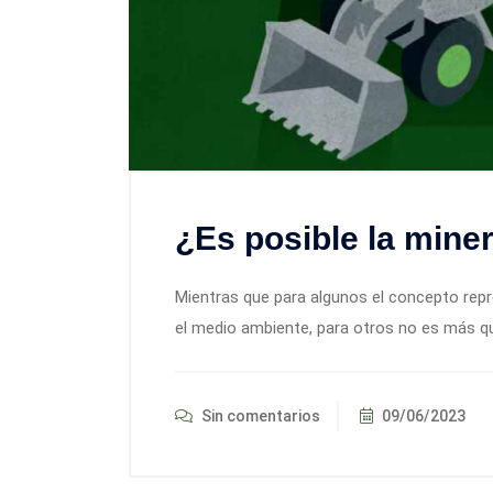
¿Es posible la mine
Mientras que para algunos el concepto rep
el medio ambiente, para otros no es más qu
Sin comentarios
09/06/2023