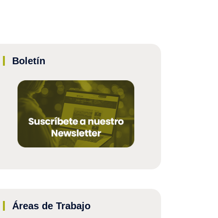
Boletín
Áreas de Trabajo