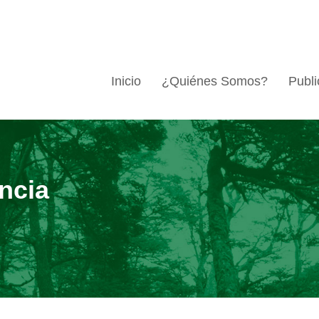
Inicio
¿Quiénes Somos?
Publi
ncia