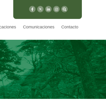
caciones
Comunicaciones
Contacto