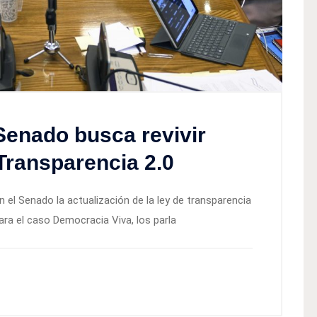
Senado busca revivir
Transparencia 2.0
el Senado la actualización de la ley de transparencia
ra el caso Democracia Viva, los parla