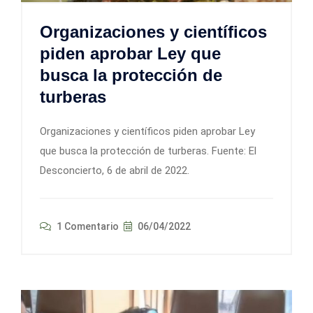
Organizaciones y científicos
piden aprobar Ley que
busca la protección de
turberas
Organizaciones y científicos piden aprobar Ley
que busca la protección de turberas. Fuente: El
Desconcierto, 6 de abril de 2022.
1 Comentario
06/04/2022