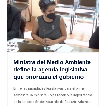
Ministra del Medio Ambiente
define la agenda legislativa
que priorizará el gobierno
Entre las prioridades legislativas para el primer
semestre, la ministra Rojas recalcó la importancia
de la aprobación del Acuerdo de Escazú. Además,