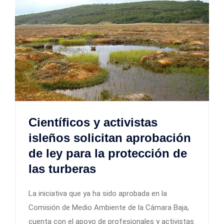
Científicos y activistas
isleños solicitan aprobación
de ley para la protección de
las turberas
La iniciativa que ya ha sido aprobada en la
Comisión de Medio Ambiente de la Cámara Baja,
cuenta con el apoyo de profesionales y activistas