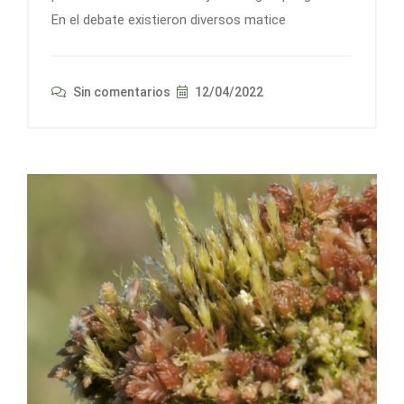
En el debate existieron diversos matice
Sin comentarios
12/04/2022