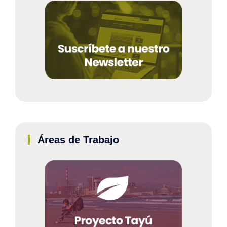
Áreas de Trabajo