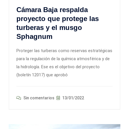
Cámara Baja respalda
proyecto que protege las
turberas y el musgo
Sphagnum
Proteger las turberas como reservas estratégicas
para la regulación de la química atmosférica y de
la hidrología. Ese es el objetivo del proyecto
(boletín 12017) que aprobó
Sin comentarios
13/01/2022