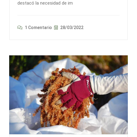
destacó la necesidad de im
1 Comentario
28/03/2022