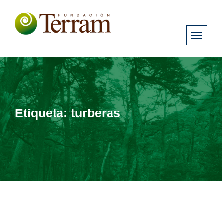
Etiqueta:
turberas