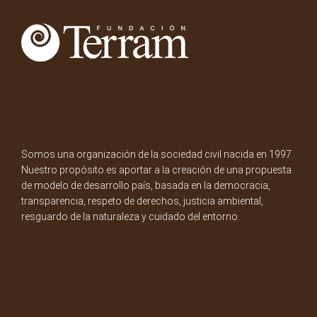
Somos una organización de la sociedad civil nacida en 1997.
Nuestro propósito es aportar a la creación de una propuesta
de modelo de desarrollo país, basada en la democracia,
transparencia, respeto de derechos, justicia ambiental,
resguardo de la naturaleza y cuidado del entorno.