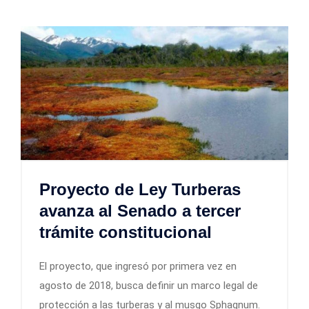
Proyecto de Ley Turberas
avanza al Senado a tercer
trámite constitucional
El proyecto, que ingresó por primera vez en
agosto de 2018, busca definir un marco legal de
protección a las turberas y al musgo Sphagnum.