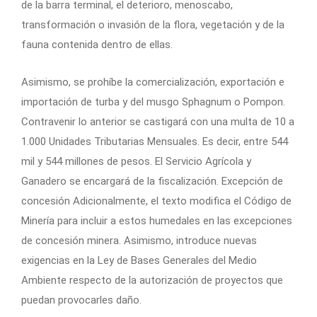
de la barra terminal, el deterioro, menoscabo,
transformación o invasión de la flora, vegetación y de la
fauna contenida dentro de ellas.
Asimismo, se prohíbe la comercialización, exportación e
importación de turba y del musgo Sphagnum o Pompon.
Contravenir lo anterior se castigará con una multa de 10 a
1.000 Unidades Tributarias Mensuales. Es decir, entre 544
mil y 544 millones de pesos. El Servicio Agrícola y
Ganadero se encargará de la fiscalización. Excepción de
concesión Adicionalmente, el texto modifica el Código de
Minería para incluir a estos humedales en las excepciones
de concesión minera. Asimismo, introduce nuevas
exigencias en la Ley de Bases Generales del Medio
Ambiente respecto de la autorización de proyectos que
puedan provocarles daño.