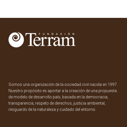
Somos una organización de la sociedad civil nacida en 1997.
Nuestro propósito es aportar a la creación de una propuesta
de modelo de desarrollo país, basada en la democracia,
transparencia, respeto de derechos, justicia ambiental,
resguardo de la naturaleza y cuidado del entorno.