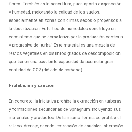
flores. También en la agricultura, pues aporta oxigenación
y humedad, mejorando la calidad de los suelos,
especialmente en zonas con climas secos o propensos a
la desertización. Este tipo de humedales constituye un
ecosistema que se caracteriza por la producción continua
y progresiva de ‘turba’. Este material es una mezcla de
restos vegetales en distintos grados de descomposición
que tienen una excelente capacidad de acumular gran
cantidad de CO2 (dióxido de carbono).
Prohibición y sanción
En concreto, la iniciativa prohíbe la extracción en turberas
y formaciones secundarias de Sphagnum, incluyendo sus
materiales y productos. De la misma forma, se prohíbe el
relleno, drenaje, secado, extracción de caudales, alteración