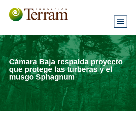
Cámara Baja respalda proyecto
que protege las turberas y el
musgo Sphagnum