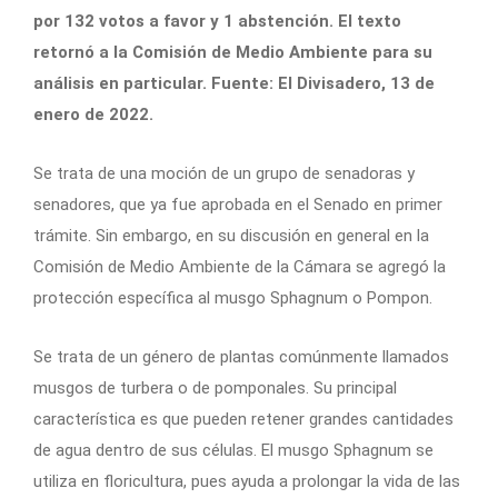
por 132 votos a favor y 1 abstención. El texto
retornó a la Comisión de Medio Ambiente para su
análisis en particular. Fuente: El Divisadero, 13 de
enero de 2022.
Se trata de una moción de un grupo de senadoras y
senadores, que ya fue aprobada en el Senado en primer
trámite. Sin embargo, en su discusión en general en la
Comisión de Medio Ambiente de la Cámara se agregó la
protección específica al musgo Sphagnum o Pompon.
Se trata de un género de plantas comúnmente llamados
musgos de turbera o de pomponales. Su principal
característica es que pueden retener grandes cantidades
de agua dentro de sus células. El musgo Sphagnum se
utiliza en floricultura, pues ayuda a prolongar la vida de las