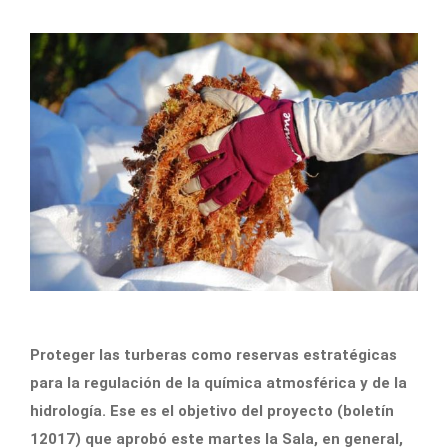
Proteger las turberas como reservas estratégicas
para la regulación de la química atmosférica y de la
hidrología. Ese es el objetivo del proyecto (boletín
12017) que aprobó este martes la Sala, en general,