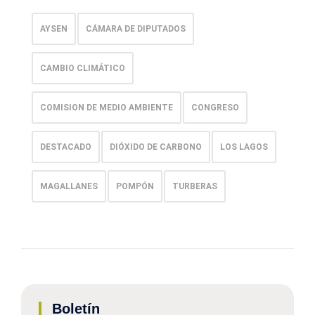
AYSEN
CÁMARA DE DIPUTADOS
CAMBIO CLIMÁTICO
COMISION DE MEDIO AMBIENTE
CONGRESO
DESTACADO
DIÓXIDO DE CARBONO
LOS LAGOS
MAGALLANES
POMPÓN
TURBERAS
Boletín