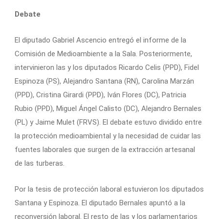
Debate
El diputado Gabriel Ascencio entregó el informe de la
Comisión de Medioambiente a la Sala. Posteriormente,
intervinieron las y los diputados Ricardo Celis (PPD), Fidel
Espinoza (PS), Alejandro Santana (RN), Carolina Marzán
(PPD), Cristina Girardi (PPD), Iván Flores (DC), Patricia
Rubio (PPD), Miguel Ángel Calisto (DC), Alejandro Bernales
(PL) y Jaime Mulet (FRVS). El debate estuvo dividido entre
la protección medioambiental y la necesidad de cuidar las
fuentes laborales que surgen de la extracción artesanal
de las turberas.
Por la tesis de protección laboral estuvieron los diputados
Santana y Espinoza. El diputado Bernales apuntó a la
reconversión laboral. El resto de las y los parlamentarios