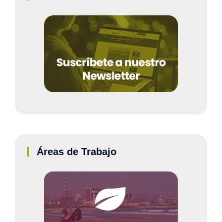
Áreas de Trabajo