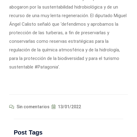
abogaron por la sustentabilidad hidrobiológica y de un
recurso de una muy lenta regeneración. El diputado Miguel
Ángel Calisto señaló que ‘defendimos y aprobamos la
protección de las turberas, a fin de preservarlas y
conservarlas como reservas estratégicas para la
regulación de la química atmosférica y de la hidrología,
para la protección de la biodiversidad y para el turismo
sustentable #Patagonia’.
Sin comentarios
13/01/2022
Post Tags