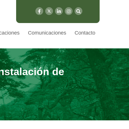
caciones
Comunicaciones
Contacto
instalación de