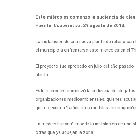
Este miércoles comenzó la audiencia de alega
Fuente: Cooperativa. 29 agosto de 2018.
La instalación de una nueva planta de relleno sani
el municipio a enfrentarse este miércoles en el T
El proyecto fue aprobado en julio del año pasado, 
planta.
Este miércoles comenzó la audiencia de alegatos 
organizaciones medioambientales, quienes acusan
que no existen “suficientes medidas de mitigación
La medida buscará impedir la instalación de una p
otras que ya aquejan la zona.