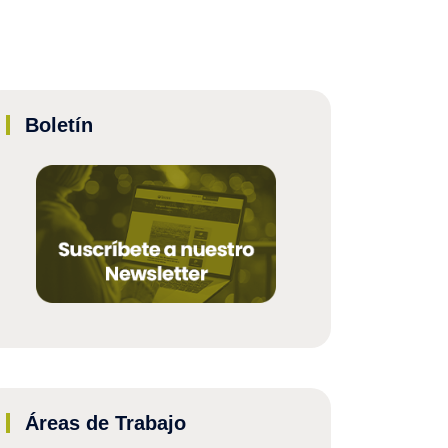
Boletín
Áreas de Trabajo