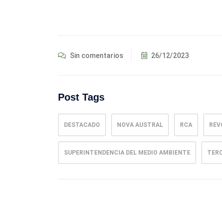
Sin comentarios
26/12/2023
Post Tags
DESTACADO
NOVA AUSTRAL
RCA
REV
SUPERINTENDENCIA DEL MEDIO AMBIENTE
TERC