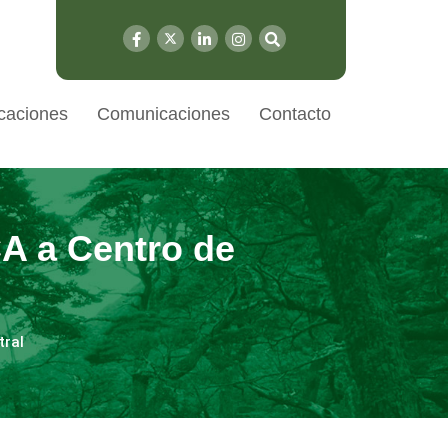
caciones
Comunicaciones
Contacto
A a Centro de
tral