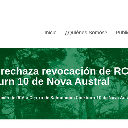
Inicio
¿Quiénes Somos?
Publi
 rechaza revocación de RC
rn 10 de Nova Austral
ación de RCA a Centro de Salmónidos Cockburn 10 de Nova Aus