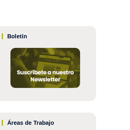
Boletín
Áreas de Trabajo