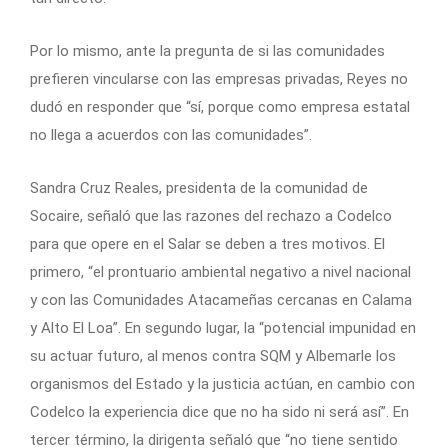
Por lo mismo, ante la pregunta de si las comunidades
prefieren vincularse con las empresas privadas, Reyes no
dudó en responder que “sí, porque como empresa estatal
no llega a acuerdos con las comunidades”.
Sandra Cruz Reales, presidenta de la comunidad de
Socaire, señaló que las razones del rechazo a Codelco
para que opere en el Salar se deben a tres motivos. El
primero, “el prontuario ambiental negativo a nivel nacional
y con las Comunidades Atacameñas cercanas en Calama
y Alto El Loa”. En segundo lugar, la “potencial impunidad en
su actuar futuro, al menos contra SQM y Albemarle los
organismos del Estado y la justicia actúan, en cambio con
Codelco la experiencia dice que no ha sido ni será así”. En
tercer término, la dirigenta señaló que “no tiene sentido