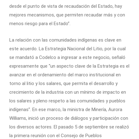
desde el punto de vista de recaudación del Estado, hay
mejores mecanismos, que permiten recaudar más y con
menos riesgo para el Estado”.
La relación con las comunidades indígenas es clave en
este acuerdo. La Estrategia Nacional del Litio, por la cual
se mandató a Codelco a ingresar a este negocio, señaló
expresamente que “un aspecto clave de la Estrategia es el
avanzar en el ordenamiento del marco institucional en
torno al litio y los salares, que permita el desarrollo y
crecimiento de la industria con un mínimo de impacto en
los salares y pleno respeto a las comunidades y pueblos
indígenas”. En ese marco, la ministra de Minería, Aurora
Williams, inició un proceso de diálogos y participación con
los diversos actores. El pasado 5 de septiembre se realizó
la primera reunión con el Consejo de Pueblos