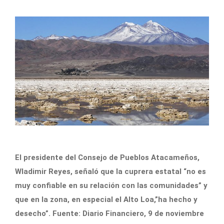
El presidente del Consejo de Pueblos Atacameños,
Wladimir Reyes, señaló que la cuprera estatal “no es
muy confiable en su relación con las comunidades” y
que en la zona, en especial el Alto Loa,”ha hecho y
desecho”. Fuente: Diario Financiero, 9 de noviembre