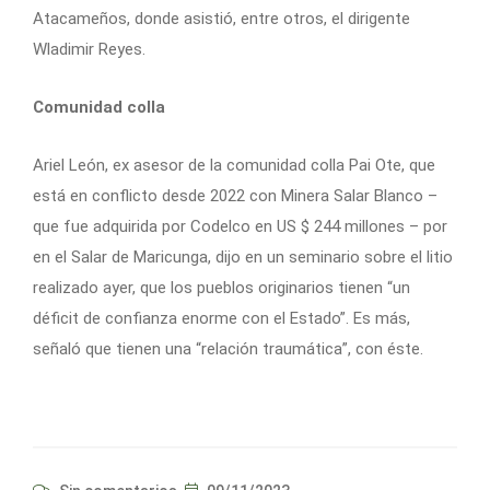
Atacameños, donde asistió, entre otros, el dirigente
Wladimir Reyes.
Comunidad colla
Ariel León, ex asesor de la comunidad colla Pai Ote, que
está en conflicto desde 2022 con Minera Salar Blanco –
que fue adquirida por Codelco en US $ 244 millones – por
en el Salar de Maricunga, dijo en un seminario sobre el litio
realizado ayer, que los pueblos originarios tienen “un
déficit de confianza enorme con el Estado”. Es más,
señaló que tienen una “relación traumática”, con éste.