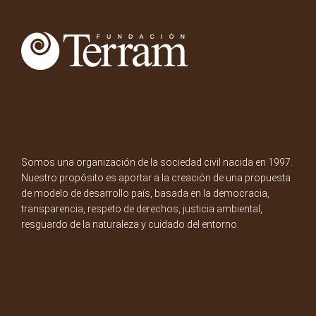
Somos una organización de la sociedad civil nacida en 1997.
Nuestro propósito es aportar a la creación de una propuesta
de modelo de desarrollo país, basada en la democracia,
transparencia, respeto de derechos, justicia ambiental,
resguardo de la naturaleza y cuidado del entorno.