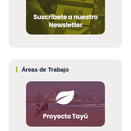
Áreas de Trabajo