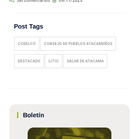
Sin comentarios
09/11/2023
Post Tags
CODELCO
CONSEJO DE PUEBLOS ATACAMEÑOS
DESTACADO
LITIO
SALAR DE ATACAMA
Boletín