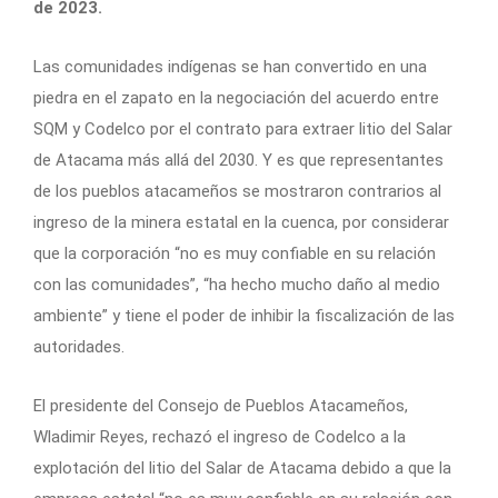
de 2023.
Las comunidades indígenas se han convertido en una
piedra en el zapato en la negociación del acuerdo entre
SQM y Codelco por el contrato para extraer litio del Salar
de Atacama más allá del 2030. Y es que representantes
de los pueblos atacameños se mostraron contrarios al
ingreso de la minera estatal en la cuenca, por considerar
que la corporación “no es muy confiable en su relación
con las comunidades”, “ha hecho mucho daño al medio
ambiente” y tiene el poder de inhibir la fiscalización de las
autoridades.
El presidente del Consejo de Pueblos Atacameños,
Wladimir Reyes, rechazó el ingreso de Codelco a la
explotación del litio del Salar de Atacama debido a que la