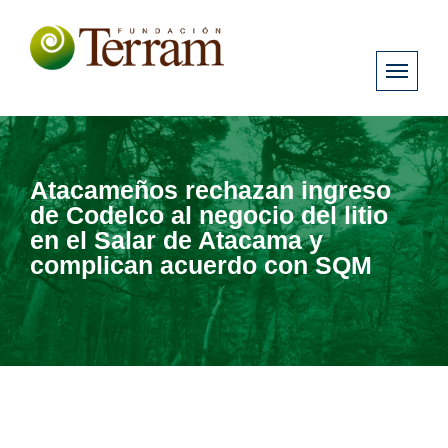
Atacameños rechazan ingreso
de Codelco al negocio del litio
en el Salar de Atacama y
complican acuerdo con SQM