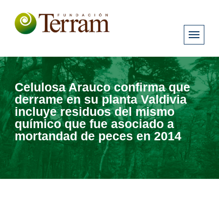
Celulosa Arauco confirma que
derrame en su planta Valdivia
incluye residuos del mismo
químico que fue asociado a
mortandad de peces en 2014