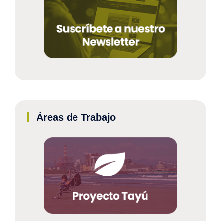
Áreas de Trabajo