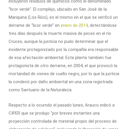
incluyeron residuos de químicos como el denominado
“licor verde”. El complejo, ubicado en San José de la
Mariquina (Los Ríos), es el mismo en el que se verificó un
derrame de “licor verde” en
enero de 2014
, detectándose
tres días después la muerte masiva de peces en el río
Cruces, aunque la justicia no pudo determinar que el
incidente protagonizado por la compañía era responsable
de esa afectación ambiental. Esta planta también fue
protagonista de otro derrame, en 2004, el que provocó la
mortandad de cisnes de cuello negro, por lo que la justicia
la condenó por daño ambiental en una zona registrada
como Santuario de la Naturaleza.
Respecto a lo ocurrido el pasado lunes, Arauco indicó a
CIPER que se produjo “por breves instantes una
proyección controlada de material propio del proceso de