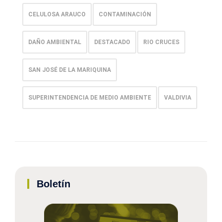
CELULOSA ARAUCO
CONTAMINACIÓN
DAÑO AMBIENTAL
DESTACADO
RIO CRUCES
SAN JOSÉ DE LA MARIQUINA
SUPERINTENDENCIA DE MEDIO AMBIENTE
VALDIVIA
Boletín