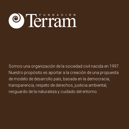
Somos una organización de la sociedad civil nacida en 1997.
Nuestro propósito es aportar a la creación de una propuesta
de modelo de desarrollo país, basada en la democracia,
transparencia, respeto de derechos, justicia ambiental,
resguardo de la naturaleza y cuidado del entorno.