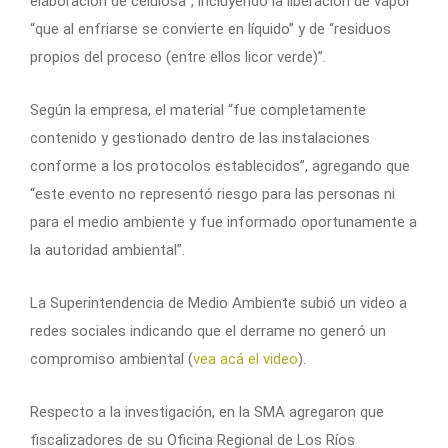
elaboración de celulosa”, incluyendo la liberación de vapor
“que al enfriarse se convierte en líquido” y de “residuos
propios del proceso (entre ellos licor verde)”.
Según la empresa, el material “fue completamente
contenido y gestionado dentro de las instalaciones
conforme a los protocolos establecidos”, agregando que
“este evento no representó riesgo para las personas ni
para el medio ambiente y fue informado oportunamente a
la autoridad ambiental”.
La Superintendencia de Medio Ambiente subió un video a
redes sociales indicando que el derrame no generó un
compromiso ambiental (
vea acá el video
).
Respecto a la investigación, en la SMA agregaron que
fiscalizadores de su Oficina Regional de Los Ríos