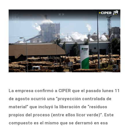
La empresa confirmó a CIPER que el pasado lunes 11
de agosto ocurrió una “proyección controlada de
material” que incluyó la liberación de “residuos
propios del proceso (entre ellos licor verde)”. Este
compuesto es el mismo que se derramó en esa