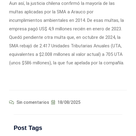
Aun así, la justicia chilena confirmó la mayoría de las
multas aplicadas por la SMA a Arauco por
incumplimientos ambientales en 2014. De esas multas, la
empresa pagó US$ 4,9 millones recién en enero de 2023.
Quedó pendiente otra multa que, en octubre de 2024, la
SMA rebajó de 2.417 Unidades Tributarias Anuales (UTA,
equivalentes a $2.008 millones al valor actual) a 705 UTA
(unos $586 millones), la que fue apelada por la compañía.
Sin comentarios
18/08/2025
Post Tags