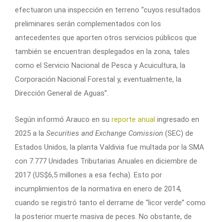
efectuaron una inspección en terreno “cuyos resultados
preliminares serán complementados con los
antecedentes que aporten otros servicios públicos que
también se encuentran desplegados en la zona, tales
como el Servicio Nacional de Pesca y Acuicultura, la
Corporación Nacional Forestal y, eventualmente, la
Dirección General de Aguas”.
Según informó Arauco en su
reporte anual
ingresado en
2025 a la
Securities and Exchange Comission
(SEC) de
Estados Unidos, la planta Valdivia fue multada por la SMA
con 7.777 Unidades Tributarias Anuales en diciembre de
2017 (US$6,5 millones a esa fecha). Esto por
incumplimientos de la normativa en enero de 2014,
cuando se registró tanto el derrame de “licor verde” como
la posterior muerte masiva de peces. No obstante, de