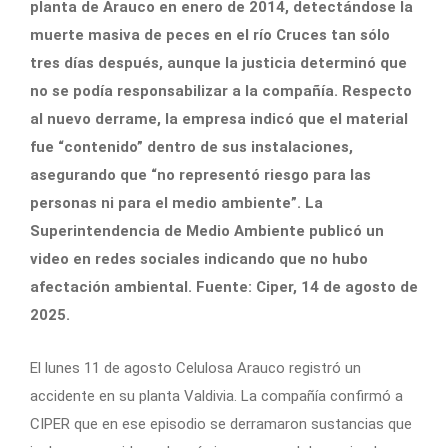
planta de Arauco en enero de 2014, detectándose la
muerte masiva de peces en el río Cruces tan sólo
tres días después, aunque la justicia determinó que
no se podía responsabilizar a la compañía. Respecto
al nuevo derrame, la empresa indicó que el material
fue “contenido” dentro de sus instalaciones,
asegurando que “no representó riesgo para las
personas ni para el medio ambiente”. La
Superintendencia de Medio Ambiente publicó un
video en redes sociales indicando que no hubo
afectación ambiental. Fuente: Ciper, 14 de agosto de
2025.
El lunes 11 de agosto Celulosa Arauco registró un
accidente en su planta Valdivia. La compañía confirmó a
CIPER que en ese episodio se derramaron sustancias que