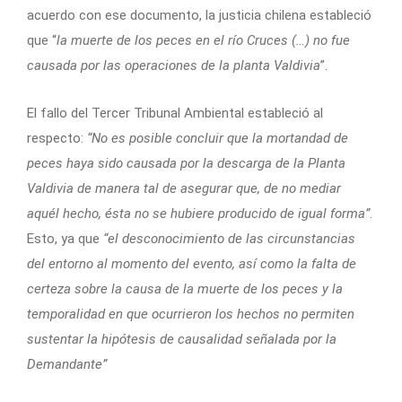
acuerdo con ese documento, la justicia chilena estableció
que “
la muerte de los peces en el río Cruces (…) no fue
causada por las operaciones de la planta Valdivia
”.
El fallo del Tercer Tribunal Ambiental estableció al
respecto:
“No es posible concluir que la mortandad de
peces haya sido causada por la descarga de la Planta
Valdivia de manera tal de asegurar que, de no mediar
aquél hecho, ésta no se hubiere producido de igual forma”
.
Esto, ya que
“el desconocimiento de las circunstancias
del entorno al momento del evento, así como la falta de
certeza sobre la causa de la muerte de los peces y la
temporalidad en que ocurrieron los hechos no permiten
sustentar la hipótesis de causalidad señalada por la
Demandante”