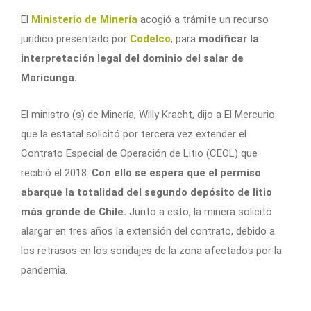
El
Ministerio de Minería
acogió a trámite un recurso
jurídico presentado por
Codelco
, para
modificar la
interpretación legal del dominio del salar de
Maricunga.
El ministro (s) de Minería, Willy Kracht, dijo a El Mercurio
que la estatal solicitó por tercera vez extender el
Contrato Especial de Operación de Litio (CEOL) que
recibió el 2018.
Con ello se espera que el permiso
abarque la totalidad del segundo depósito de litio
más grande de Chile.
Junto a esto, la minera solicitó
alargar en tres años la extensión del contrato, debido a
los retrasos en los sondajes de la zona afectados por la
pandemia.