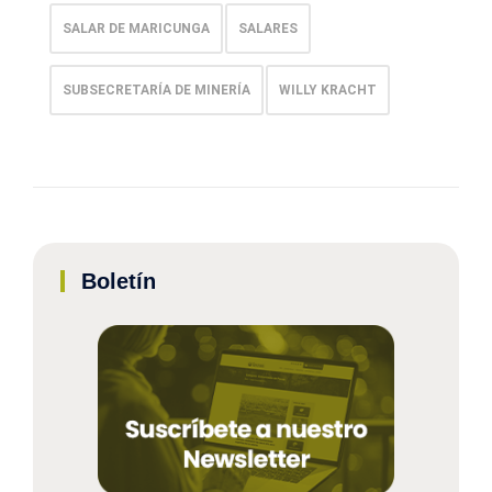
SALAR DE MARICUNGA
SALARES
SUBSECRETARÍA DE MINERÍA
WILLY KRACHT
Boletín