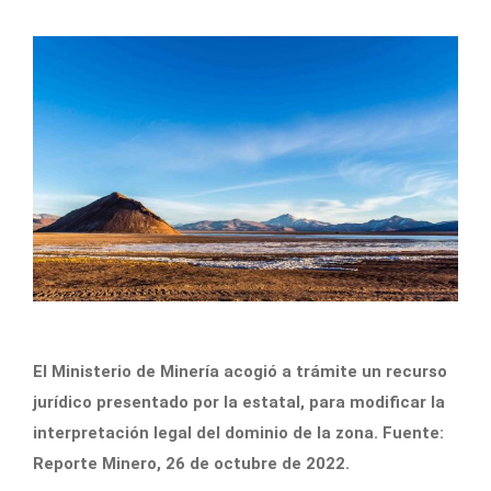
El Ministerio de Minería acogió a trámite un recurso
jurídico presentado por la estatal, para modificar la
interpretación legal del dominio de la zona. Fuente:
Reporte Minero, 26 de octubre de 2022.