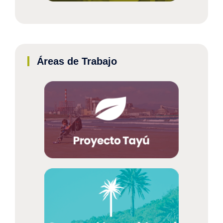
Áreas de Trabajo