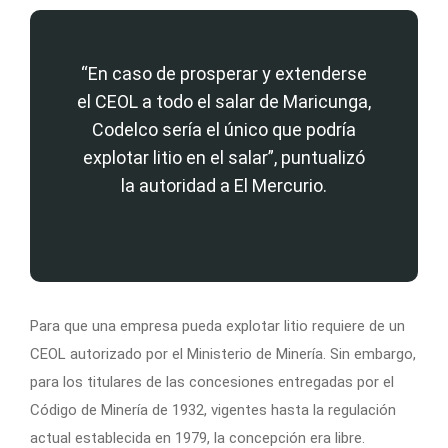
“En caso de prosperar y extenderse
el CEOL a todo el salar de Maricunga,
Codelco sería el único que podría
explotar litio en el salar”, puntualizó
la autoridad a El Mercurio.
Para que una empresa pueda explotar litio requiere de un
CEOL autorizado por el Ministerio de Minería. Sin embargo,
para los titulares de las concesiones entregadas por el
Código de Minería de 1932, vigentes hasta la regulación
actual establecida en 1979, la concepción era libre.