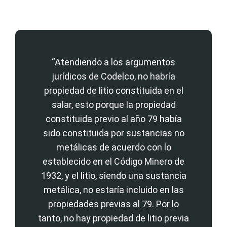
“Atendiendo a los argumentos
jurídicos de Codelco, no habría
propiedad de litio constituida en el
salar, esto porque la propiedad
constituida previo al año 79 había
sido constituida por sustancias no
metálicas de acuerdo con lo
establecido en el Código Minero de
1932, y el litio, siendo una sustancia
metálica, no estaría incluido en las
propiedades previas al 79. Por lo
tanto, no hay propiedad de litio previa