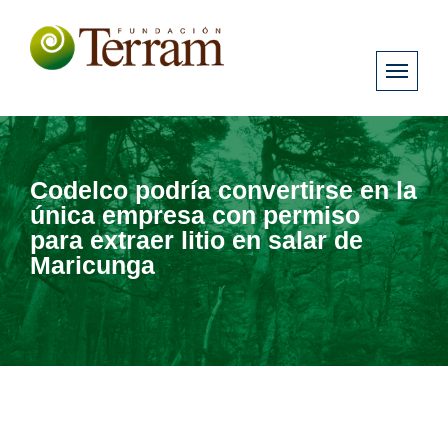
Codelco podría convertirse en la
única empresa con permiso
para extraer litio en salar de
Maricunga