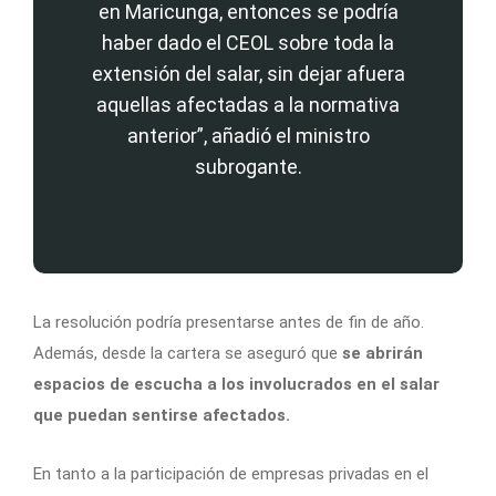
en Maricunga, entonces se podría
haber dado el CEOL sobre toda la
extensión del salar, sin dejar afuera
aquellas afectadas a la normativa
anterior”, añadió el ministro
subrogante.
La resolución podría presentarse antes de fin de año.
Además, desde la cartera se aseguró que
se abrirán
espacios de escucha a los involucrados en el salar
que puedan sentirse afectados.
En tanto a la participación de empresas privadas en el