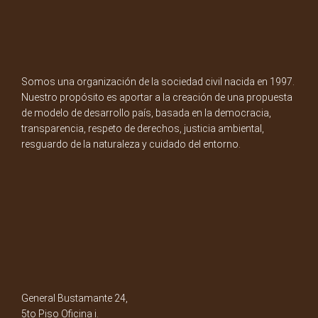
Somos una organización de la sociedad civil nacida en 1997.
Nuestro propósito es aportar a la creación de una propuesta
de modelo de desarrollo país, basada en la democracia,
transparencia, respeto de derechos, justicia ambiental,
resguardo de la naturaleza y cuidado del entorno.
General Bustamante 24,
5to Piso Oficina i.