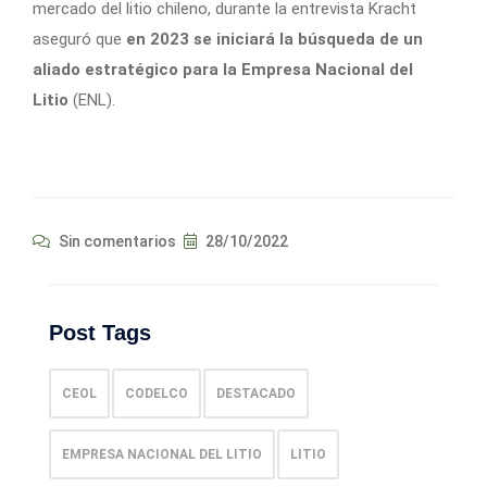
mercado del litio chileno, durante la entrevista Kracht
aseguró que
en 2023 se iniciará la búsqueda de un
aliado estratégico para la Empresa Nacional del
Litio
(ENL).
Sin comentarios
28/10/2022
Post Tags
CEOL
CODELCO
DESTACADO
EMPRESA NACIONAL DEL LITIO
LITIO