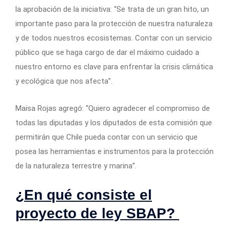
la aprobación de la iniciativa: “Se trata de un gran hito, un
importante paso para la protección de nuestra naturaleza
y de todos nuestros ecosistemas. Contar con un servicio
público que se haga cargo de dar el máximo cuidado a
nuestro entorno es clave para enfrentar la crisis climática
y ecológica que nos afecta”.
Maisa Rojas agregó: “Quiero agradecer el compromiso de
todas las diputadas y los diputados de esta comisión que
permitirán que Chile pueda contar con un servicio que
posea las herramientas e instrumentos para la protección
de la naturaleza terrestre y marina”.
¿En qué consiste el
proyecto de ley SBAP?