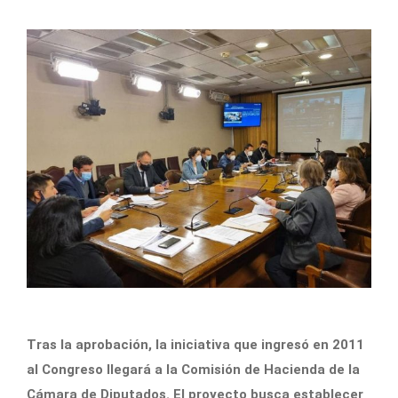
Tras la aprobación, la iniciativa que ingresó en 2011
al Congreso llegará a la Comisión de Hacienda de la
Cámara de Diputados. El proyecto busca establecer