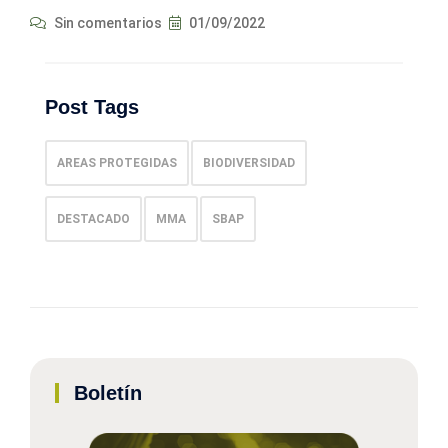
Sin comentarios
01/09/2022
Post Tags
AREAS PROTEGIDAS
BIODIVERSIDAD
DESTACADO
MMA
SBAP
Boletín