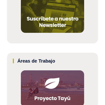
Áreas de Trabajo