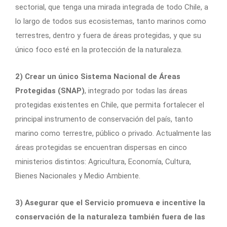
sectorial, que tenga una mirada integrada de todo Chile, a
lo largo de todos sus ecosistemas, tanto marinos como
terrestres, dentro y fuera de áreas protegidas, y que su
único foco esté en la protección de la naturaleza.
2) Crear un único Sistema Nacional de Áreas
Protegidas (SNAP)
, integrado por todas las áreas
protegidas existentes en Chile, que permita fortalecer el
principal instrumento de conservación del país, tanto
marino como terrestre, público o privado. Actualmente las
áreas protegidas se encuentran dispersas en cinco
ministerios distintos: Agricultura, Economía, Cultura,
Bienes Nacionales y Medio Ambiente.
3) Asegurar que el Servicio promueva e incentive la
conservación de la naturaleza también fuera de las