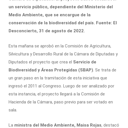
un servicio público, dependiente del Ministerio del
Medio Ambiente, que se encargue de la
conservación de la biodiversidad del país. Fuente: El
Desconcierto, 31 de agosto de 2022.
Esta mañana se aprobó en la Comisión de Agricultura,
Silvicultura y Desarrollo Rural de la Cámara de Diputadas y
Diputados el proyecto que crea el
Servicio de
Biodiversidad y Áreas Protegidas (SBAP)
. Se trata de
un gran paso en la tramitación de esta iniciativa que
ingresó el 2011 al Congreso. Luego de ser analizado por
esta instancia, el proyecto llegará a la Comisión de
Hacienda de la Cámara, paso previo para ser votado en
sala.
La
ministra del Medio Ambiente, Maisa Rojas
, destacó