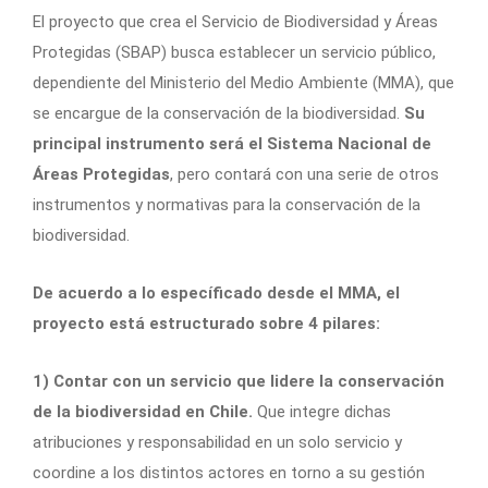
El proyecto que crea el Servicio de Biodiversidad y Áreas
Protegidas (SBAP) busca establecer un servicio público,
dependiente del Ministerio del Medio Ambiente (MMA), que
se encargue de la conservación de la biodiversidad.
Su
principal instrumento será el Sistema Nacional de
Áreas Protegidas
, pero contará con una serie de otros
instrumentos y normativas para la conservación de la
biodiversidad.
De acuerdo a lo específicado desde el MMA, el
proyecto está estructurado sobre 4 pilares:
1) Contar con un servicio que lidere la conservación
de la biodiversidad en Chile.
Que integre dichas
atribuciones y responsabilidad en un solo servicio y
coordine a los distintos actores en torno a su gestión