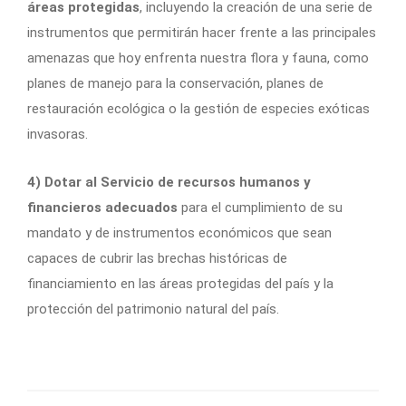
áreas protegidas
, incluyendo la creación de una serie de
instrumentos que permitirán hacer frente a las principales
amenazas que hoy enfrenta nuestra flora y fauna, como
planes de manejo para la conservación, planes de
restauración ecológica o la gestión de especies exóticas
invasoras.
4) Dotar al Servicio de recursos humanos y
financieros adecuados
para el cumplimiento de su
mandato y de instrumentos económicos que sean
capaces de cubrir las brechas históricas de
financiamiento en las áreas protegidas del país y la
protección del patrimonio natural del país.