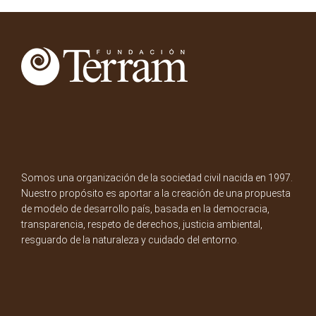
Somos una organización de la sociedad civil nacida en 1997.
Nuestro propósito es aportar a la creación de una propuesta
de modelo de desarrollo país, basada en la democracia,
transparencia, respeto de derechos, justicia ambiental,
resguardo de la naturaleza y cuidado del entorno.