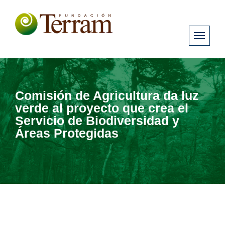
Comisión de Agricultura da luz
verde al proyecto que crea el
Servicio de Biodiversidad y
Áreas Protegidas