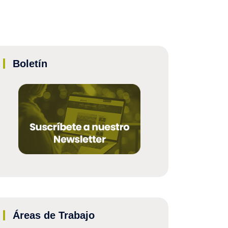
Boletín
Áreas de Trabajo