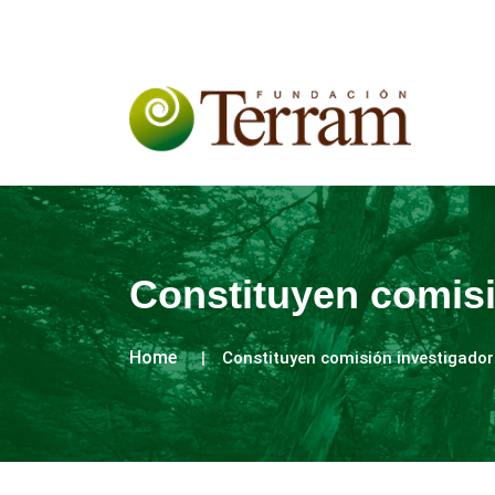
Constituyen comisi
Home
Constituyen comisión investigadora