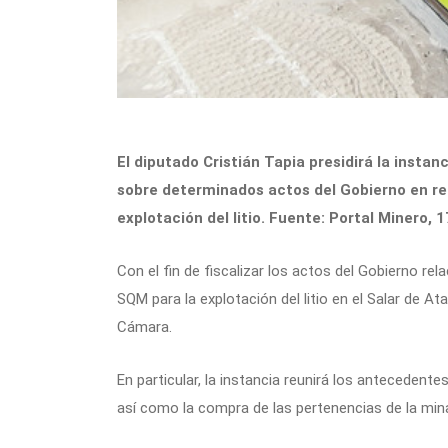
El diputado Cristián Tapia presidirá la inst
sobre determinados actos del Gobierno en re
explotación del litio. Fuente: Portal Minero, 
Con el fin de fiscalizar los actos del Gobierno r
SQM para la explotación del litio en el Salar de A
Cámara.
En particular, la instancia reunirá los antecedente
así como la compra de las pertenencias de la min