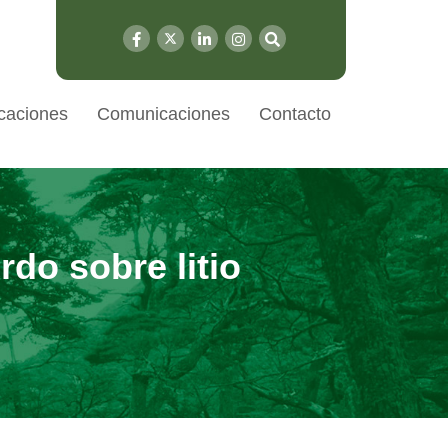
caciones
Comunicaciones
Contacto
do sobre litio