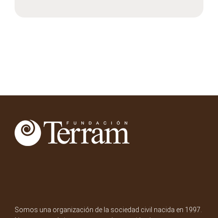
Somos una organización de la sociedad civil nacida en 1997.