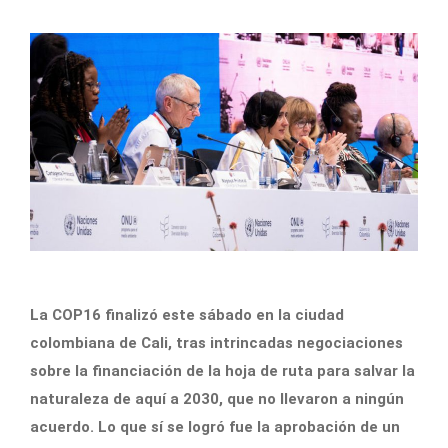
La COP16 finalizó este sábado en la ciudad
colombiana de Cali, tras intrincadas negociaciones
sobre la financiación de la hoja de ruta para salvar la
naturaleza de aquí a 2030, que no llevaron a ningún
acuerdo. Lo que sí se logró fue la aprobación de un