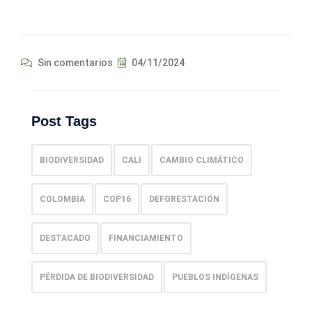
Sin comentarios
04/11/2024
Post Tags
BIODIVERSIDAD
CALI
CAMBIO CLIMÁTICO
COLOMBIA
COP16
DEFORESTACIÓN
DESTACADO
FINANCIAMIENTO
PÉRDIDA DE BIODIVERSIDAD
PUEBLOS INDÍGENAS