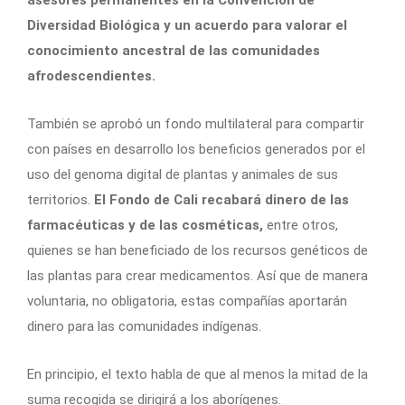
Diversidad Biológica y un acuerdo para valorar el
conocimiento ancestral de las comunidades
afrodescendientes.
También se aprobó un fondo multilateral para compartir
con países en desarrollo los beneficios generados por el
uso del genoma digital de plantas y animales de sus
territorios.
El Fondo de Cali recabará dinero de las
farmacéuticas y de las cosméticas,
entre otros,
quienes se han beneficiado de los recursos genéticos de
las plantas para crear medicamentos. Así que de manera
voluntaria, no obligatoria, estas compañías aportarán
dinero para las comunidades indígenas.
En principio, el texto habla de que al menos la mitad de la
suma recogida se dirigirá a los aborígenes.