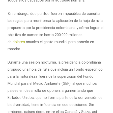
todos ellos causados por la actividad humana.
Sin embargo, dos puntos fueron imposibles de conciliar:
las reglas para monitorear la aplicación de la hoja de ruta
propuesta por la presidencia colombiana y cómo lograr el
objetivo de aumentar hasta 200.000 millones
de
dólares
anuales el gasto mundial para ponerla en
marcha.
Durante una sesión nocturna, la presidencia colombiana
propuso una hoja de ruta que incluía un fondo específico
para la naturaleza fuera de la supervisión del Fondo
Mundial para el Medio Ambiente (GEF), al que muchos
países en desarrollo se oponen, argumentando que
Estados Unidos, que no forma parte de la convención de
biodiversidad, tiene influencia en sus decisiones. Sin
embargo, países ricos, entre ellos Canadá y Suiza, así