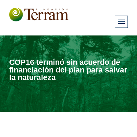
COP16 terminó sin acuerdo de
financiación del plan para salvar
la naturaleza