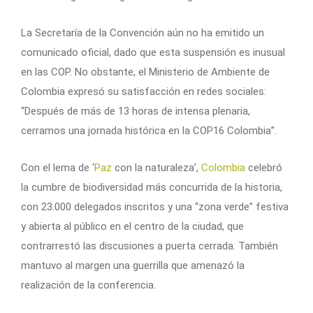
La Secretaría de la Convención aún no ha emitido un
comunicado oficial, dado que esta suspensión es inusual
en las COP. No obstante, el Ministerio de Ambiente de
Colombia expresó su satisfacción en redes sociales:
“Después de más de 13 horas de intensa plenaria,
cerramos una jornada histórica en la COP16 Colombia”.
Con el lema de ‘
Paz
con la naturaleza’,
Colombia
celebró
la cumbre de biodiversidad más concurrida de la historia,
con 23.000 delegados inscritos y una “zona verde” festiva
y abierta al público en el centro de la ciudad, que
contrarrestó las discusiones a puerta cerrada. También
mantuvo al margen una guerrilla que amenazó la
realización de la conferencia.