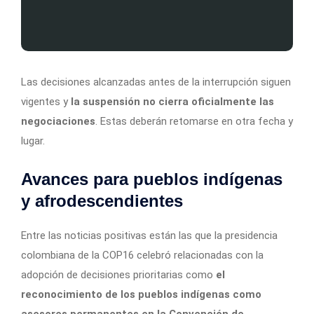
Las decisiones alcanzadas antes de la interrupción siguen
vigentes y
la suspensión no cierra oficialmente las
negociaciones
. Estas deberán retomarse en otra fecha y
lugar.
Avances para pueblos indígenas
y afrodescendientes
Entre las noticias positivas están las que la presidencia
colombiana de la COP16 celebró relacionadas con la
adopción de decisiones prioritarias como
el
reconocimiento de los pueblos indígenas como
asesores permanentes en la Convención de