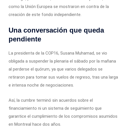
como la Unión Europea se mostraron en contra de la
creación de este fondo independiente.
Una conversación que queda
pendiente
La presidenta de la COP16, Susana Muhamad, se vio
obligada a suspender la plenaria el sábado por la mañana
al perderse el quórum, ya que varios delegados se
retiraron para tomar sus vuelos de regreso, tras una larga
e intensa noche de negociaciones.
Así, la cumbre terminó sin acuerdos sobre el
financiamiento ni un sistema de seguimiento que
garantice el cumplimiento de los compromisos asumidos
en Montreal hace dos años.