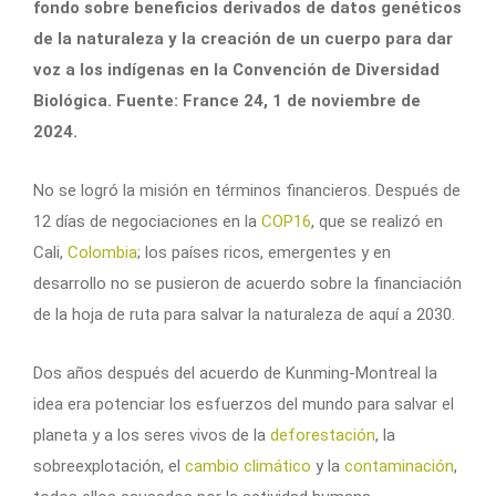
fondo sobre beneficios derivados de datos genéticos
de la naturaleza y la creación de un cuerpo para dar
voz a los indígenas en la Convención de Diversidad
Biológica. Fuente: France 24, 1 de noviembre de
2024.
No se logró la misión en términos financieros. Después de
12 días de negociaciones en la
COP16
, que se realizó en
Cali,
Colombia
; los países ricos, emergentes y en
desarrollo no se pusieron de acuerdo sobre la financiación
de la hoja de ruta para salvar la naturaleza de aquí a 2030.
Dos años después del acuerdo de Kunming-Montreal la
idea era potenciar los esfuerzos del mundo para salvar el
planeta y a los seres vivos de la
deforestación
, la
sobreexplotación, el
cambio climático
y la
contaminación
,