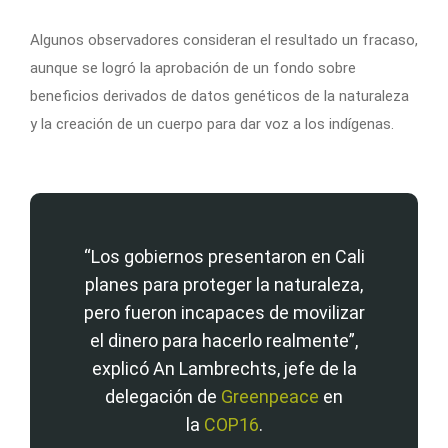
Algunos observadores consideran el resultado un fracaso,
aunque se logró la aprobación de un fondo sobre
beneficios derivados de datos genéticos de la naturaleza
y la creación de un cuerpo para dar voz a los indígenas.
“Los gobiernos presentaron en Cali
planes para proteger la naturaleza,
pero fueron incapaces de movilizar
el dinero para hacerlo realmente”,
explicó An Lambrechts, jefe de la
delegación de
Greenpeace
en
la
COP16
.