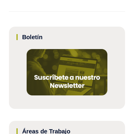
Boletín
Áreas de Trabajo