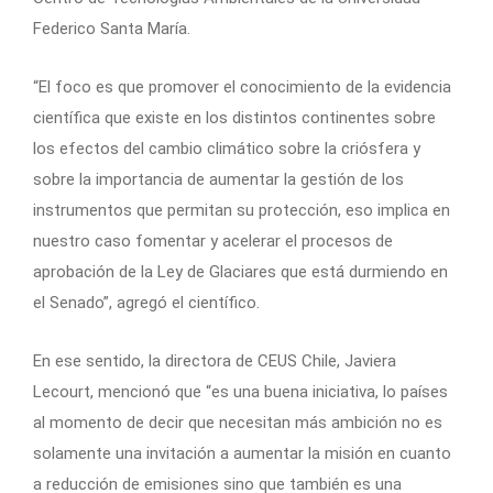
Federico Santa María.
“El foco es que promover el conocimiento de la evidencia
científica que existe en los distintos continentes sobre
los efectos del cambio climático sobre la criósfera y
sobre la importancia de aumentar la gestión de los
instrumentos que permitan su protección, eso implica en
nuestro caso fomentar y acelerar el procesos de
aprobación de la Ley de Glaciares que está durmiendo en
el Senado”, agregó el científico.
En ese sentido, la directora de CEUS Chile, Javiera
Lecourt, mencionó que “es una buena iniciativa, lo países
al momento de decir que necesitan más ambición no es
solamente una invitación a aumentar la misión en cuanto
a reducción de emisiones sino que también es una