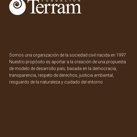
Somos una organización de la sociedad civil nacida en 1997.
Nuestro propósito es aportar a la creación de una propuesta
de modelo de desarrollo país, basada en la democracia,
transparencia, respeto de derechos, justicia ambiental,
resguardo de la naturaleza y cuidado del entorno.