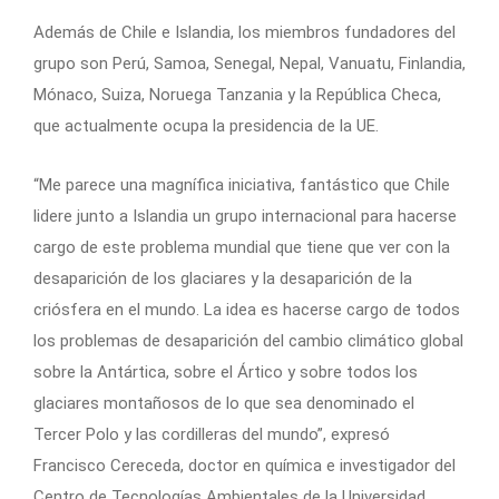
Además de Chile e Islandia, los miembros fundadores del
grupo son Perú, Samoa, Senegal, Nepal, Vanuatu, Finlandia,
Mónaco, Suiza, Noruega Tanzania y la República Checa,
que actualmente ocupa la presidencia de la UE.
“Me parece una magnífica iniciativa, fantástico que Chile
lidere junto a Islandia un grupo internacional para hacerse
cargo de este problema mundial que tiene que ver con la
desaparición de los glaciares y la desaparición de la
criósfera en el mundo. La idea es hacerse cargo de todos
los problemas de desaparición del cambio climático global
sobre la Antártica, sobre el Ártico y sobre todos los
glaciares montañosos de lo que sea denominado el
Tercer Polo y las cordilleras del mundo”, expresó
Francisco Cereceda, doctor en química e investigador del
Centro de Tecnologías Ambientales de la Universidad