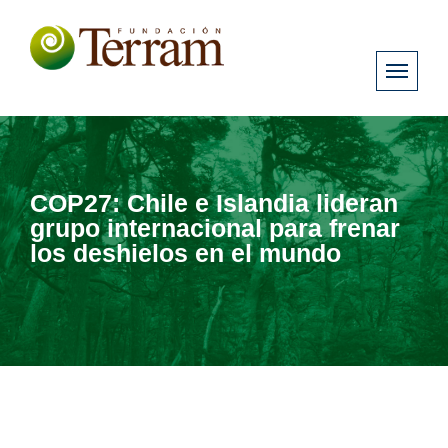
COP27: Chile e Islandia lideran
grupo internacional para frenar
los deshielos en el mundo