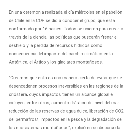
En una ceremonia realizada el día miércoles en el pabellón
de Chile en la COP se dio a conocer el grupo, que está
conformado por 16 países. Todos se unieron para crear, a
través de la ciencia, las políticas que buscarán frenar el
deshielo y la pérdida de recursos hídricos como
consecuencia del impacto del cambio climático en la
Antártica, el Ártico y los glaciares montañosos.
“Creemos que esta es una manera cierta de evitar que se
desencadenen procesos irreversibles en las regiones de la
criósfera, cuyos impactos tienen un alcance global e
incluyen, entre otros, aumento drástico del nivel del mar,
reducción de las reservas de agua dulce, liberación de CO2
del permafrost, impactos en la pesca y la degradación de
los ecosistemas montañosos”, explicó en su discurso la