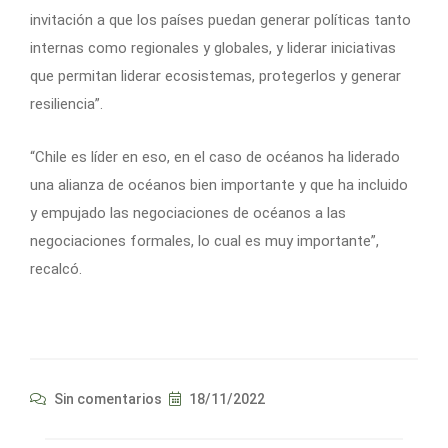
invitación a que los países puedan generar políticas tanto
internas como regionales y globales, y liderar iniciativas
que permitan liderar ecosistemas, protegerlos y generar
resiliencia”.
“Chile es líder en eso, en el caso de océanos ha liderado
una alianza de océanos bien importante y que ha incluido
y empujado las negociaciones de océanos a las
negociaciones formales, lo cual es muy importante”,
recalcó.
Sin comentarios
18/11/2022