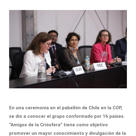
En una ceremonia en el pabellón de Chile en la COP,
se dio a conocer el grupo conformado por 16 países.
“Amigos de la Criósfera” tiene como objetivo
promover un mayor conocimiento y divulgación de la