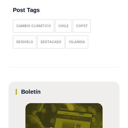
Post Tags
CAMBIO CLIMÁTICO
CHILE
COP27
DESHIELO
DESTACADO
ISLANDIA
Boletín