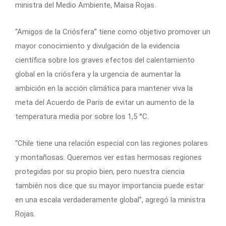
ministra del Medio Ambiente, Maisa Rojas.
“Amigos de la Criósfera” tiene como objetivo promover un
mayor conocimiento y divulgación de la evidencia
científica sobre los graves efectos del calentamiento
global en la criósfera y la urgencia de aumentar la
ambición en la acción climática para mantener viva la
meta del Acuerdo de París de evitar un aumento de la
temperatura media por sobre los 1,5 °C.
“Chile tiene una relación especial con las regiones polares
y montañosas. Queremos ver estas hermosas regiones
protegidas por su propio bien, pero nuestra ciencia
también nos dice que su mayor importancia puede estar
en una escala verdaderamente global”, agregó la ministra
Rojas.