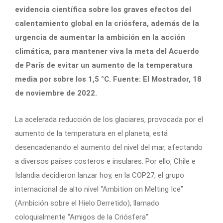
evidencia científica sobre los graves efectos del
calentamiento global en la criósfera, además de la
urgencia de aumentar la ambición en la acción
climática, para mantener viva la meta del Acuerdo
de París de evitar un aumento de la temperatura
media por sobre los 1,5 °C. Fuente: El Mostrador, 18
de noviembre de 2022.
La acelerada reducción de los glaciares, provocada por el
aumento de la temperatura en el planeta, está
desencadenando el aumento del nivel del mar, afectando
a diversos países costeros e insulares. Por ello, Chile e
Islandia decidieron lanzar hoy, en la COP27, el grupo
internacional de alto nivel “Ambition on Melting Ice”
(Ambición sobre el Hielo Derretido), llamado
coloquialmente “Amigos de la Criósfera”.