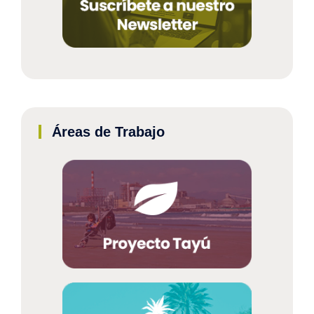
Áreas de Trabajo