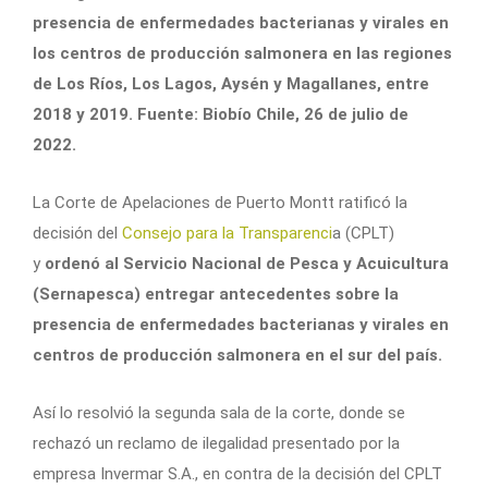
presencia de enfermedades bacterianas y virales en
los centros de producción salmonera en las regiones
de Los Ríos, Los Lagos, Aysén y Magallanes, entre
2018 y 2019. Fuente: Biobío Chile, 26 de julio de
2022.
La Corte de Apelaciones de Puerto Montt ratificó la
decisión del
Consejo para la Transparenci
a (CPLT)
y
ordenó al Servicio Nacional de Pesca y Acuicultura
(Sernapesca) entregar antecedentes sobre la
presencia de enfermedades bacterianas y virales en
centros de producción salmonera en el sur del país.
Así lo resolvió la segunda sala de la corte, donde se
rechazó un reclamo de ilegalidad presentado por la
empresa Invermar S.A., en contra de la decisión del CPLT