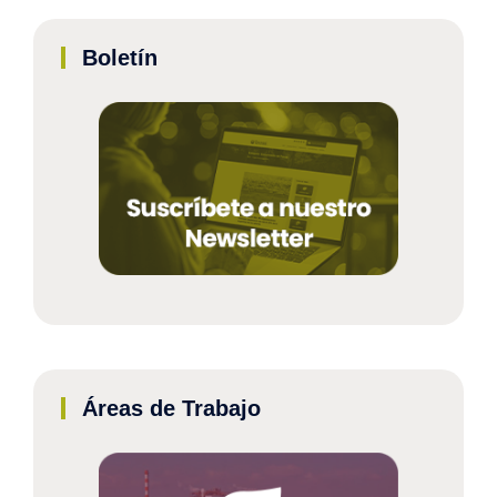
Boletín
Áreas de Trabajo