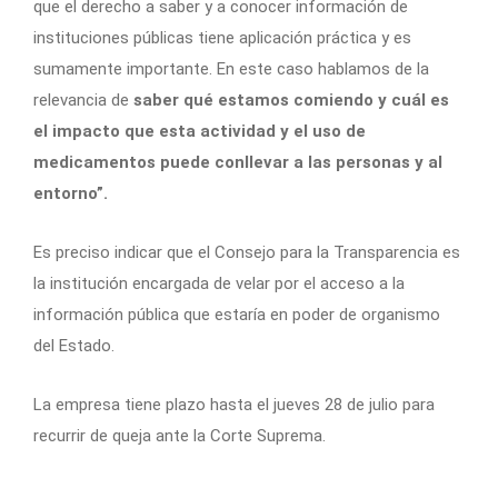
que el derecho a saber y a conocer información de
instituciones públicas tiene aplicación práctica y es
sumamente importante. En este caso hablamos de la
relevancia de
saber qué estamos comiendo y cuál es
el impacto que esta actividad y el uso de
medicamentos puede conllevar a las personas y al
entorno”.
Es preciso indicar que el Consejo para la Transparencia es
la institución encargada de velar por el acceso a la
información pública que estaría en poder de organismo
del Estado.
La empresa tiene plazo hasta el jueves 28 de julio para
recurrir de queja ante la Corte Suprema.