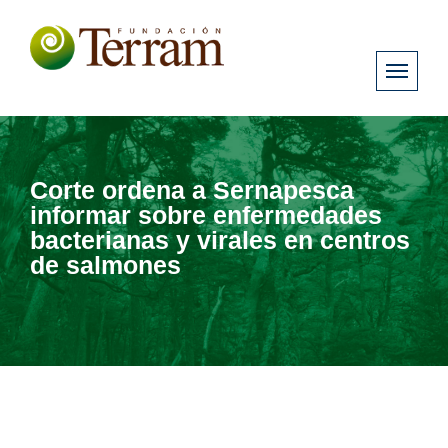
Corte ordena a Sernapesca
informar sobre enfermedades
bacterianas y virales en centros
de salmones