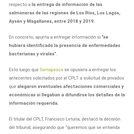
respecto a
la entrega de información de las
salmoneras de las regiones de Los Ríos, Los Lagos,
Aysén y Magallanes, entre 2018 y 2019.
En concreto, apunta a entregar información si
“se
hubiera identificado la presencia de enfermedades
bacterianas y virales”
.
Esto luego que
Sernapesca
se opusiera a entregar los
antecentes solicitados por el CPLT a solicitud de privados
que
alegaron eventuales afectaciones comerciales y
económicas si llegaban a difundirse los detalles de la
información requerida.
El titular del CPLT, Francisco Leturia, destacó la decisión
del tribunal, asegurando que “queremos que se entienda