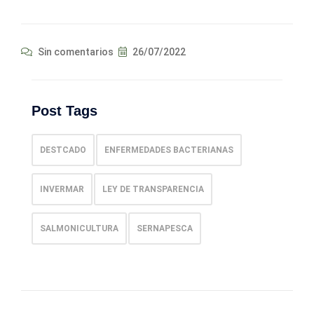
Sin comentarios
26/07/2022
Post Tags
DESTCADO
ENFERMEDADES BACTERIANAS
INVERMAR
LEY DE TRANSPARENCIA
SALMONICULTURA
SERNAPESCA