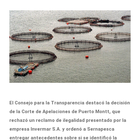
El Consejo para la Transparencia destacó la decisión
de la Corte de Apelaciones de Puerto Montt, que
rechazó un reclamo de ilegalidad presentado por la
empresa Invermar S.A. y ordenó a Sernapesca
entregar antecedentes sobre si se identificó la