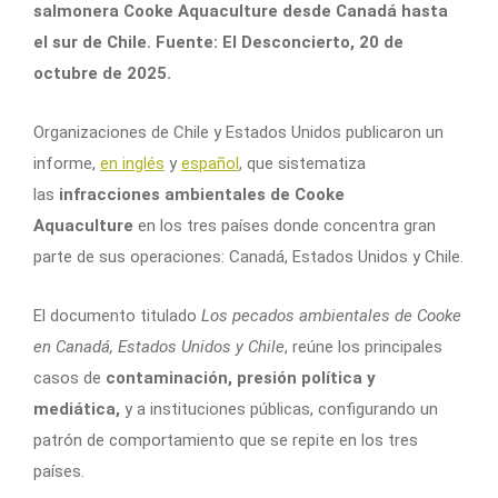
salmonera Cooke Aquaculture desde Canadá hasta
el sur de Chile. Fuente: El Desconcierto, 20 de
octubre de 2025.
Organizaciones de Chile y Estados Unidos publicaron un
informe,
en inglés
y
español
, que sistematiza
las
infracciones ambientales de Cooke
Aquaculture
en los tres países donde concentra gran
parte de sus operaciones: Canadá, Estados Unidos y Chile.
El documento titulado
Los pecados ambientales de Cooke
en Canadá, Estados Unidos y Chile
, reúne los principales
casos de
contaminación, presión política y
mediática,
y a instituciones públicas, configurando un
patrón de comportamiento que se repite en los tres
países.