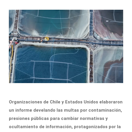
Organizaciones de Chile y Estados Unidos elaboraron
un informe develando las multas por contaminación,
presiones públicas para cambiar normativas y
ocultamiento de información, protagonizados por la