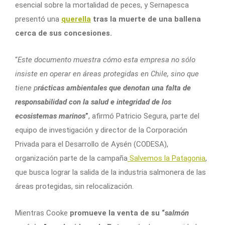
esencial sobre la mortalidad de peces, y Sernapesca
presentó una
querella
tras la muerte de una ballena
cerca de sus concesiones.
“
Este documento muestra cómo esta empresa no sólo
insiste en operar en áreas protegidas en Chile, sino que
tiene p
rácticas ambientales que denotan una falta de
responsabilidad con la salud e integridad de los
ecosistemas marinos
”
, afirmó Patricio Segura, parte del
equipo de investigación y director de la Corporación
Privada para el Desarrollo de Aysén (CODESA),
organización parte de la campaña
Salvemos la Patagonia
,
que busca lograr la salida de la industria salmonera de las
áreas protegidas, sin relocalización.
Mientras Cooke
promueve la venta de su “
salmón