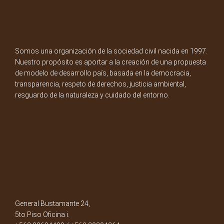
Somos una organización de la sociedad civil nacida en 1997.
Nuestro propósito es aportar a la creación de una propuesta
de modelo de desarrollo país, basada en la democracia,
transparencia, respeto de derechos, justicia ambiental,
resguardo de la naturaleza y cuidado del entorno.
General Bustamante 24,
5to Piso Oficina i.