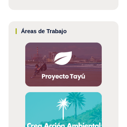
Áreas de Trabajo