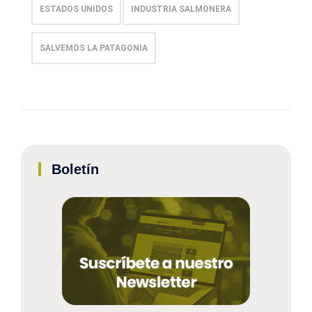
ESTADOS UNIDOS
INDUSTRIA SALMONERA
SALVEMOS LA PATAGONIA
Boletín