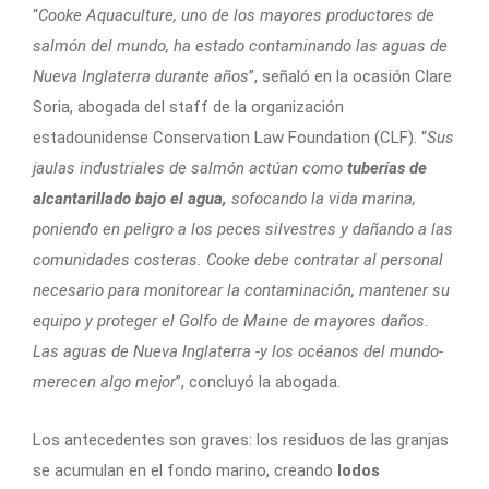
“
Cooke Aquaculture, uno de los mayores productores de
salmón del mundo, ha estado contaminando las aguas de
Nueva Inglaterra durante años
”, señaló en la ocasión Clare
Soria, abogada del staff de la organización
estadounidense Conservation Law Foundation (CLF). “
Sus
jaulas industriales de salmón actúan como
tuberías de
alcantarillado bajo el agua,
sofocando la vida marina,
poniendo en peligro a los peces silvestres y dañando a las
comunidades costeras. Cooke debe contratar al personal
necesario para monitorear la contaminación, mantener su
equipo y proteger el Golfo de Maine de mayores daños.
Las aguas de Nueva Inglaterra -y los océanos del mundo-
merecen algo mejor
”, concluyó la abogada.
Los antecedentes son graves: los residuos de las granjas
se acumulan en el fondo marino, creando
lodos