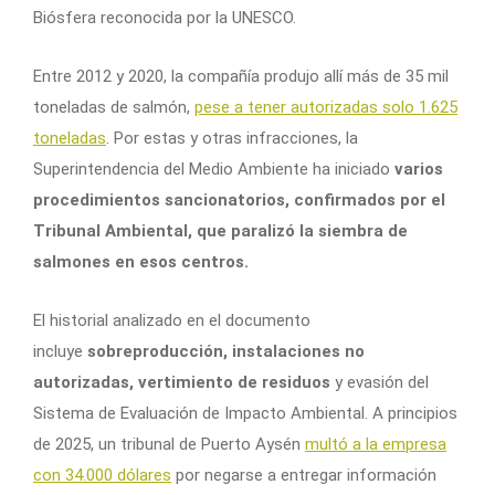
Biósfera reconocida por la UNESCO.
Entre 2012 y 2020, la compañía produjo allí más de 35 mil
toneladas de salmón,
pese a tener autorizadas solo 1.625
toneladas
. Por estas y otras infracciones, la
Superintendencia del Medio Ambiente ha iniciado
varios
procedimientos sancionatorios, confirmados por el
Tribunal Ambiental, que paralizó la siembra de
salmones en esos centros.
El historial analizado en el documento
incluye
sobreproducción, instalaciones no
autorizadas, vertimiento de residuos
y evasión del
Sistema de Evaluación de Impacto Ambiental. A principios
de 2025, un tribunal de Puerto Aysén
multó a la empresa
con 34.000 dólares
por negarse a entregar información