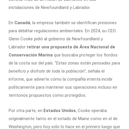
instalaciones de Newfoundland y Labrador.
En
Canadá
, la empresa también se identifican presiones
para debilitar regulaciones ambientales. En 2024, su CEO
Glenn Cooke pidió al gobierno de Newfoundland y
Labrador
retirar una propuesta de Área Nacional de
Conservación Marina
que buscaba proteger los fiordos
de la costa sur del país. “
Estas zonas están pensadas para
beneficio y disfrute de toda la población
”, señala el
informe, que advierte cómo la compañía intenta incidir
políticamente para mantener sus operaciones incluso en
territorios propuestos como protegidos.
Por otra parte, en
Estados Unidos
, Cooke operaba
originalmente tanto en el estado de Maine como en el de
Washington, pero hoy sólo lo hace en el primero luego que