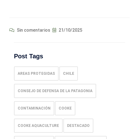
Sin comentarios
21/10/2025
Post Tags
AREAS PROTEGIDAS
CHILE
CONSEJO DE DEFENSA DE LA PATAGONIA
CONTAMINACIÓN
COOKE
COOKE AQUACULTURE
DESTACADO