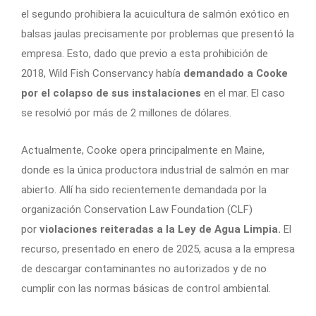
el segundo prohibiera la acuicultura de salmón exótico en
balsas jaulas precisamente por problemas que presentó la
empresa. Esto, dado que previo a esta prohibición de
2018, Wild Fish Conservancy había
demandado a Cooke
por el colapso de sus instalaciones
en el mar. El caso
se resolvió por más de 2 millones de dólares.
Actualmente, Cooke opera principalmente en Maine,
donde es la única productora industrial de salmón en mar
abierto. Allí ha sido recientemente demandada por la
organización Conservation Law Foundation (CLF)
por
violaciones reiteradas a la Ley de Agua Limpia.
El
recurso, presentado en enero de 2025, acusa a la empresa
de descargar contaminantes no autorizados y de no
cumplir con las normas básicas de control ambiental.