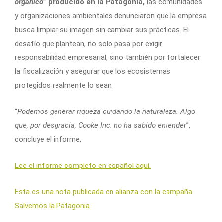
orgánico
” producido en la Patagonia,
las comunidades
y organizaciones ambientales denunciaron que la empresa
busca limpiar su imagen sin cambiar sus prácticas. El
desafío que plantean, no solo pasa por exigir
responsabilidad empresarial, sino también por fortalecer
la fiscalización y asegurar que los ecosistemas
protegidos realmente lo sean.
“
Podemos generar riqueza cuidando la naturaleza. Algo
que, por desgracia, Cooke Inc. no ha sabido entender
”,
concluye el informe.
Lee el informe completo en español aquí.
Esta es una nota publicada en alianza con la campaña
Salvemos la Patagonia.