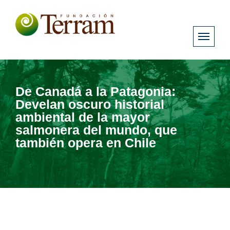
De Canadá a la Patagonia:
Develan oscuro historial
ambiental de la mayor
salmonera del mundo, que
también opera en Chile