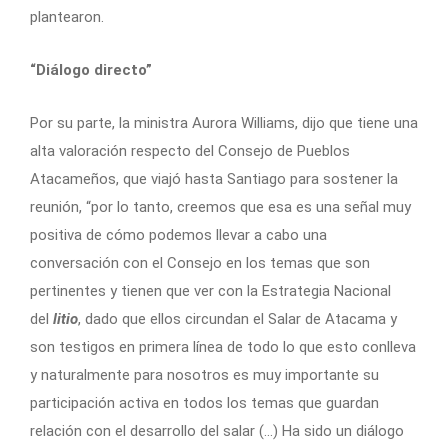
plantearon.
“Diálogo directo”
Por su parte, la ministra Aurora Williams, dijo que tiene una
alta valoración respecto del Consejo de Pueblos
Atacameños, que viajó hasta Santiago para sostener la
reunión, “por lo tanto, creemos que esa es una señal muy
positiva de cómo podemos llevar a cabo una
conversación con el Consejo en los temas que son
pertinentes y tienen que ver con la Estrategia Nacional
del
litio
, dado que ellos circundan el Salar de Atacama y
son testigos en primera línea de todo lo que esto conlleva
y naturalmente para nosotros es muy importante su
participación activa en todos los temas que guardan
relación con el desarrollo del salar (…) Ha sido un diálogo