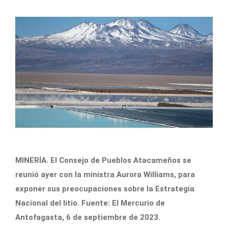
MINERÍA. El Consejo de Pueblos Atacameños se
reunió ayer con la ministra Aurora Williams, para
exponer sus preocupaciones sobre la Estrategia
Nacional del litio. Fuente: El Mercurio de
Antofagasta, 6 de septiembre de 2023.