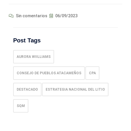
Sin comentarios
06/09/2023
Post Tags
AURORA WIILLIAMS
CONSEJO DE PUEBLOS ATACAMEÑOS
CPA
DESTACADO
ESTRATEGIA NACIONAL DEL LITIO
SQM