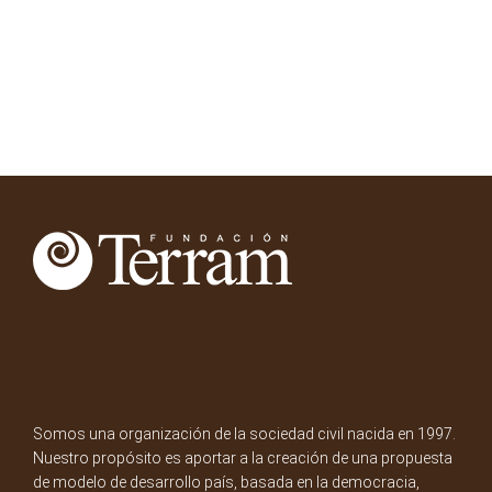
Somos una organización de la sociedad civil nacida en 1997.
Nuestro propósito es aportar a la creación de una propuesta
de modelo de desarrollo país, basada en la democracia,