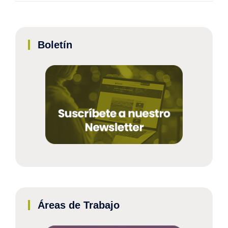
Boletín
Áreas de Trabajo