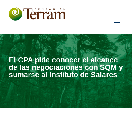
El CPA pide conocer el alcance
de las negociaciones con SQM y
sumarse al Instituto de Salares