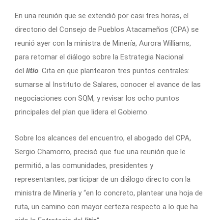
En una reunión que se extendió por casi tres horas, el
directorio del Consejo de Pueblos Atacameños (CPA) se
reunió ayer con la ministra de Minería, Aurora Williams,
para retomar el diálogo sobre la Estrategia Nacional
del
litio
. Cita en que plantearon tres puntos centrales:
sumarse al Instituto de Salares, conocer el avance de las
negociaciones con SQM, y revisar los ocho puntos
principales del plan que lidera el Gobierno.
Sobre los alcances del encuentro, el abogado del CPA,
Sergio Chamorro, precisó que fue una reunión que le
permitió, a las comunidades, presidentes y
representantes, participar de un diálogo directo con la
ministra de Minería y “en lo concreto, plantear una hoja de
ruta, un camino con mayor certeza respecto a lo que ha