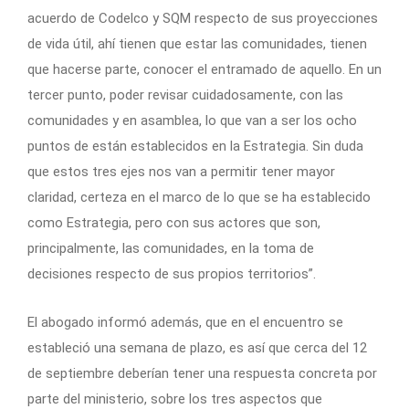
acuerdo de Codelco y SQM respecto de sus proyecciones
de vida útil, ahí tienen que estar las comunidades, tienen
que hacerse parte, conocer el entramado de aquello. En un
tercer punto, poder revisar cuidadosamente, con las
comunidades y en asamblea, lo que van a ser los ocho
puntos de están establecidos en la Estrategia. Sin duda
que estos tres ejes nos van a permitir tener mayor
claridad, certeza en el marco de lo que se ha establecido
como Estrategia, pero con sus actores que son,
principalmente, las comunidades, en la toma de
decisiones respecto de sus propios territorios”.
El abogado informó además, que en el encuentro se
estableció una semana de plazo, es así que cerca del 12
de septiembre deberían tener una respuesta concreta por
parte del ministerio, sobre los tres aspectos que