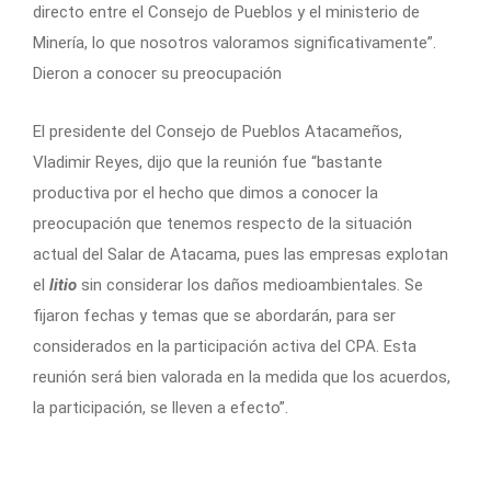
directo entre el Consejo de Pueblos y el ministerio de
Minería, lo que nosotros valoramos significativamente”.
Dieron a conocer su preocupación
El presidente del Consejo de Pueblos Atacameños,
Vladimir Reyes, dijo que la reunión fue “bastante
productiva por el hecho que dimos a conocer la
preocupación que tenemos respecto de la situación
actual del Salar de Atacama, pues las empresas explotan
el
litio
sin considerar los daños medioambientales. Se
fijaron fechas y temas que se abordarán, para ser
considerados en la participación activa del CPA. Esta
reunión será bien valorada en la medida que los acuerdos,
la participación, se lleven a efecto”.