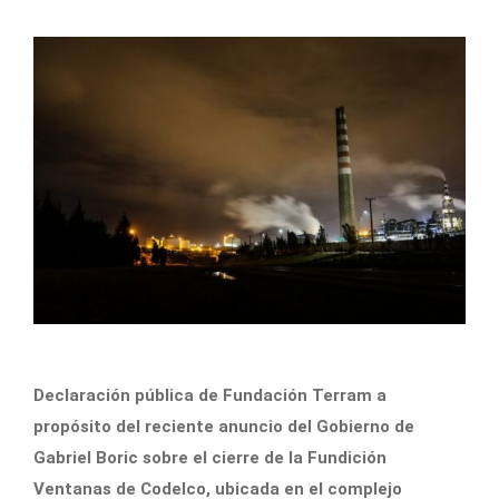
Declaración pública de Fundación Terram a
propósito del reciente anuncio del Gobierno de
Gabriel Boric sobre el cierre de la Fundición
Ventanas de Codelco, ubicada en el complejo