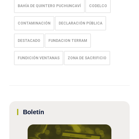
BAHÍA DE QUINTERO PUCHUNCAVÍ
CODELCO
CONTAMINACIÓN
DECLARACIÓN PÚBLICA
DESTACADO
FUNDACION TERRAM
FUNDICIÓN VENTANAS
ZONA DE SACRIFICIO
Boletín