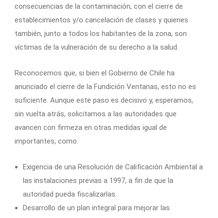
consecuencias de la contaminación, con el cierre de
establecimientos y/o cancelación de clases y quienes
también, junto a todos los habitantes de la zona, son
víctimas de la vulneración de su derecho a la salud.
Reconocemos que, si bien el Gobierno de Chile ha
anunciado el cierre de la Fundición Ventanas, esto no es
suficiente. Aunque este paso es decisivo y, esperamos,
sin vuelta atrás, solicitamos a las autoridades que
avancen con firmeza en otras medidas igual de
importantes, como:
Exigencia de una Resolución de Calificación Ambiental a
las instalaciones previas a 1997, a fin de que la
autoridad pueda fiscalizarlas.
Desarrollo de un plan integral para mejorar las