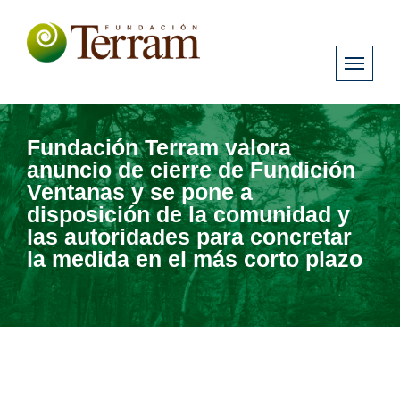
Fundación Terram valora
anuncio de cierre de Fundición
Ventanas y se pone a
disposición de la comunidad y
las autoridades para concretar
la medida en el más corto plazo