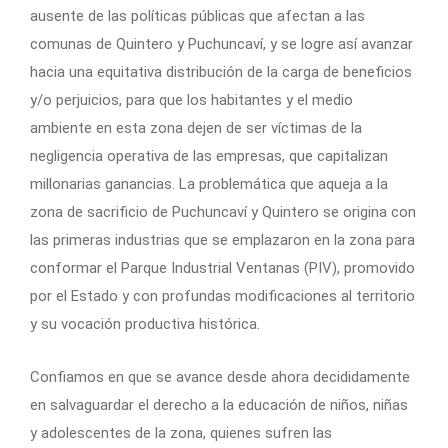
ausente de las políticas públicas que afectan a las
comunas de Quintero y Puchuncaví, y se logre así avanzar
hacia una equitativa distribución de la carga de beneficios
y/o perjuicios, para que los habitantes y el medio
ambiente en esta zona dejen de ser víctimas de la
negligencia operativa de las empresas, que capitalizan
millonarias ganancias. La problemática que aqueja a la
zona de sacrificio de Puchuncaví y Quintero se origina con
las primeras industrias que se emplazaron en la zona para
conformar el Parque Industrial Ventanas (PIV), promovido
por el Estado y con profundas modificaciones al territorio
y su vocación productiva histórica.
Confiamos en que se avance desde ahora decididamente
en salvaguardar el derecho a la educación de niños, niñas
y adolescentes de la zona, quienes sufren las