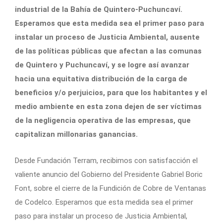
industrial de la Bahía de Quintero-Puchuncaví.
Esperamos que esta medida sea el primer paso para
instalar un proceso de Justicia Ambiental, ausente
de las políticas públicas que afectan a las comunas
de Quintero y Puchuncaví, y se logre así avanzar
hacia una equitativa distribución de la carga de
beneficios y/o perjuicios, para que los habitantes y el
medio ambiente en esta zona dejen de ser víctimas
de la negligencia operativa de las empresas, que
capitalizan millonarias ganancias.
Desde Fundación Terram, recibimos con satisfacción el
valiente anuncio del Gobierno del Presidente Gabriel Boric
Font, sobre el cierre de la Fundición de Cobre de Ventanas
de Codelco. Esperamos que esta medida sea el primer
paso para instalar un proceso de Justicia Ambiental,