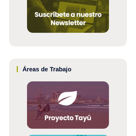
Áreas de Trabajo