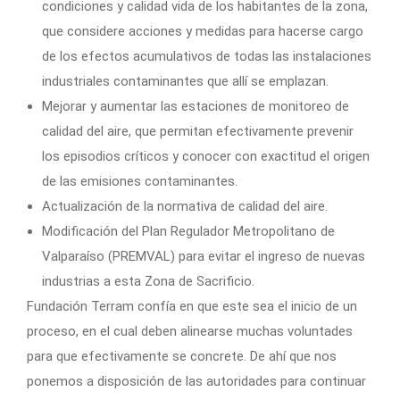
condiciones y calidad vida de los habitantes de la zona,
que considere acciones y medidas para hacerse cargo
de los efectos acumulativos de todas las instalaciones
industriales contaminantes que allí se emplazan.
Mejorar y aumentar las estaciones de monitoreo de
calidad del aire, que permitan efectivamente prevenir
los episodios críticos y conocer con exactitud el origen
de las emisiones contaminantes.
Actualización de la normativa de calidad del aire.
Modificación del Plan Regulador Metropolitano de
Valparaíso (PREMVAL) para evitar el ingreso de nuevas
industrias a esta Zona de Sacrificio.
Fundación Terram confía en que este sea el inicio de un
proceso, en el cual deben alinearse muchas voluntades
para que efectivamente se concrete. De ahí que nos
ponemos a disposición de las autoridades para continuar