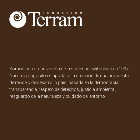
Somos una organización de la sociedad civil nacida en 1997.
Nuestro propósito es aportar a la creación de una propuesta
de modelo de desarrollo país, basada en la democracia,
transparencia, respeto de derechos, justicia ambiental,
resguardo de la naturaleza y cuidado del entorno.