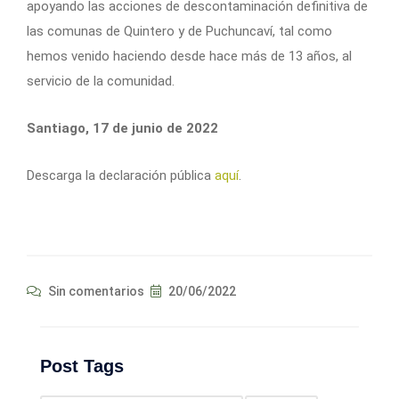
apoyando las acciones de descontaminación definitiva de
las comunas de Quintero y de Puchuncaví, tal como
hemos venido haciendo desde hace más de 13 años, al
servicio de la comunidad.
Santiago, 17 de junio de 2022
Descarga la declaración pública
aquí
.
Sin comentarios
20/06/2022
Post Tags