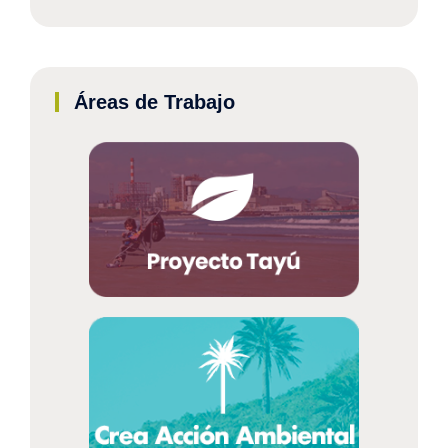
Áreas de Trabajo