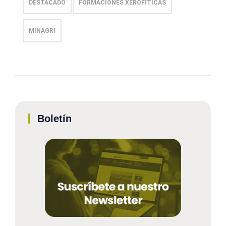
DESTACADO
FORMACIONES XEROFÌTICAS
MINAGRI
Boletín