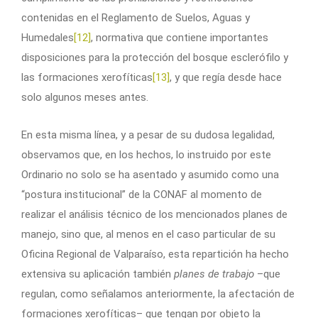
contenidas en el Reglamento de Suelos, Aguas y
Humedales
[12]
, normativa que contiene importantes
disposiciones para la protección del bosque esclerófilo y
las formaciones xerofíticas
[13]
, y que regía desde hace
solo algunos meses antes.
En esta misma línea, y a pesar de su dudosa legalidad,
observamos que, en los hechos, lo instruido por este
Ordinario no solo se ha asentado y asumido como una
“postura institucional” de la CONAF al momento de
realizar el análisis técnico de los mencionados planes de
manejo, sino que, al menos en el caso particular de su
Oficina Regional de Valparaíso, esta repartición ha hecho
extensiva su aplicación también
planes de trabajo
–que
regulan, como señalamos anteriormente, la afectación de
formaciones xerofíticas– que tengan por objeto la