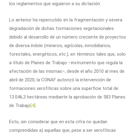
los reglamentos que siguieron a su dictación.
Lo anterior ha repercutido en la fragmentación y severa
degradación de dichas formaciones vegetacionales
debido al desarrollo de un número creciente de proyectos
de diversa índole (mineros, agrícolas, inmobiliarios,
forestales, energéticos, etc.), en términos tales que, solo
a título de Planes de Trabajo –instrumento que regula la
afectación de las mismas–, desde el año 2010 al mes de
abril de 2020, la CONAF autorizó la intervención de
formaciones xerofíticas sobre una superficie total de
13.046,3 hectáreas mediante la aprobación de 583 Planes
de Trabajo
[4]
.
Esto, sin considerar que en esta cifra no quedan
comprendidas a) aquellas que, pese a ser xerofíticas