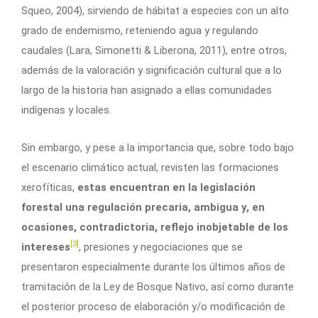
Squeo, 2004), sirviendo de hábitat a especies con un alto
grado de endemismo, reteniendo agua y regulando
caudales (Lara, Simonetti & Liberona, 2011), entre otros,
además de la valoración y significación cultural que a lo
largo de la historia han asignado a ellas comunidades
indígenas y locales.
Sin embargo, y pese a la importancia que, sobre todo bajo
el escenario climático actual, revisten las formaciones
xerofíticas,
estas encuentran en la legislación
forestal una regulación precaria, ambigua y, en
ocasiones, contradictoria, reflejo inobjetable de los
[3]
intereses
, presiones y negociaciones que se
presentaron especialmente durante los últimos años de
tramitación de la Ley de Bosque Nativo, así como durante
el posterior proceso de elaboración y/o modificación de