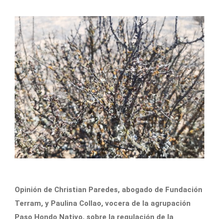
Opinión de Christian Paredes, abogado de Fundación
Terram, y Paulina Collao, vocera de la agrupación
Paso Hondo Nativo, sobre la regulación de la