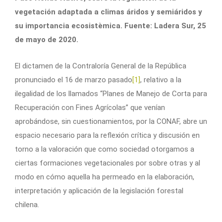
vegetación adaptada a climas áridos y semiáridos y
su importancia ecosistèmica. Fuente: Ladera Sur, 25
de mayo de 2020.
El dictamen de la Contraloría General de la República
pronunciado el 16 de marzo pasado
[1]
, relativo a la
ilegalidad de los llamados “Planes de Manejo de Corta para
Recuperación con Fines Agrícolas” que venían
aprobándose, sin cuestionamientos, por la CONAF, abre un
espacio necesario para la reflexión crítica y discusión en
torno a la valoración que como sociedad otorgamos a
ciertas formaciones vegetacionales por sobre otras y al
modo en cómo aquella ha permeado en la elaboración,
interpretación y aplicación de la legislación forestal
chilena.