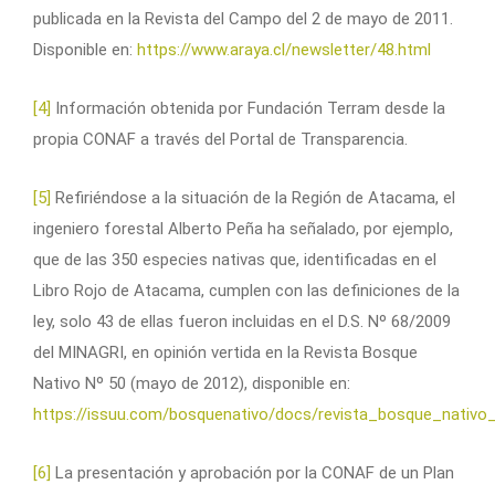
publicada en la Revista del Campo del 2 de mayo de 2011.
Disponible en:
https://www.araya.cl/newsletter/48.html
[4]
Información obtenida por Fundación Terram desde la
propia CONAF a través del Portal de Transparencia.
[5]
Refiriéndose a la situación de la Región de Atacama, el
ingeniero forestal Alberto Peña ha señalado, por ejemplo,
que de las 350 especies nativas que, identificadas en el
Libro Rojo de Atacama, cumplen con las definiciones de la
ley, solo 43 de ellas fueron incluidas en el D.S. Nº 68/2009
del MINAGRI, en opinión vertida en la Revista Bosque
Nativo Nº 50 (mayo de 2012), disponible en:
https://issuu.com/bosquenativo/docs/revista_bosque_nativo
[6]
La presentación y aprobación por la CONAF de un Plan