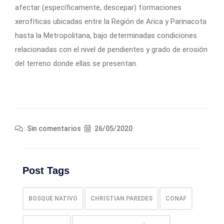
afectar (específicamente, descepar) formaciones
xerofíticas ubicadas entre la Región de Arica y Parinacota
hasta la Metropolitana, bajo determinadas condiciones
relacionadas con el nivel de pendientes y grado de erosión
del terreno donde ellas se presentan.
Sin comentarios
26/05/2020
Post Tags
BOSQUE NATIVO
CHRISTIAN PAREDES
CONAF