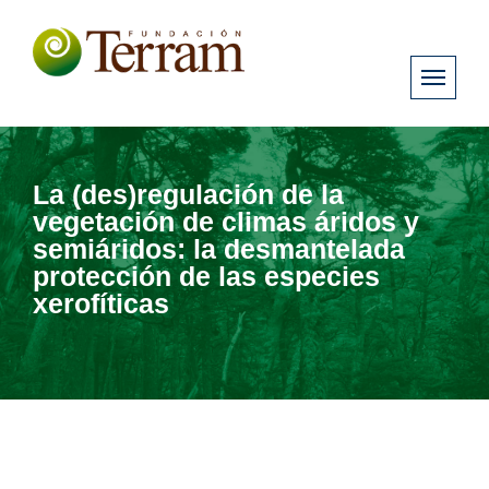
La (des)regulación de la
vegetación de climas áridos y
semiáridos: la desmantelada
protección de las especies
xerofíticas