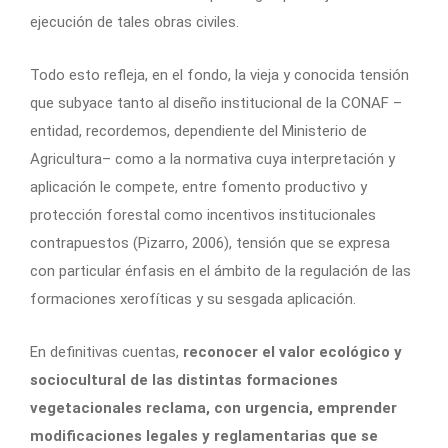
ejecución de tales obras civiles.
Todo esto refleja, en el fondo, la vieja y conocida tensión
que subyace tanto al diseño institucional de la CONAF –
entidad, recordemos, dependiente del Ministerio de
Agricultura– como a la normativa cuya interpretación y
aplicación le compete, entre fomento productivo y
protección forestal como incentivos institucionales
contrapuestos (Pizarro, 2006), tensión que se expresa
con particular énfasis en el ámbito de la regulación de las
formaciones xerofíticas y su sesgada aplicación.
En definitivas cuentas,
reconocer el valor ecológico y
sociocultural de las distintas formaciones
vegetacionales reclama, con urgencia, emprender
modificaciones legales y reglamentarias que se