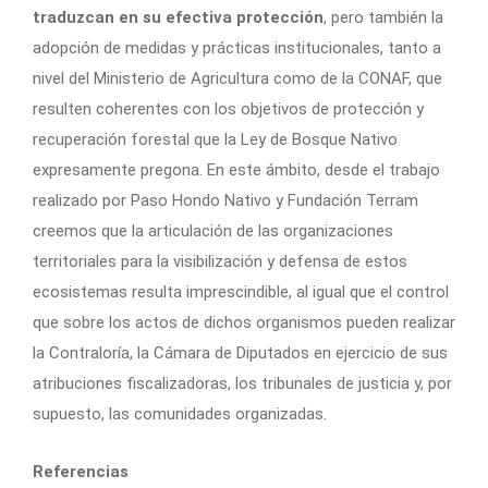
traduzcan en su efectiva protección
, pero también la
adopción de medidas y prácticas institucionales, tanto a
nivel del Ministerio de Agricultura como de la CONAF, que
resulten coherentes con los objetivos de protección y
recuperación forestal que la Ley de Bosque Nativo
expresamente pregona. En este ámbito, desde el trabajo
realizado por Paso Hondo Nativo y Fundación Terram
creemos que la articulación de las organizaciones
territoriales para la visibilización y defensa de estos
ecosistemas resulta imprescindible, al igual que el control
que sobre los actos de dichos organismos pueden realizar
la Contraloría, la Cámara de Diputados en ejercicio de sus
atribuciones fiscalizadoras, los tribunales de justicia y, por
supuesto, las comunidades organizadas.
Referencias