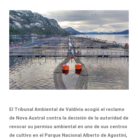
El Tribunal Ambiental de Valdivia acogió el reclamo
de Nova Austral contra la decisión de la autoridad de
revocar su permiso ambiental en uno de sus centros
de cultivo en el Parque Nacional Alberto de Agostini,