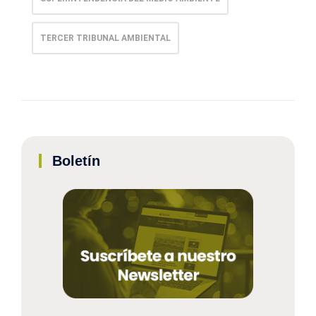
TERCER TRIBUNAL AMBIENTAL
Boletín