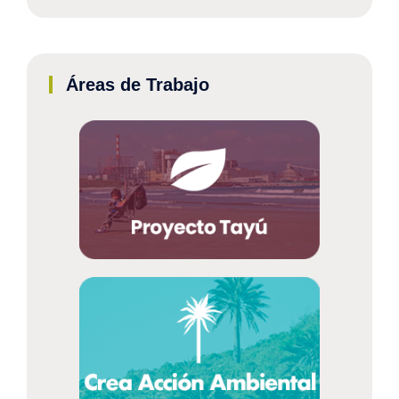
Áreas de Trabajo