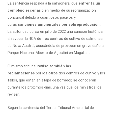
La sentencia respalda a la salmonera, que
enfrenta un
complejo escenario
en medio de su reorganización
concursal debido a cuantiosos pasivos y
duras
sanciones ambientales por sobreproducción.
La autoridad cursó en julio de 2022 una sanción histórica,
al revocar la RCA de tres centros de cultivo de salmones
de Nova Austral, acusándola de provocar un grave daño al
Parque Nacional Alberto de Agostini en Magallanes.
El mismo tribunal
revisa también las
reclamaciones
por los otros dos centros de cultivo y los
fallos, que están en etapa de borrador, se conocerán
durante los próximos días, una vez que los ministros los
revisen.
Según la sentencia del Tercer Tribunal Ambiental de