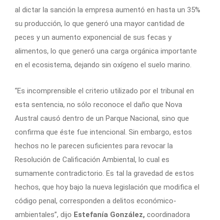
al dictar la sanción la empresa aumentó en hasta un 35%
su producción, lo que generó una mayor cantidad de
peces y un aumento exponencial de sus fecas y
alimentos, lo que generó una carga orgánica importante
en el ecosistema, dejando sin oxígeno el suelo marino.
“Es incomprensible el criterio utilizado por el tribunal en
esta sentencia, no sólo reconoce el daño que Nova
Austral causó dentro de un Parque Nacional, sino que
confirma que éste fue intencional. Sin embargo, estos
hechos no le parecen suficientes para revocar la
Resolución de Calificación Ambiental, lo cual es
sumamente contradictorio. Es tal la gravedad de estos
hechos, que hoy bajo la nueva legislación que modifica el
código penal, corresponden a delitos económico-
ambientales”, dijo
Estefanía González,
coordinadora