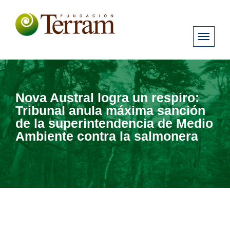
Nova Austral logra un respiro:
Tribunal anula máxima sanción
de la superintendencia de Medio
Ambiente contra la salmonera