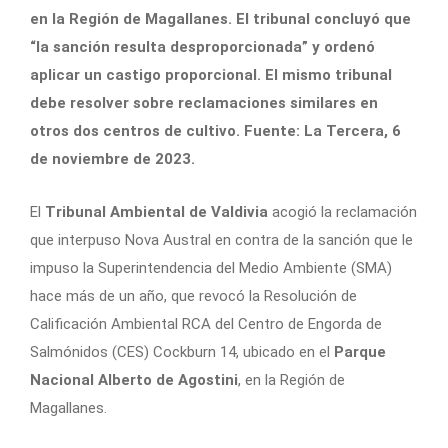
en la Región de Magallanes. El tribunal concluyó que
“la sanción resulta desproporcionada” y ordenó
aplicar un castigo proporcional. El mismo tribunal
debe resolver sobre reclamaciones similares en
otros dos centros de cultivo. Fuente: La Tercera, 6
de noviembre de 2023.
El
Tribunal Ambiental de Valdivia
acogió la reclamación
que interpuso Nova Austral en contra de la sanción que le
impuso la Superintendencia del Medio Ambiente (SMA)
hace más de un año, que revocó la Resolución de
Calificación Ambiental RCA del Centro de Engorda de
Salmónidos (CES) Cockburn 14, ubicado en el
Parque
Nacional Alberto de Agostini
, en la Región de
Magallanes.