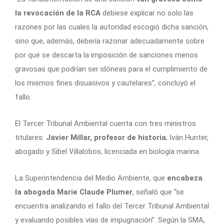
la revocación de la RCA
debiese explicar no solo las
razones por las cuales la autoridad escogió dicha sanción,
sino que, además, debería razonar adecuadamente sobre
por qué se descarta la imposición de sanciones menos
gravosas que podrían ser idóneas para el cumplimiento de
los mismos fines disuasivos y cautelares”, concluyó el
fallo.
El Tercer Tribunal Ambiental cuenta con tres ministros
titulares:
Javier Millar, profesor de historia
; Iván Hunter,
abogado y Sibel Villalobos, licenciada en biología marina.
La Superintendencia del Medio Ambiente, que
encabeza
la abogada Marie Claude Plumer
, señaló que “se
encuentra analizando el fallo del Tercer Tribunal Ambiental
y evaluando posibles vías de impugnación”. Según la SMA,