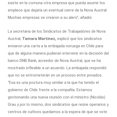
existe en la comuna otra empresa que pueda asumir los
empleos que dejaría un eventual cierre de la Nova Austral.
Muchas empresas se crearon a su alero”, añadió.
La secretaria de los Sindicatos de Trabajadores de Nova
Austral,
Tamara Martínez,
explicó que los sindicatos
enviaron una carta a la embajada noruega en Chile para
que de alguna manera pudieran intervenir en la decisión del
banco DNB Bank, acreedor de Nova Austral, que se ha
mostrado inflexible a un acuerdo. La embajada respondió
que no se entrometerán en un proceso entre privados.
“Esa es una postura muy similar a la que ha tenido el
gobierno de Chile frente a la compañía. Estamos
gestionando una nueva reunión con el ministro (Nicolás)
Grau y por lo mismo, dos sindicatos que reúne operarios y
centros de cultivos quedamos a la espera de que se vote