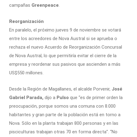
campañas
Greenpeace
.
Reorganización
En paralelo, el próximo jueves 9 de noviembre se votará
entre los acreedores de Nova Austral si se aprueba o
rechaza el nuevo Acuerdo de Reorganización Concursal
de Nova Austral, lo que permitiría evitar el cierre de la
empresa y reordenar sus pasivos que ascienden a más
US$550 millones.
Desde la Región de Magallanes, el alcalde Porvenir,
José
Gabriel Parada,
dijo a
Pulso
que “es de primer orden la
preocupación, porque somos una comuna con 8.000
habitantes y gran parte de la población está en torno a
Nova. Sólo en la planta trabajan 800 personas y en las
pisciculturas trabajan otras 70 en forma directa”. “No