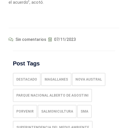
el acuerdo”, acotó.
Sin comentarios
07/11/2023
Post Tags
DESTACADO
MAGALLANES
NOVA AUSTRAL
PARQUE NACIONAL ALBERTO DE AGOSTINI
PORVENIR
SALMONICULTURA
SMA
SUPERINTENDENCIA DEL MEDIO AMBIENTE