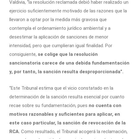
Valdivia, “la resolución reclamada debió haber realizado un
ejercicio suficientemente motivado de las razones que la
llevaron a optar por la medida más gravosa que
contempla el ordenamiento jurídico ambiental y a
desestimar la aplicación de sanciones de menor
intensidad, pero que cumplieran igual finalidad. Por
consiguiente,
se colige que la resolución
sancionatoria carece de una debida fundamentación
y, por tanto, la sanción resulta desproporcionada”.
“Este Tribunal estima que el vicio constatado en la
determinación de la sanción resulta esencial por cuanto
recae sobre su fundamentación, pues
no cuenta con
motivos razonables y suficientes para aplicar, en
este caso particular, la sanción de revocación de la
RCA.
Como resultado, el Tribunal acogerá la reclamación,