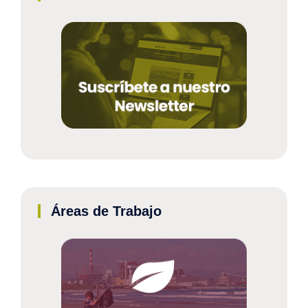
Áreas de Trabajo