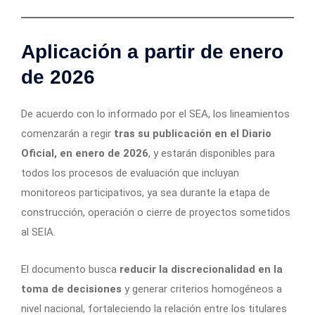
Aplicación a partir de enero
de 2026
De acuerdo con lo informado por el SEA, los lineamientos
comenzarán a regir
tras su publicación en el Diario
Oficial, en enero de 2026
, y estarán disponibles para
todos los procesos de evaluación que incluyan
monitoreos participativos, ya sea durante la etapa de
construcción, operación o cierre de proyectos sometidos
al SEIA.
El documento busca
reducir la discrecionalidad en la
toma de decisiones
y generar criterios homogéneos a
nivel nacional, fortaleciendo la relación entre los titulares