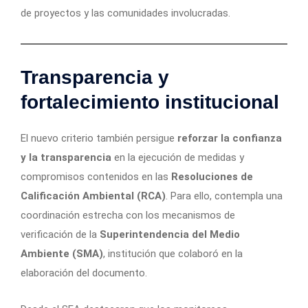
de proyectos y las comunidades involucradas.
Transparencia y
fortalecimiento institucional
El nuevo criterio también persigue
reforzar la confianza
y la transparencia
en la ejecución de medidas y
compromisos contenidos en las
Resoluciones de
Calificación Ambiental (RCA)
. Para ello, contempla una
coordinación estrecha con los mecanismos de
verificación de la
Superintendencia del Medio
Ambiente (SMA)
, institución que colaboró en la
elaboración del documento.