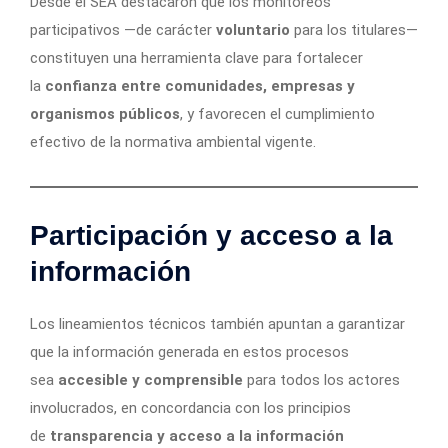
Desde el SEA destacaron que los monitoreos
participativos —de carácter
voluntario
para los titulares—
constituyen una herramienta clave para fortalecer
la
confianza entre comunidades, empresas y
organismos públicos
, y favorecen el cumplimiento
efectivo de la normativa ambiental vigente.
Participación y acceso a la
información
Los lineamientos técnicos también apuntan a garantizar
que la información generada en estos procesos
sea
accesible y comprensible
para todos los actores
involucrados, en concordancia con los principios
de
transparencia y acceso a la información