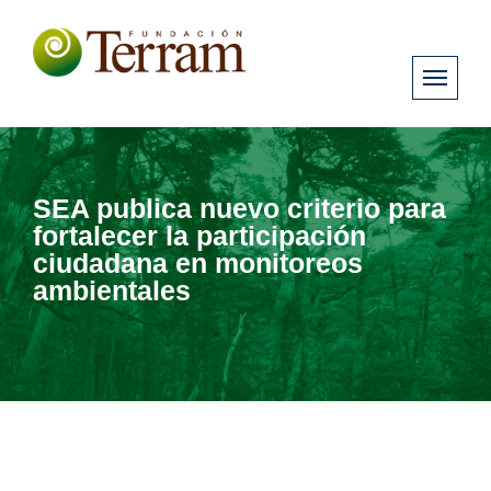
SEA publica nuevo criterio para
fortalecer la participación
ciudadana en monitoreos
ambientales