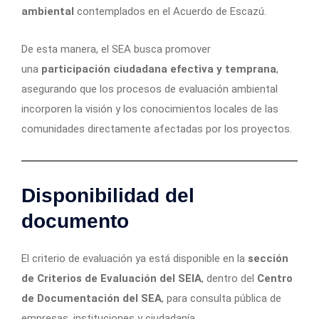
ambiental
contemplados en el Acuerdo de Escazú.
De esta manera, el SEA busca promover
una
participación ciudadana efectiva y temprana
,
asegurando que los procesos de evaluación ambiental
incorporen la visión y los conocimientos locales de las
comunidades directamente afectadas por los proyectos.
Disponibilidad del
documento
El criterio de evaluación ya está disponible en la
sección
de Criterios de Evaluación del SEIA
, dentro del
Centro
de Documentación del SEA
, para consulta pública de
empresas, instituciones y ciudadanía.