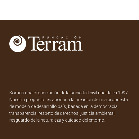
Somos una organización de la sociedad civil nacida en 1997.
Nuestro propósito es aportar a la creación de una propuesta
de modelo de desarrollo país, basada en la democracia,
transparencia, respeto de derechos, justicia ambiental,
resguardo de la naturaleza y cuidado del entorno.