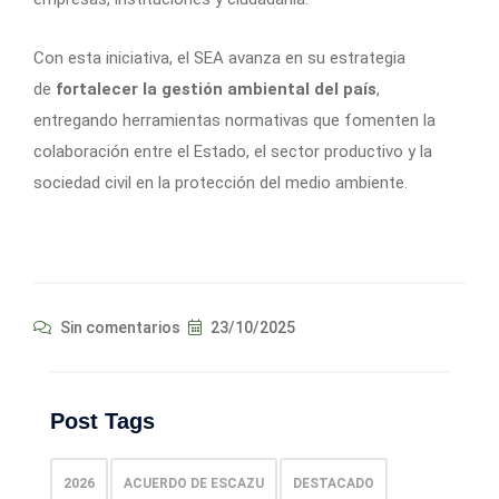
Con esta iniciativa, el SEA avanza en su estrategia
de
fortalecer la gestión ambiental del país
,
entregando herramientas normativas que fomenten la
colaboración entre el Estado, el sector productivo y la
sociedad civil en la protección del medio ambiente.
Sin comentarios
23/10/2025
Post Tags
2026
ACUERDO DE ESCAZU
DESTACADO