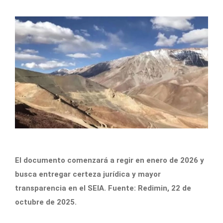
El documento comenzará a regir en enero de 2026 y
busca entregar certeza jurídica y mayor
transparencia en el SEIA. Fuente: Redimin, 22 de
octubre de 2025.