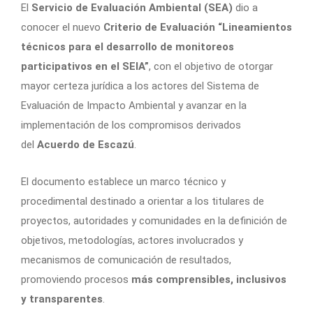
El
Servicio de Evaluación Ambiental (SEA)
dio a
conocer el nuevo
Criterio de Evaluación “Lineamientos
técnicos para el desarrollo de monitoreos
participativos en el SEIA”
, con el objetivo de otorgar
mayor certeza jurídica a los actores del Sistema de
Evaluación de Impacto Ambiental y avanzar en la
implementación de los compromisos derivados
del
Acuerdo de Escazú
.
El documento establece un marco técnico y
procedimental destinado a orientar a los titulares de
proyectos, autoridades y comunidades en la definición de
objetivos, metodologías, actores involucrados y
mecanismos de comunicación de resultados,
promoviendo procesos
más comprensibles, inclusivos
y transparentes
.