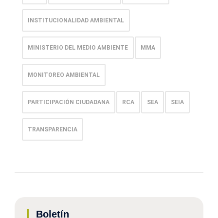
INSTITUCIONALIDAD AMBIENTAL
MINISTERIO DEL MEDIO AMBIENTE
MMA
MONITOREO AMBIENTAL
PARTICIPACIÓN CIUDADANA
RCA
SEA
SEIA
TRANSPARENCIA
Boletín