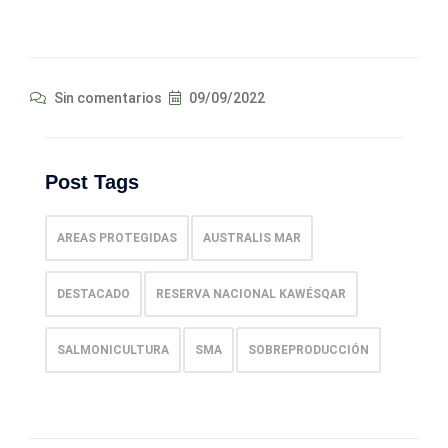
Sin comentarios
09/09/2022
Post Tags
AREAS PROTEGIDAS
AUSTRALIS MAR
DESTACADO
RESERVA NACIONAL KAWÉSQAR
SALMONICULTURA
SMA
SOBREPRODUCCIÓN