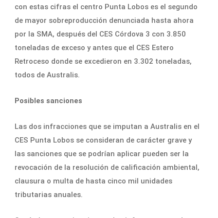
con estas cifras el centro Punta Lobos es el segundo
de mayor sobreproducción denunciada hasta ahora
por la SMA, después del CES Córdova 3 con 3.850
toneladas de exceso y antes que el CES Estero
Retroceso donde se excedieron en 3.302 toneladas,
todos de Australis.
Posibles sanciones
Las dos infracciones que se imputan a Australis en el
CES Punta Lobos se consideran de carácter grave y
las sanciones que se podrían aplicar pueden ser la
revocación de la resolución de calificación ambiental,
clausura o multa de hasta cinco mil unidades
tributarias anuales.