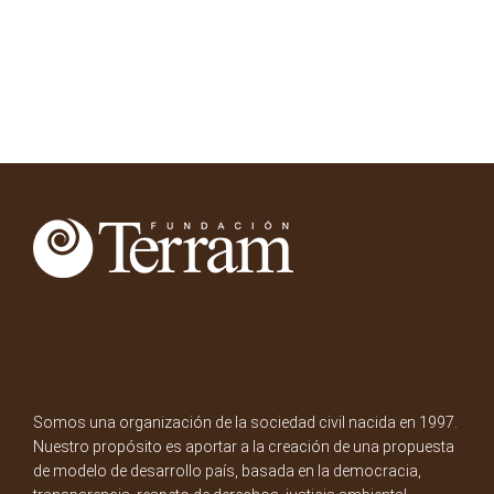
Somos una organización de la sociedad civil nacida en 1997.
Nuestro propósito es aportar a la creación de una propuesta
de modelo de desarrollo país, basada en la democracia,