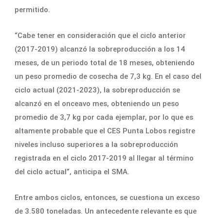
permitido.
“Cabe tener en consideración que el ciclo anterior
(2017-2019) alcanzó la sobreproducción a los 14
meses, de un periodo total de 18 meses, obteniendo
un peso promedio de cosecha de 7,3 kg. En el caso del
ciclo actual (2021-2023), la sobreproducción se
alcanzó en el onceavo mes, obteniendo un peso
promedio de 3,7 kg por cada ejemplar, por lo que es
altamente probable que el CES Punta Lobos registre
niveles incluso superiores a la sobreproducción
registrada en el ciclo 2017-2019 al llegar al término
del ciclo actual”, anticipa el SMA.
Entre ambos ciclos, entonces, se cuestiona un exceso
de 3.580 toneladas. Un antecedente relevante es que