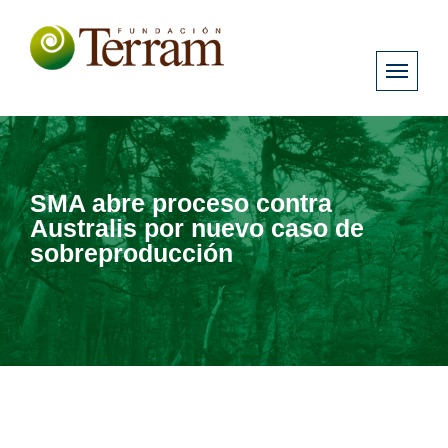
SMA abre proceso contra
Australis por nuevo caso de
sobreproducción