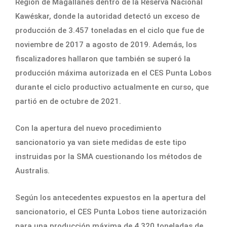
Región de Magallanes dentro de la Reserva Nacional
Kawéskar, donde la autoridad detectó un exceso de
producción de 3.457 toneladas en el ciclo que fue de
noviembre de 2017 a agosto de 2019. Además, los
fiscalizadores hallaron que también se superó la
producción máxima autorizada en el CES Punta Lobos
durante el ciclo productivo actualmente en curso, que
partió en de octubre de 2021.
Con la apertura del nuevo procedimiento
sancionatorio ya van siete medidas de este tipo
instruidas por la SMA cuestionando los métodos de
Australis.
Según los antecedentes expuestos en la apertura del
sancionatorio, el CES Punta Lobos tiene autorización
para una producción máxima de 4.320 toneladas de