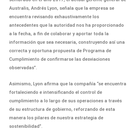
Australis, Andrés Lyon, señala que la empresa se
encuentra revisando exhaustivamente los
antecedentes que la autoridad nos ha proporcionado
a la fecha, a fin de colaborar y aportar toda la
información que sea necesaria, construyendo así una
correcta y oportuna propuesta de Programa de
Cumplimiento de confirmarse las desviaciones
observadas”.
Asimismo, Lyon afirma que la compañía “se encuentra
fortaleciendo e intensificando el control de
cumplimiento a lo largo de sus operaciones a través
de su estructura de gobierno, reforzando de esta
manera los pilares de nuestra estrategia de
sostenibilidad”.