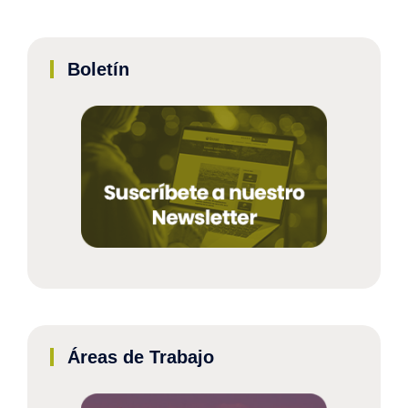
Boletín
Áreas de Trabajo