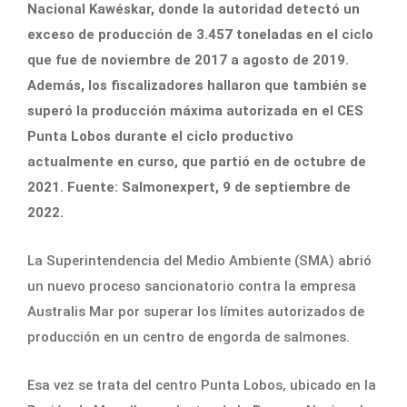
Nacional Kawéskar, donde la autoridad detectó un
exceso de producción de 3.457 toneladas en el ciclo
que fue de noviembre de 2017 a agosto de 2019.
Además, los fiscalizadores hallaron que también se
superó la producción máxima autorizada en el CES
Punta Lobos durante el ciclo productivo
actualmente en curso, que partió en de octubre de
2021. Fuente: Salmonexpert, 9 de septiembre de
2022.
La Superintendencia del Medio Ambiente (SMA) abrió
un nuevo proceso sancionatorio contra la empresa
Australis Mar por superar los límites autorizados de
producción en un centro de engorda de salmones.
Esa vez se trata del centro Punta Lobos, ubicado en la