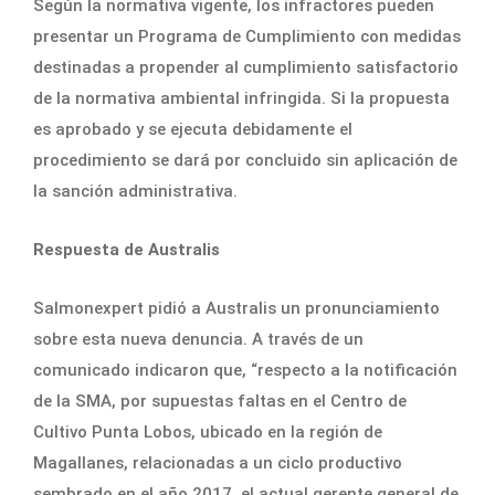
Según la normativa vigente, los infractores pueden
presentar un Programa de Cumplimiento con medidas
destinadas a propender al cumplimiento satisfactorio
de la normativa ambiental infringida. Si la propuesta
es aprobado y se ejecuta debidamente el
procedimiento se dará por concluido sin aplicación de
la sanción administrativa.
Respuesta de Australis
Salmonexpert pidió a Australis un pronunciamiento
sobre esta nueva denuncia. A través de un
comunicado indicaron que, “respecto a la notificación
de la SMA, por supuestas faltas en el Centro de
Cultivo Punta Lobos, ubicado en la región de
Magallanes, relacionadas a un ciclo productivo
sembrado en el año 2017, el actual gerente general de