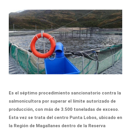
Es el séptimo procedimiento sancionatorio contra la
salmonicultora por superar el límite autorizado de
producción, con más de 3.500 toneladas de exceso.
Esta vez se trata del centro Punta Lobos, ubicado en
la Región de Magallanes dentro de la Reserva