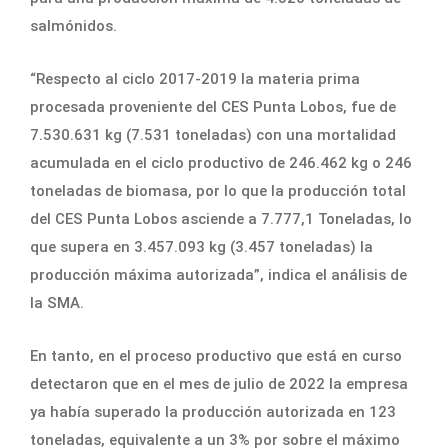
salmónidos.
“Respecto al ciclo 2017-2019 la materia prima
procesada proveniente del CES Punta Lobos, fue de
7.530.631 kg (7.531 toneladas) con una mortalidad
acumulada en el ciclo productivo de 246.462 kg o 246
toneladas de biomasa, por lo que la producción total
del CES Punta Lobos asciende a 7.777,1 Toneladas, lo
que supera en 3.457.093 kg (3.457 toneladas) la
producción máxima autorizada”, indica el análisis de
la SMA.
En tanto, en el proceso productivo que está en curso
detectaron que en el mes de julio de 2022 la empresa
ya había superado la producción autorizada en 123
toneladas, equivalente a un 3% por sobre el máximo