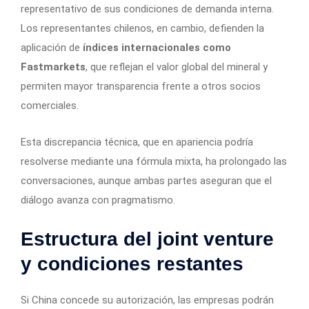
representativo de sus condiciones de demanda interna.
Los representantes chilenos, en cambio, defienden la
aplicación de
índices internacionales como
Fastmarkets
, que reflejan el valor global del mineral y
permiten mayor transparencia frente a otros socios
comerciales.
Esta discrepancia técnica, que en apariencia podría
resolverse mediante una fórmula mixta, ha prolongado las
conversaciones, aunque ambas partes aseguran que el
diálogo avanza con pragmatismo.
Estructura del joint venture
y condiciones restantes
Si China concede su autorización, las empresas podrán