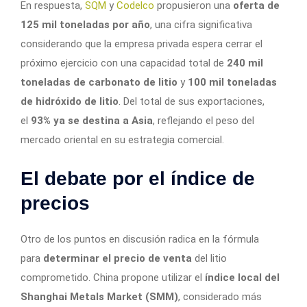
En respuesta,
SQM
y
Codelco
propusieron una
oferta de
125 mil toneladas por año
, una cifra significativa
considerando que la empresa privada espera cerrar el
próximo ejercicio con una capacidad total de
240 mil
toneladas de carbonato de litio
y
100 mil toneladas
de hidróxido de litio
. Del total de sus exportaciones,
el
93% ya se destina a Asia
, reflejando el peso del
mercado oriental en su estrategia comercial.
El debate por el índice de
precios
Otro de los puntos en discusión radica en la fórmula
para
determinar el precio de venta
del litio
comprometido. China propone utilizar el
índice local del
Shanghai Metals Market (SMM)
, considerado más