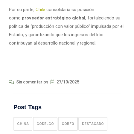
Por su parte,
Chile
consolidaría su posición
como
proveedor estratégico global
, fortaleciendo su
política de “producción con valor público” impulsada por el
Estado, y garantizando que los ingresos del litio
contribuyan al desarrollo nacional y regional.
Sin comentarios
27/10/2025
Post Tags
CHINA
CODELCO
CORFO
DESTACADO