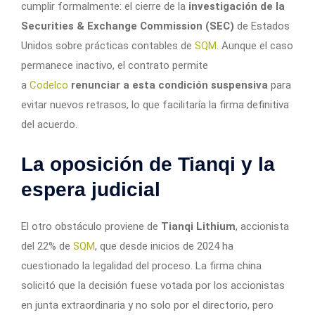
cumplir formalmente: el cierre de la
investigación de la
Securities & Exchange Commission (SEC)
de Estados
Unidos sobre prácticas contables de
SQM
. Aunque el caso
permanece inactivo, el contrato permite
a
Codelco
renunciar a esta condición suspensiva
para
evitar nuevos retrasos, lo que facilitaría la firma definitiva
del acuerdo.
La oposición de Tianqi y la
espera judicial
El otro obstáculo proviene de
Tianqi Lithium
, accionista
del 22% de
SQM
, que desde inicios de 2024 ha
cuestionado la legalidad del proceso. La firma china
solicitó que la decisión fuese votada por los accionistas
en junta extraordinaria y no solo por el directorio, pero