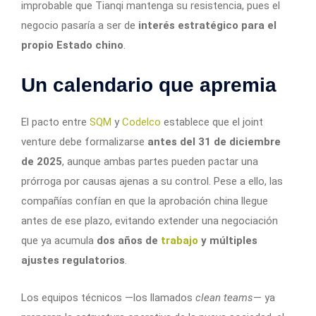
improbable que Tianqi mantenga su resistencia, pues el
negocio pasaría a ser de
interés estratégico para el
propio Estado chino
.
Un calendario que apremia
El pacto entre
SQM
y
Codelco
establece que el joint
venture debe formalizarse
antes del 31 de diciembre
de 2025
, aunque ambas partes pueden pactar una
prórroga por causas ajenas a su control. Pese a ello, las
compañías confían en que la aprobación china llegue
antes de ese plazo, evitando extender una negociación
que ya acumula
dos años de
trabajo
y múltiples
ajustes regulatorios
.
Los equipos técnicos —los llamados
clean teams
— ya