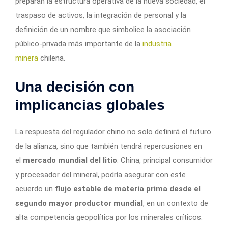
preparan la estructura operativa de la nueva sociedad, el
traspaso de activos, la integración de personal y la
definición de un nombre que simbolice la asociación
público-privada más importante de la
industria
minera
chilena.
Una decisión con
implicancias globales
La respuesta del regulador chino no solo definirá el futuro
de la alianza, sino que también tendrá repercusiones en
el
mercado mundial del litio
. China, principal consumidor
y procesador del mineral, podría asegurar con este
acuerdo un
flujo estable de materia prima desde el
segundo mayor productor mundial
, en un contexto de
alta competencia geopolítica por los minerales críticos.