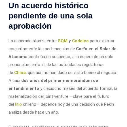
Un acuerdo histórico
pendiente de una sola
aprobación
La esperada alianza entre
SQM
y
Codelco
para explotar
conjuntamente las pertenencias de
Corfo en el Salar de
Atacama
continúa en suspenso, a la espera de un solo
pronunciamiento: el de las autoridades regulatorias
de
China
, que aún no han dado su visto bueno al negocio.
A casi
dos años del primer memorándum de
entendimiento
y dieciocho meses del acuerdo formal, la
materialización del joint venture —clave para el futuro
del
litio
chileno— depende hoy de una decisión que Pekín
analiza desde hace un año.