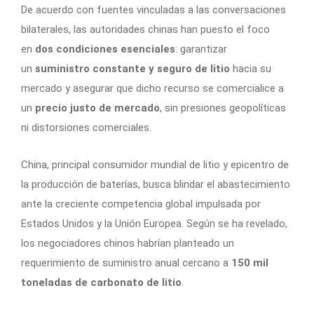
De acuerdo con fuentes vinculadas a las conversaciones
bilaterales, las autoridades chinas han puesto el foco
en
dos condiciones esenciales
: garantizar
un
suministro constante y seguro de litio
hacia su
mercado y asegurar que dicho recurso se comercialice a
un
precio justo de mercado
, sin presiones geopolíticas
ni distorsiones comerciales.
China, principal consumidor mundial de litio y epicentro de
la producción de baterías, busca blindar el abastecimiento
ante la creciente competencia global impulsada por
Estados Unidos y la Unión Europea. Según se ha revelado,
los negociadores chinos habrían planteado un
requerimiento de suministro anual cercano a
150 mil
toneladas de carbonato de litio
.