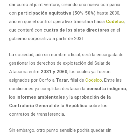
dar curso al joint venture, creando una nueva compañía
con
participación equitativa (50%-50%)
hasta 2030,
año en que el control operativo transitará hacia
Codelco
,
que contará con
cuatro de los siete directores
en el
gobierno corporativo a partir de 2031.
La sociedad, aún sin nombre oficial, será la encargada de
gestionar los derechos de explotación del Salar de
Atacama entre
2031 y 2060
, los cuales ya fueron
asignados por Corfo a
Tarar
, filial de
Codelco
. Entre las
condiciones ya cumplidas destacan la
consulta indígena
,
los
informes ambientales
y la
aprobación de la
Contraloría General de la República
sobre los
contratos de transferencia.
Sin embargo, otro punto sensible podría quedar sin