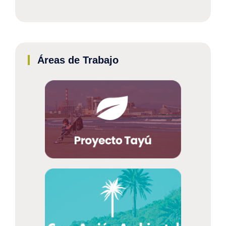
Áreas de Trabajo