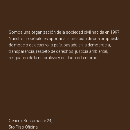
Somos una organización de la sociedad civil nacida en 1997.
Nuestro propósito es aportar a la creación de una propuesta
de modelo de desarrollo país, basada en la democracia,
transparencia, respeto de derechos, justicia ambiental,
resguardo de la naturaleza y cuidado del entorno.
General Bustamante 24,
5to Piso Oficina i.