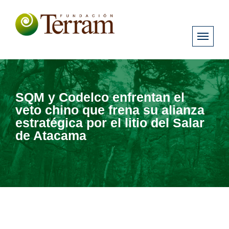
SQM y Codelco enfrentan el
veto chino que frena su alianza
estratégica por el litio del Salar
de Atacama