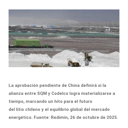
La aprobación pendiente de China definirá si la
alianza entre SQM y Codelco logra materializarse a
tiempo, marcando un hito para el futuro
del litio chileno y el equilibrio global del mercado
energético. Fuente: Redimin, 26 de octubre de 2025.