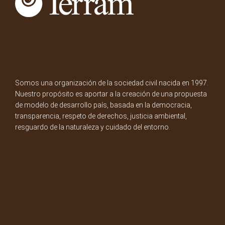
Somos una organización de la sociedad civil nacida en 1997.
Nuestro propósito es aportar a la creación de una propuesta
de modelo de desarrollo país, basada en la democracia,
transparencia, respeto de derechos, justicia ambiental,
resguardo de la naturaleza y cuidado del entorno.