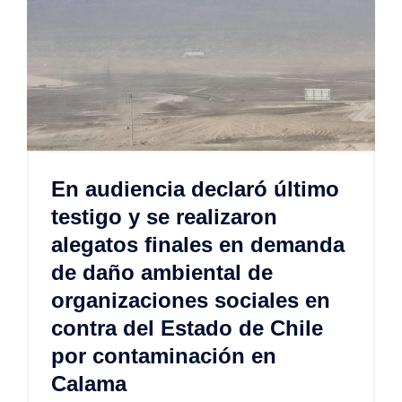
En audiencia declaró último
testigo y se realizaron
alegatos finales en demanda
de daño ambiental de
organizaciones sociales en
contra del Estado de Chile
por contaminación en
Calama