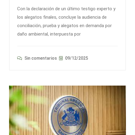
Con la declaración de un último testigo experto y
los alegatos finales, concluye la audiencia de
conciliación, prueba y alegatos en demanda por
daño ambiental, interpuesta por
Sin comentarios
09/12/2025