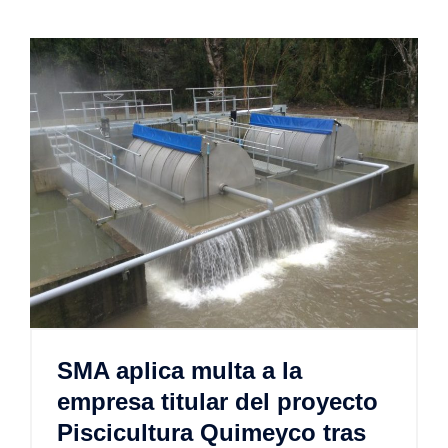
SMA aplica multa a la
empresa titular del proyecto
Piscicultura Quimeyco tras