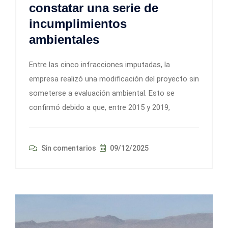
constatar una serie de
incumplimientos
ambientales
Entre las cinco infracciones imputadas, la
empresa realizó una modificación del proyecto sin
someterse a evaluación ambiental. Esto se
confirmó debido a que, entre 2015 y 2019,
Sin comentarios
09/12/2025