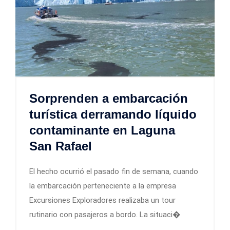
Sorprenden a embarcación
turística derramando líquido
contaminante en Laguna
San Rafael
El hecho ocurrió el pasado fin de semana, cuando
la embarcación perteneciente a la empresa
Excursiones Exploradores realizaba un tour
rutinario con pasajeros a bordo. La situaci�