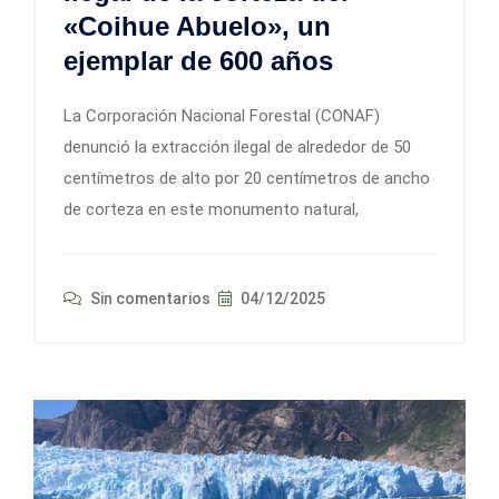
«Coihue Abuelo», un
ejemplar de 600 años
La Corporación Nacional Forestal (CONAF)
denunció la extracción ilegal de alrededor de 50
centímetros de alto por 20 centímetros de ancho
de corteza en este monumento natural,
Sin comentarios
04/12/2025