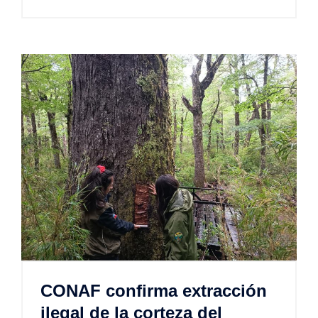
CONAF confirma extracción
ilegal de la corteza del