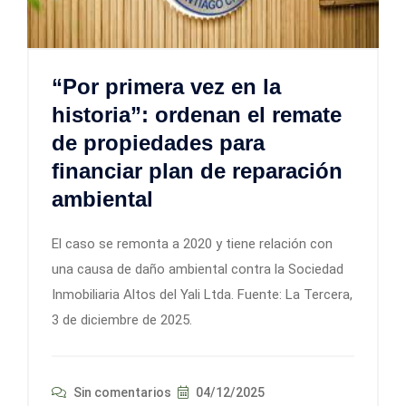
“Por primera vez en la
historia”: ordenan el remate
de propiedades para
financiar plan de reparación
ambiental
El caso se remonta a 2020 y tiene relación con
una causa de daño ambiental contra la Sociedad
Inmobiliaria Altos del Yali Ltda. Fuente: La Tercera,
3 de diciembre de 2025.
Sin comentarios
04/12/2025