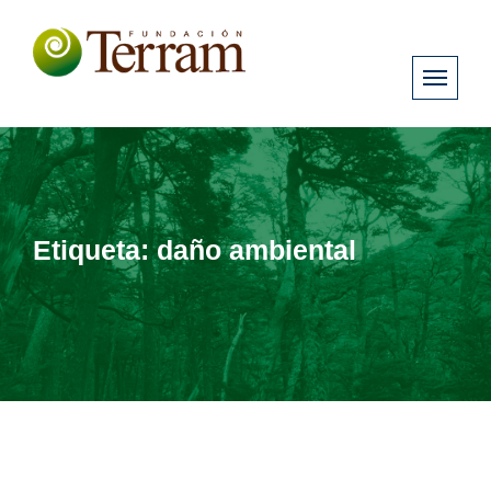
Etiqueta:
daño ambiental