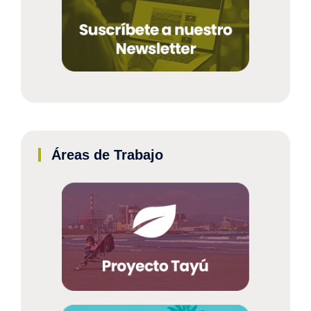
Áreas de Trabajo