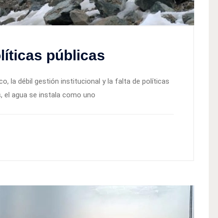
líticas públicas
, la débil gestión institucional y la falta de políticas
s, el agua se instala como uno