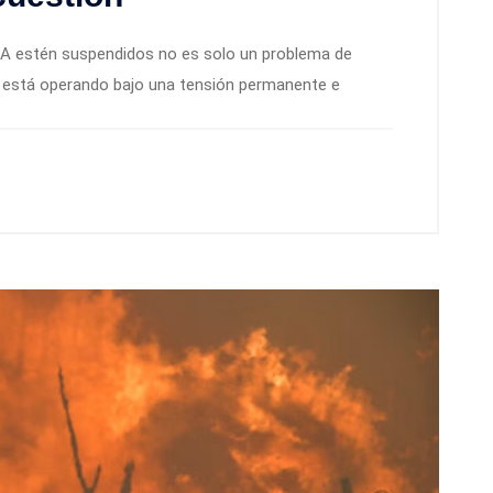
IA estén suspendidos no es solo un problema de
a está operando bajo una tensión permanente e