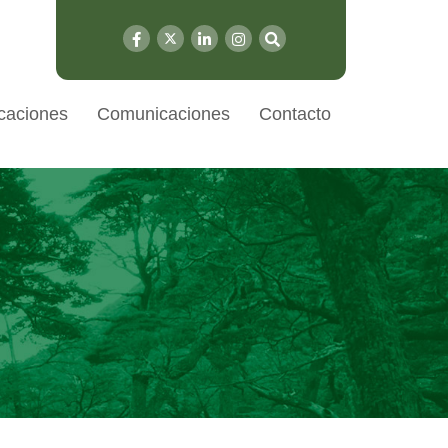
caciones
Comunicaciones
Contacto