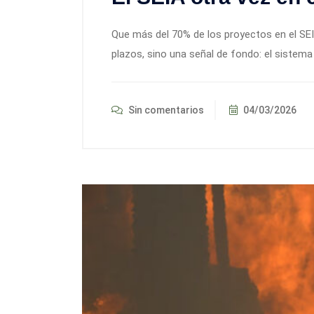
Que más del 70% de los proyectos en el SE
plazos, sino una señal de fondo: el sistem
Sin comentarios
04/03/2026