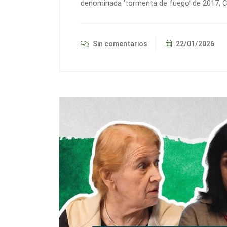
denominada ‘tormenta de fuego’ de 2017, Ch
Sin comentarios
22/01/2026