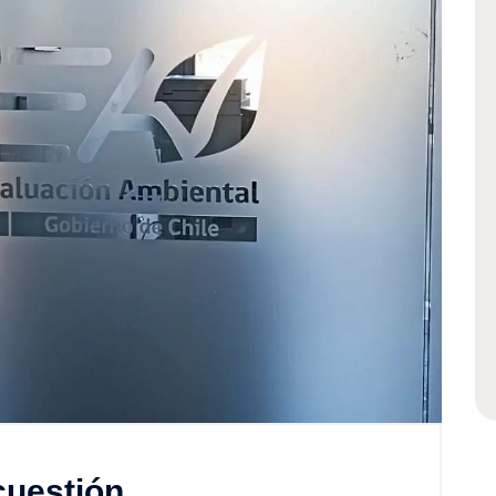
cuestión