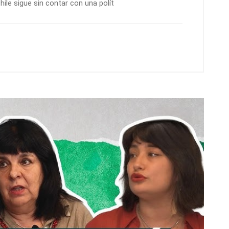
ile sigue sin contar con una polít