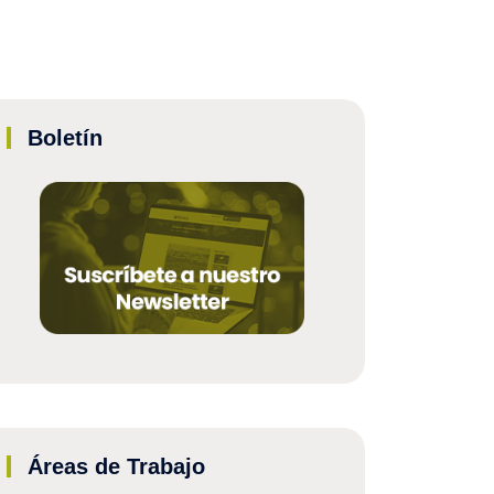
Boletín
Áreas de Trabajo