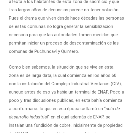
afecta a los habitantes de esta zona de sacrificio y que
tras largos años de denuncias parece no tener solución.
Pues el drama que viven desde hace décadas las personas
de estas comunas no logra generar la sensibilización
necesaria para que las autoridades tomen medidas que
permitan iniciar un proceso de descontaminación de las
comunas de Puchuncaví y Quintero.
Como bien sabemos, la situación que se vive en esta
zona es de larga data, la cual comienza en los años 60
con la instalación del Complejo Industrial Ventanas (CIV),
aunque antes de eso ya había un terminal de ENAP. Poco a
poco y tras discusiones públicas, en esta bahía comienza
a conformarse lo que en esa época se llamó un “
polo de
desarrollo industrial
” en el cual además de ENAP, se
instalan una fundición de cobre, inicialmente de propiedad