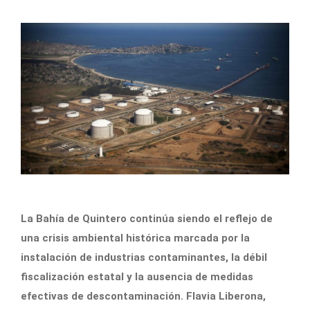
La Bahía de Quintero continúa siendo el reflejo de
una crisis ambiental histórica marcada por la
instalación de industrias contaminantes, la débil
fiscalización estatal y la ausencia de medidas
efectivas de descontaminación. Flavia Liberona,