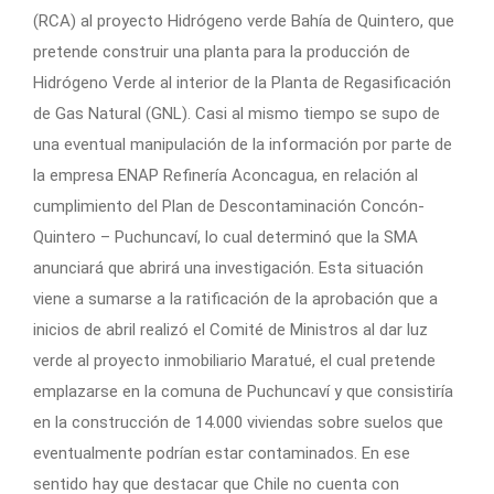
(RCA) al proyecto Hidrógeno verde Bahía de Quintero, que
pretende construir una planta para la producción de
Hidrógeno Verde al interior de la Planta de Regasificación
de Gas Natural (GNL). Casi al mismo tiempo se supo de
una eventual manipulación de la información por parte de
la empresa ENAP Refinería Aconcagua, en relación al
cumplimiento del Plan de Descontaminación Concón-
Quintero – Puchuncaví, lo cual determinó que la SMA
anunciará que abrirá una investigación. Esta situación
viene a sumarse a la ratificación de la aprobación que a
inicios de abril realizó el Comité de Ministros al dar luz
verde al proyecto inmobiliario Maratué, el cual pretende
emplazarse en la comuna de Puchuncaví y que consistiría
en la construcción de 14.000 viviendas sobre suelos que
eventualmente podrían estar contaminados. En ese
sentido hay que destacar que Chile no cuenta con