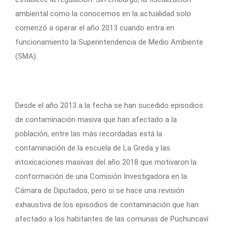
ambiental como la conocemos en la actualidad solo
comenzó a operar el año 2013 cuando entra en
funcionamiento la Superintendencia de Medio Ambiente
(SMA).
Desde el año 2013 a la fecha se han sucedido episodios
de contaminación masiva que han afectado a la
población, entre las más recordadas está la
contaminación de la escuela de La Greda y las
intoxicaciones masivas del año 2018 que motivaron la
conformación de una Comisión Investigadora en la
Cámara de Diputados, pero si se hace una revisión
exhaustiva de los episodios de contaminación que han
afectado a los habitantes de las comunas de Puchuncaví