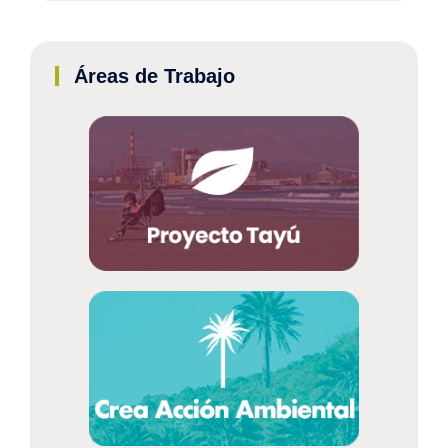
Áreas de Trabajo