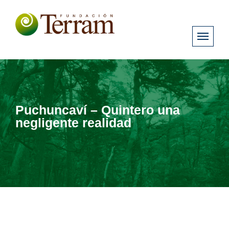
Puchuncaví – Quintero una
negligente realidad