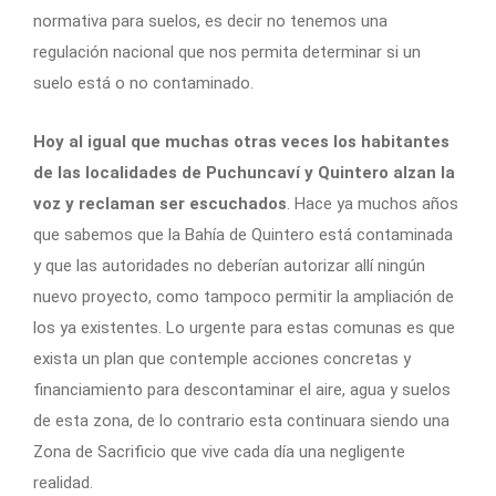
normativa para suelos, es decir no tenemos una
regulación nacional que nos permita determinar si un
suelo está o no contaminado.
Hoy al igual que muchas otras veces los habitantes
de las localidades de Puchuncaví y Quintero alzan la
voz y reclaman ser escuchados
. Hace ya muchos años
que sabemos que la Bahía de Quintero está contaminada
y que las autoridades no deberían autorizar allí ningún
nuevo proyecto, como tampoco permitir la ampliación de
los ya existentes. Lo urgente para estas comunas es que
exista un plan que contemple acciones concretas y
financiamiento para descontaminar el aire, agua y suelos
de esta zona, de lo contrario esta continuara siendo una
Zona de Sacrificio que vive cada día una negligente
realidad.