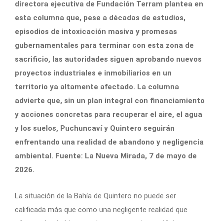
directora ejecutiva de Fundación Terram plantea en
esta columna que, pese a décadas de estudios,
episodios de intoxicación masiva y promesas
gubernamentales para terminar con esta zona de
sacrificio, las autoridades siguen aprobando nuevos
proyectos industriales e inmobiliarios en un
territorio ya altamente afectado. La columna
advierte que, sin un plan integral con financiamiento
y acciones concretas para recuperar el aire, el agua
y los suelos, Puchuncaví y Quintero seguirán
enfrentando una realidad de abandono y negligencia
ambiental. Fuente: La Nueva Mirada, 7 de mayo de
2026.
La situación de la Bahía de Quintero no puede ser
calificada más que como una negligente realidad que