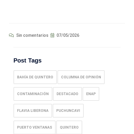
Sin comentarios
07/05/2026
Post Tags
BAHÍA DE QUINTERO
COLUMNA DE OPINIÓN
CONTAMINACIÓN
DESTACADO
ENAP
FLAVIA LIBERONA
PUCHUNCAVI
PUERTO VENTANAS
QUINTERO