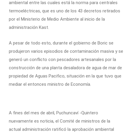
ambiental entre las cuales está la norma para centrales
termoeléctricas, que es uno de los 43 decretos retirados
por el Ministerio de Medio Ambiente al inicio de la
administración Kast.
A pesar de todo esto, durante el gobierno de Boric se
produjeron varios episodios de contaminación masiva y se
generó un conflicto con pescadores artesanales por la
construcción de una planta desaladora de agua de mar de
propiedad de Aguas Pacifico, situación en la que tuvo que
mediar el entonces ministro de Economía.
A fines del mes de abril, Puchuncaví -Quintero
nuevamente es noticia, el Comité de ministros de la
actual administración ratificó la aprobación ambiental