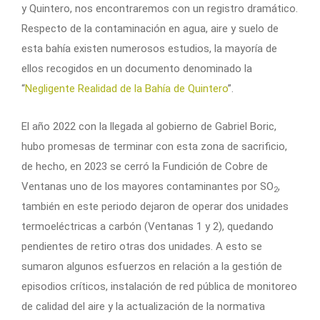
y Quintero, nos encontraremos con un registro dramático.
Respecto de la contaminación en agua, aire y suelo de
esta bahía existen numerosos estudios, la mayoría de
ellos recogidos en un documento denominado la
“
Negligente Realidad de la Bahía de Quintero
”.
El año 2022 con la llegada al gobierno de Gabriel Boric,
hubo promesas de terminar con esta zona de sacrificio,
de hecho, en 2023 se cerró la Fundición de Cobre de
Ventanas uno de los mayores contaminantes por SO
,
2
también en este periodo dejaron de operar dos unidades
termoeléctricas a carbón (Ventanas 1 y 2), quedando
pendientes de retiro otras dos unidades. A esto se
sumaron algunos esfuerzos en relación a la gestión de
episodios críticos, instalación de red pública de monitoreo
de calidad del aire y la actualización de la normativa