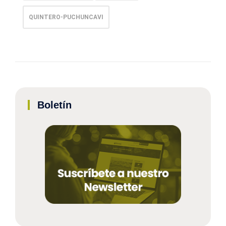
QUINTERO-PUCHUNCAVI
Boletín