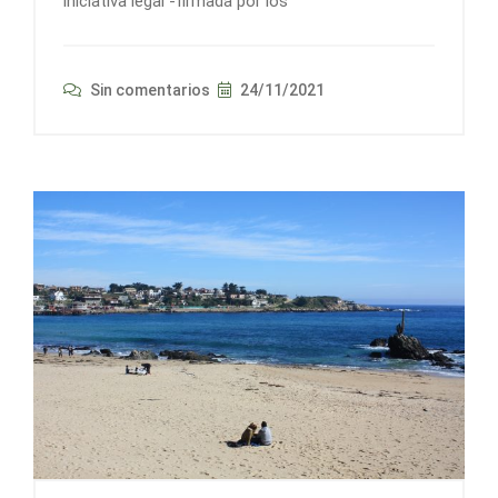
iniciativa legal -firmada por los
Sin comentarios
24/11/2021