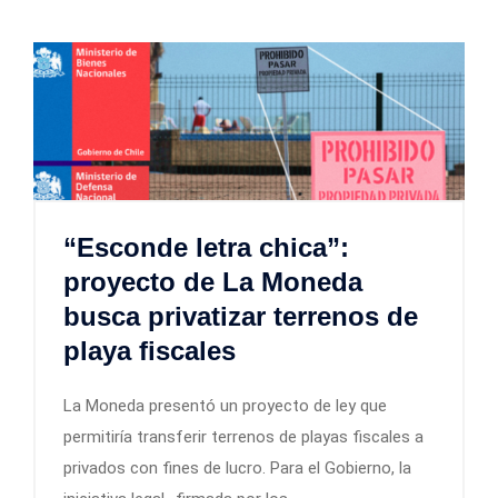
“Esconde letra chica”:
proyecto de La Moneda
busca privatizar terrenos de
playa fiscales
La Moneda presentó un proyecto de ley que
permitiría transferir terrenos de playas fiscales a
privados con fines de lucro. Para el Gobierno, la