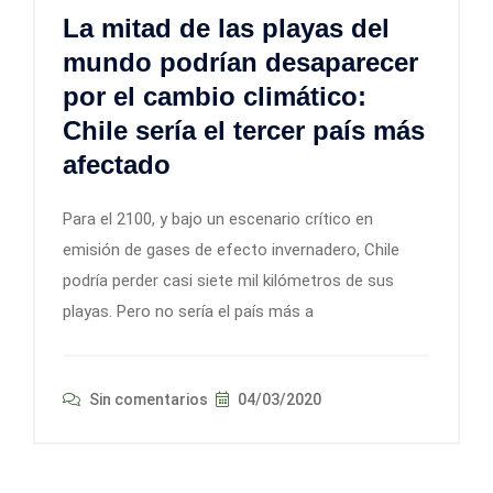
La mitad de las playas del
mundo podrían desaparecer
por el cambio climático:
Chile sería el tercer país más
afectado
Para el 2100, y bajo un escenario crítico en
emisión de gases de efecto invernadero, Chile
podría perder casi siete mil kilómetros de sus
playas. Pero no sería el país más a
Sin comentarios
04/03/2020