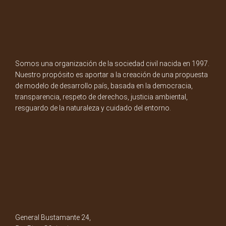
Somos una organización de la sociedad civil nacida en 1997.
Nuestro propósito es aportar a la creación de una propuesta
de modelo de desarrollo país, basada en la democracia,
transparencia, respeto de derechos, justicia ambiental,
resguardo de la naturaleza y cuidado del entorno.
General Bustamante 24,