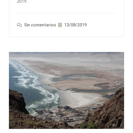
2019.
Sin comentarios
13/08/2019