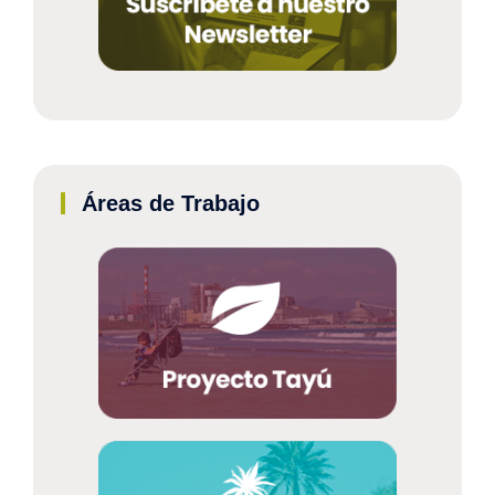
Áreas de Trabajo