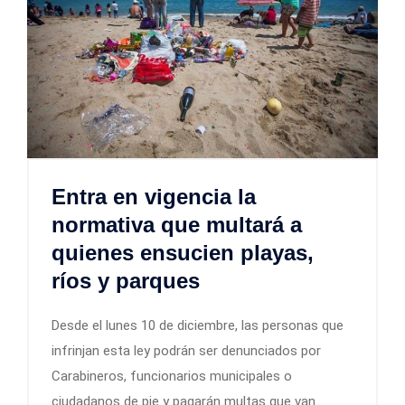
Entra en vigencia la
normativa que multará a
quienes ensucien playas,
ríos y parques
Desde el lunes 10 de diciembre, las personas que
infrinjan esta ley podrán ser denunciados por
Carabineros, funcionarios municipales o
ciudadanos de pie y pagarán multas que van