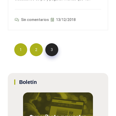
Sin comentarios
13/12/2018
1
2
3
Boletín