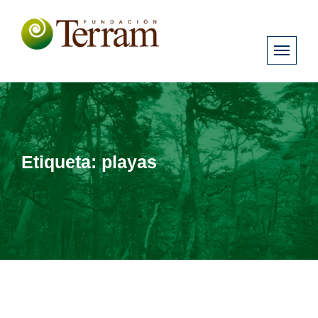
Etiqueta:
playas