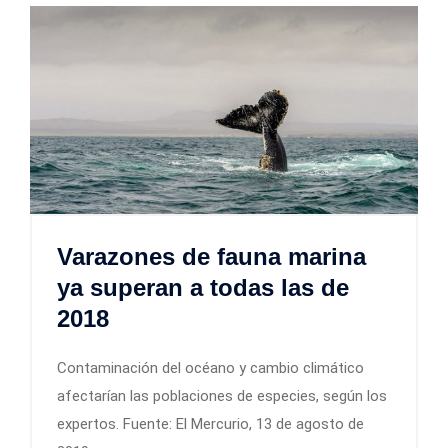
Varazones de fauna marina
ya superan a todas las de
2018
Contaminación del océano y cambio climático
afectarían las poblaciones de especies, según los
expertos. Fuente: El Mercurio, 13 de agosto de