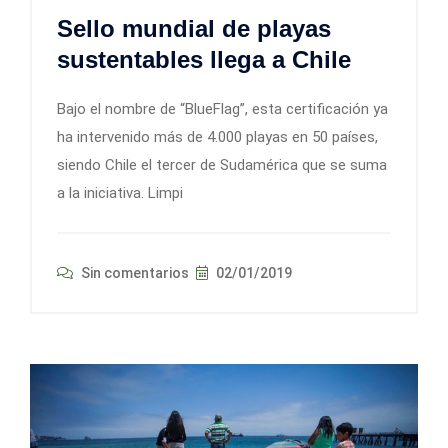
Sello mundial de playas
sustentables llega a Chile
Bajo el nombre de “BlueFlag”, esta certificación ya
ha intervenido más de 4.000 playas en 50 países,
siendo Chile el tercer de Sudamérica que se suma
a la iniciativa. Limpi
Sin comentarios
02/01/2019