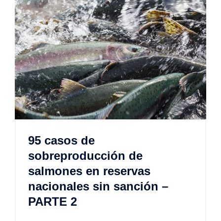
95 casos de
sobreproducción de
salmones en reservas
nacionales sin sanción –
PARTE 2