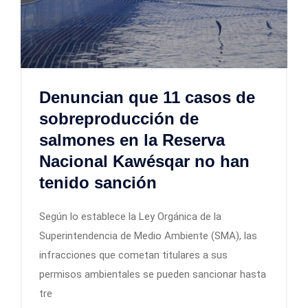
Denuncian que 11 casos de
sobreproducción de
salmones en la Reserva
Nacional Kawésqar no han
tenido sanción
Según lo establece la Ley Orgánica de la
Superintendencia de Medio Ambiente (SMA), las
infracciones que cometan titulares a sus
permisos ambientales se pueden sancionar hasta
tre