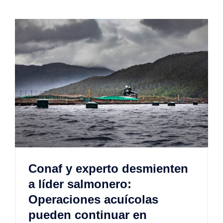
Conaf y experto desmienten
a líder salmonero:
Operaciones acuícolas
pueden continuar en