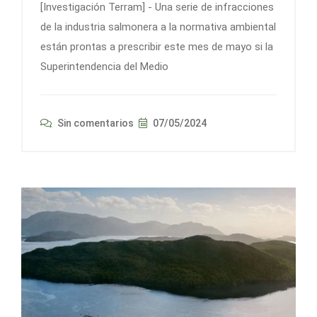
[Investigación Terram] - Una serie de infracciones
de la industria salmonera a la normativa ambiental
están prontas a prescribir este mes de mayo si la
Superintendencia del Medio
Sin comentarios
07/05/2024