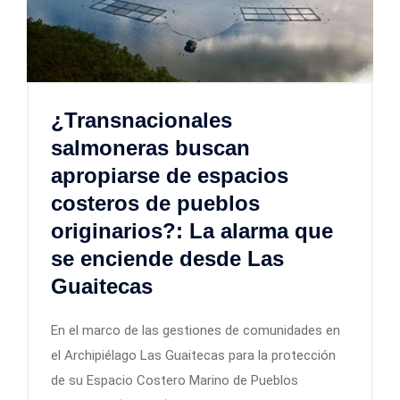
¿Transnacionales
salmoneras buscan
apropiarse de espacios
costeros de pueblos
originarios?: La alarma que
se enciende desde Las
Guaitecas
En el marco de las gestiones de comunidades en
el Archipiélago Las Guaitecas para la protección
de su Espacio Costero Marino de Pueblos