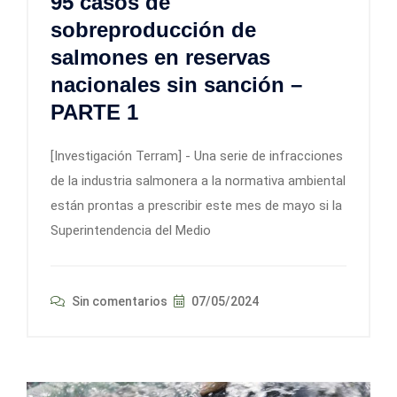
95 casos de
sobreproducción de
salmones en reservas
nacionales sin sanción –
PARTE 1
[Investigación Terram] - Una serie de infracciones
de la industria salmonera a la normativa ambiental
están prontas a prescribir este mes de mayo si la
Superintendencia del Medio
Sin comentarios
07/05/2024