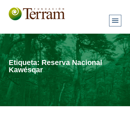
Etiqueta:
Reserva Nacional
Kawésqar