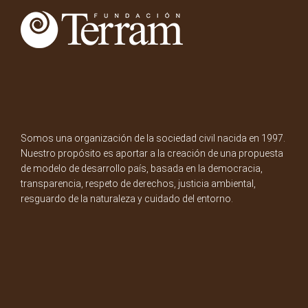
Somos una organización de la sociedad civil nacida en 1997.
Nuestro propósito es aportar a la creación de una propuesta
de modelo de desarrollo país, basada en la democracia,
transparencia, respeto de derechos, justicia ambiental,
resguardo de la naturaleza y cuidado del entorno.