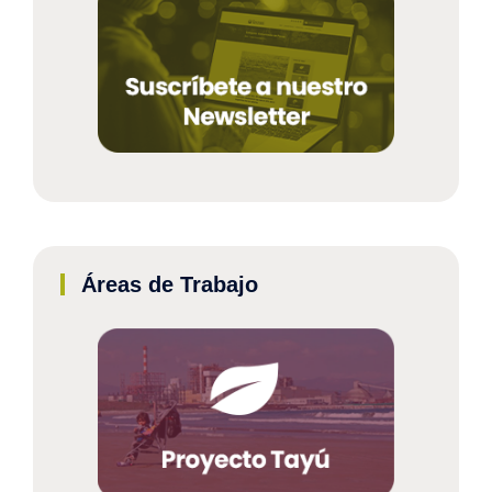
Áreas de Trabajo