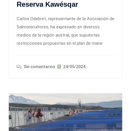
Reserva Kawésqar
Carlos Odebret, representante de la Asociación de
Salmonicultores, ha expresado en diversos
medios de la región austral, que supuestas
restricciones propuestas en el plan de mane
Sin comentarios
24/05/2024