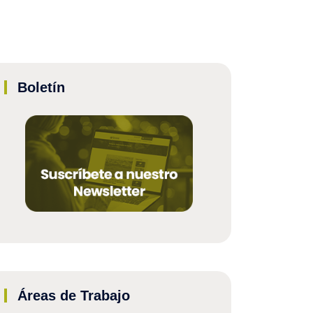
Boletín
Áreas de Trabajo