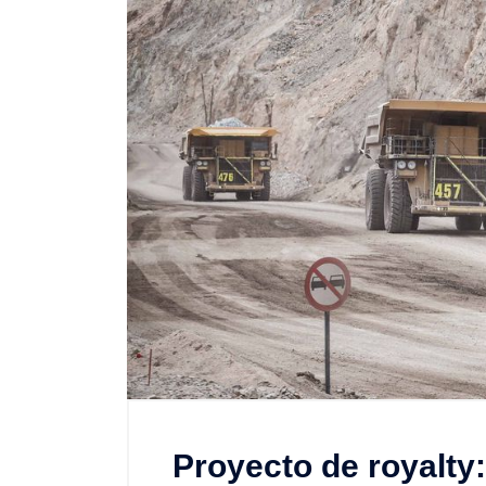
Proyecto de royalty: