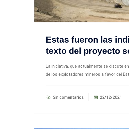
Estas fueron las ind
texto del proyecto s
La iniciativa, que actualmente se discute 
de los explotadores mineros a favor del Es
Sin comentarios
22/12/2021