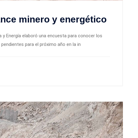
nce minero y energético
a y Energía elaboró una encuesta para conocer los
pendientes para el próximo año en la in