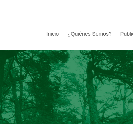
Inicio
¿Quiénes Somos?
Publi