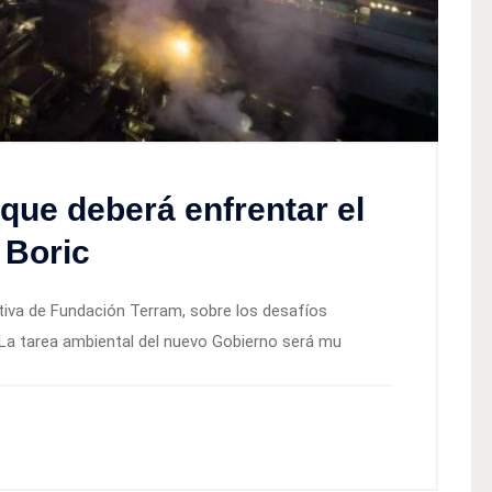
que deberá enfrentar el
 Boric
utiva de Fundación Terram, sobre los desafíos
 "La tarea ambiental del nuevo Gobierno será mu