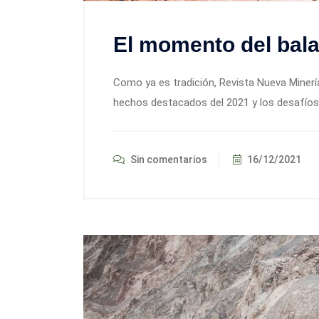
El momento del bala
Como ya es tradición, Revista Nueva Minerí
hechos destacados del 2021 y los desafíos 
Sin comentarios
16/12/2021