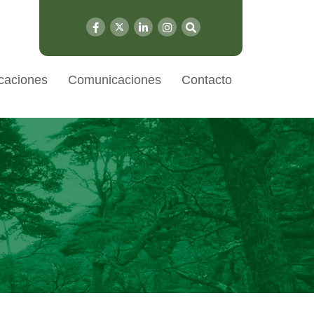
caciones
Comunicaciones
Contacto