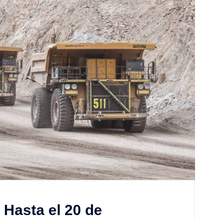
 Hasta el 20 de