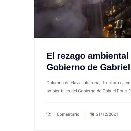
El rezago ambiental 
Gobierno de Gabriel
Columna de Flavia Liberona, directora ejec
ambientales del Gobierno de Gabriel Boric.
1 Comentario
31/12/2021