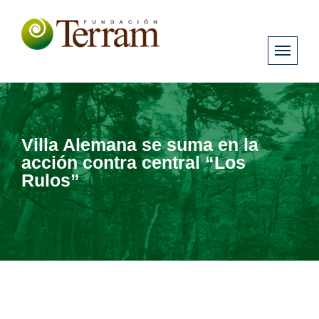
Villa Alemana se suma en la
acción contra central “Los
Rulos”