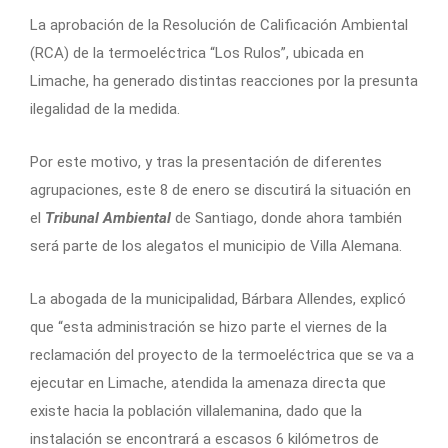
La aprobación de la Resolución de Calificación Ambiental
(RCA) de la termoeléctrica “Los Rulos”, ubicada en
Limache, ha generado distintas reacciones por la presunta
ilegalidad de la medida.
Por este motivo, y tras la presentación de diferentes
agrupaciones, este 8 de enero se discutirá la situación en
el
Tribunal Ambiental
de Santiago, donde ahora también
será parte de los alegatos el municipio de Villa Alemana.
La abogada de la municipalidad, Bárbara Allendes, explicó
que “esta administración se hizo parte el viernes de la
reclamación del proyecto de la termoeléctrica que se va a
ejecutar en Limache, atendida la amenaza directa que
existe hacia la población villalemanina, dado que la
instalación se encontrará a escasos 6 kilómetros de