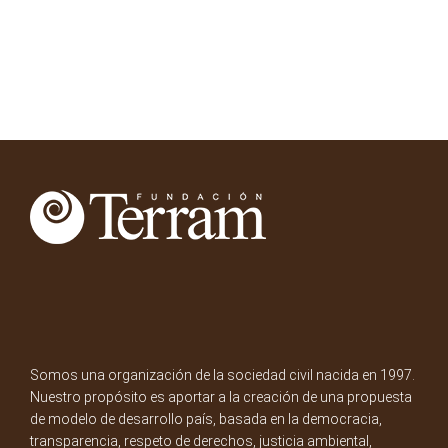
Somos una organización de la sociedad civil nacida en 1997.
Nuestro propósito es aportar a la creación de una propuesta
de modelo de desarrollo país, basada en la democracia,
transparencia, respeto de derechos, justicia ambiental,