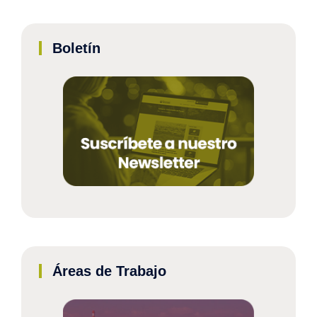
Boletín
Áreas de Trabajo