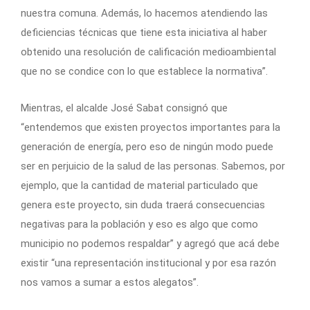
nuestra comuna. Además, lo hacemos atendiendo las
deficiencias técnicas que tiene esta iniciativa al haber
obtenido una resolución de calificación medioambiental
que no se condice con lo que establece la normativa”.
Mientras, el alcalde José Sabat consignó que
“entendemos que existen proyectos importantes para la
generación de energía, pero eso de ningún modo puede
ser en perjuicio de la salud de las personas. Sabemos, por
ejemplo, que la cantidad de material particulado que
genera este proyecto, sin duda traerá consecuencias
negativas para la población y eso es algo que como
municipio no podemos respaldar” y agregó que acá debe
existir “una representación institucional y por esa razón
nos vamos a sumar a estos alegatos”.