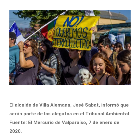
El alcalde de Villa Alemana, José Sabat, informó que
serán parte de los alegatos en el Tribunal Ambiental.
Fuente: El Mercurio de Valparaíso, 7 de enero de
2020.