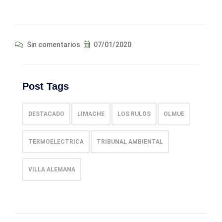
Sin comentarios
07/01/2020
Post Tags
DESTACADO
LIMACHE
LOS RULOS
OLMUE
TERMOELECTRICA
TRIBUNAL AMBIENTAL
VILLA ALEMANA