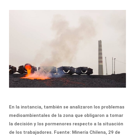
En la instancia, también se analizaron los problemas
medioambientales de la zona que obligaron a tomar
la decisión y los pormenores respecto a la situación
de los trabajadores. Fuente: Minería Chilena, 29 de