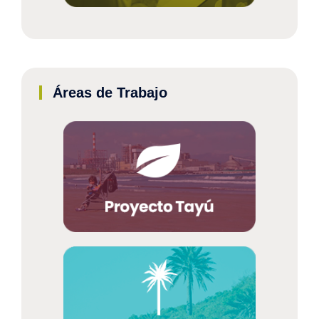
Áreas de Trabajo