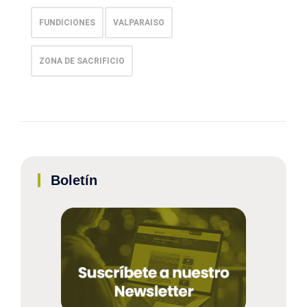
FUNDICIONES
VALPARAISO
ZONA DE SACRIFICIO
Boletín