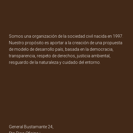
Somos una organización de la sociedad civil nacida en 1997.
Nuestro propósito es aportar a la creación de una propuesta
de modelo de desarrollo país, basada en la democracia,
transparencia, respeto de derechos, justicia ambiental,
resguardo de la naturaleza y cuidado del entorno.
General Bustamante 24,