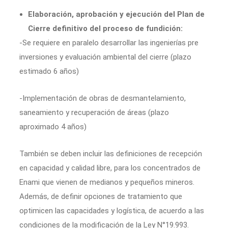
Elaboración, aprobación y ejecución del Plan de
Cierre definitivo del proceso de fundición:
-Se requiere en paralelo desarrollar las ingenierías pre
inversiones y evaluación ambiental del cierre (plazo
estimado 6 años)
-Implementación de obras de desmantelamiento,
saneamiento y recuperación de áreas (plazo
aproximado 4 años)
También se deben incluir las definiciones de recepción
en capacidad y calidad libre, para los concentrados de
Enami que vienen de medianos y pequeños mineros.
Además, de definir opciones de tratamiento que
optimicen las capacidades y logística, de acuerdo a las
condiciones de la modificación de la Ley N°19.993.