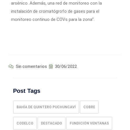
arsénico. Además, una red de monitoreo con la
instalación de cromatógrofo de gases para el
monitoreo continuo de COVs para la zona”.
Sin comentarios
30/06/2022
Post Tags
BAHÍA DE QUINTERO PUCHUNCAVÍ
COBRE
CODELCO
DESTACADO
FUNDICIÓN VENTANAS