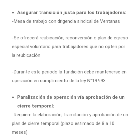
Asegurar transición justa para los trabajadores:
-Mesa de trabajo con drigencia sindical de Ventanas
-Se ofrecerá reubicación, reconversión o plan de egreso
especial voluntario para trabajadores que no opten por
la reubicación
-Durante este periodo la fundición debe mantenerse en
operación en cumplimiento de la ley N°19.993
Paralización de operación vía aprobación de un
cierre temporal:
-Requiere la elaboración, tramitación y aprobación de un
plan de cierre temporal (plazo estimado de 8 a 10
meses)