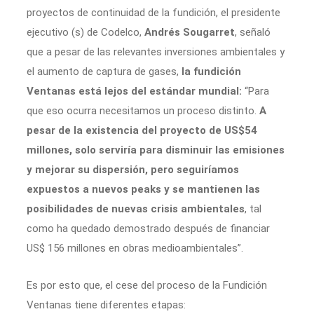
proyectos de continuidad de la fundición, el presidente
ejecutivo (s) de Codelco,
Andrés Sougarret
, señaló
que a pesar de las relevantes inversiones ambientales y
el aumento de captura de gases,
la fundición
Ventanas está lejos del estándar mundial:
“Para
que eso ocurra necesitamos un proceso distinto.
A
pesar de la existencia del proyecto de US$54
millones, solo serviría para disminuir las emisiones
y mejorar su dispersión, pero seguiríamos
expuestos a nuevos peaks y se mantienen las
posibilidades de nuevas crisis ambientales
, tal
como ha quedado demostrado después de financiar
US$ 156 millones en obras medioambientales”.
Es por esto que, el cese del proceso de la Fundición
Ventanas tiene diferentes etapas: