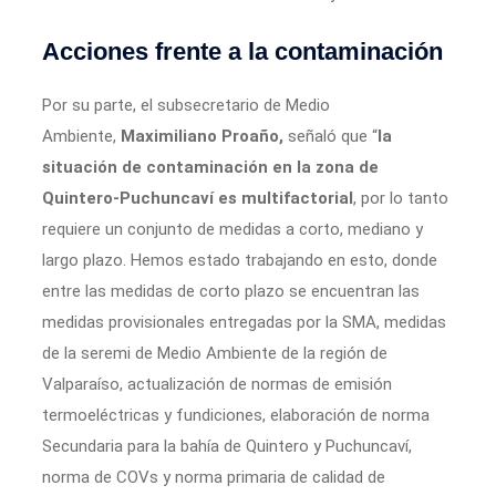
Acciones frente a la contaminación
Por su parte, el subsecretario de Medio
Ambiente,
Maximiliano Proaño,
señaló que “
la
situación de contaminación en la zona de
Quintero-Puchuncaví es multifactorial
, por lo tanto
requiere un conjunto de medidas a corto, mediano y
largo plazo. Hemos estado trabajando en esto, donde
entre las medidas de corto plazo se encuentran las
medidas provisionales entregadas por la SMA, medidas
de la seremi de Medio Ambiente de la región de
Valparaíso, actualización de normas de emisión
termoeléctricas y fundiciones, elaboración de norma
Secundaria para la bahía de Quintero y Puchuncaví,
norma de COVs y norma primaria de calidad de