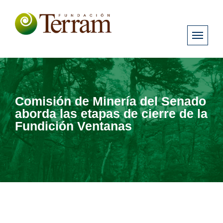
Comisión de Minería del Senado
aborda las etapas de cierre de la
Fundición Ventanas