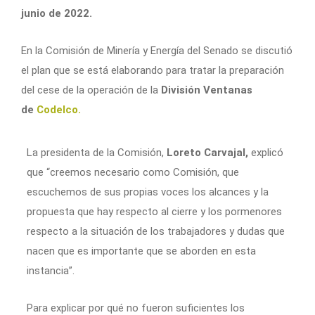
junio de 2022.
En la Comisión de Minería y Energía del Senado se discutió
el plan que se está elaborando para tratar la preparación
del cese de la operación de la
División Ventanas
de
Codelco.
La presidenta de la Comisión,
Loreto Carvajal,
explicó
que “creemos necesario como Comisión, que
escuchemos de sus propias voces los alcances y la
propuesta que hay respecto al cierre y los pormenores
respecto a la situación de los trabajadores y dudas que
nacen que es importante que se aborden en esta
instancia”.
Para explicar por qué no fueron suficientes los