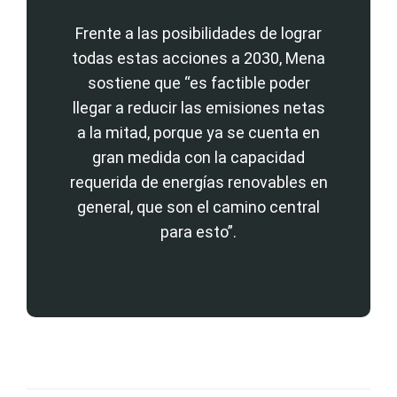
Frente a las posibilidades de lograr
todas estas acciones a 2030, Mena
sostiene que “es factible poder
llegar a reducir las emisiones netas
a la mitad, porque ya se cuenta en
gran medida con la capacidad
requerida de energías renovables en
general, que son el camino central
para esto”.