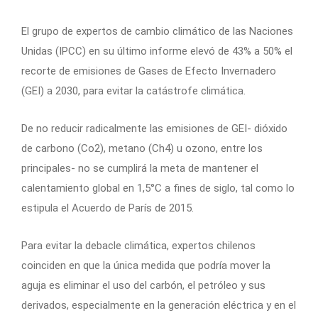
El grupo de expertos de cambio climático de las Naciones
Unidas (IPCC) en su último informe elevó de 43% a 50% el
recorte de emisiones de Gases de Efecto Invernadero
(GEI) a 2030, para evitar la catástrofe climática.
De no reducir radicalmente las emisiones de GEI- dióxido
de carbono (Co2), metano (Ch4) u ozono, entre los
principales- no se cumplirá la meta de mantener el
calentamiento global en 1,5°C a fines de siglo, tal como lo
estipula el Acuerdo de París de 2015.
Para evitar la debacle climática, expertos chilenos
coinciden en que la única medida que podría mover la
aguja es eliminar el uso del carbón, el petróleo y sus
derivados, especialmente en la generación eléctrica y en el