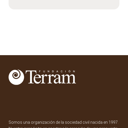
Somos una organización de la sociedad civil nacida en 1997.