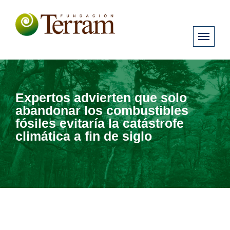
Expertos advierten que solo
abandonar los combustibles
fósiles evitaría la catástrofe
climática a fin de siglo