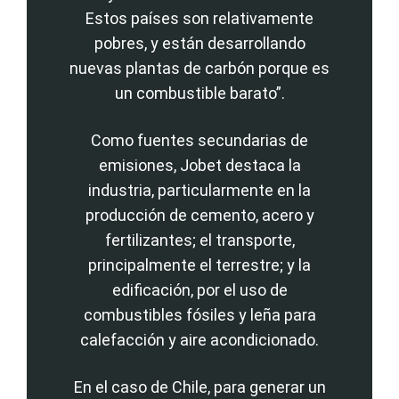
Estos países son relativamente
pobres, y están desarrollando
nuevas plantas de carbón porque es
un combustible barato”.
Como fuentes secundarias de
emisiones, Jobet destaca la
industria, particularmente en la
producción de cemento, acero y
fertilizantes; el transporte,
principalmente el terrestre; y la
edificación, por el uso de
combustibles fósiles y leña para
calefacción y aire acondicionado.
En el caso de Chile, para generar un