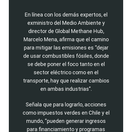
En línea con los demás expertos, el
exministro del Medio Ambiente y
director de Global Methane Hub,
Marcelo Mena, afirma que el camino
para mitigar las emisiones es “dejar
de usar combustibles fósiles, donde
se debe poner el foco tanto en el
sector eléctrico como en el
transporte, hay que realizar cambios
en ambas industrias”.
Señala que para lograrlo, acciones
como impuestos verdes en Chile y el
mundo, “pueden generar ingresos
para financiamiento y programas