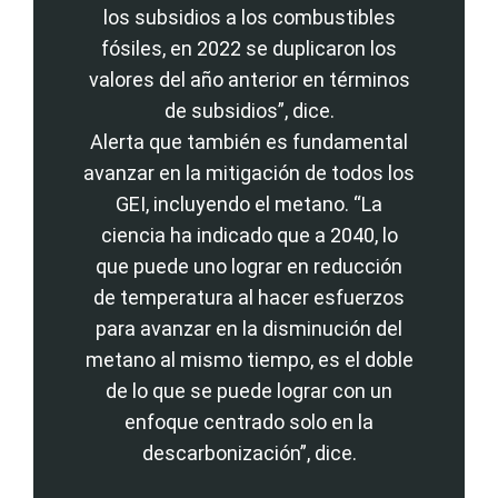
los subsidios a los combustibles
fósiles, en 2022 se duplicaron los
valores del año anterior en términos
de subsidios”, dice.
Alerta que también es fundamental
avanzar en la mitigación de todos los
GEI, incluyendo el metano. “La
ciencia ha indicado que a 2040, lo
que puede uno lograr en reducción
de temperatura al hacer esfuerzos
para avanzar en la disminución del
metano al mismo tiempo, es el doble
de lo que se puede lograr con un
enfoque centrado solo en la
descarbonización”, dice.