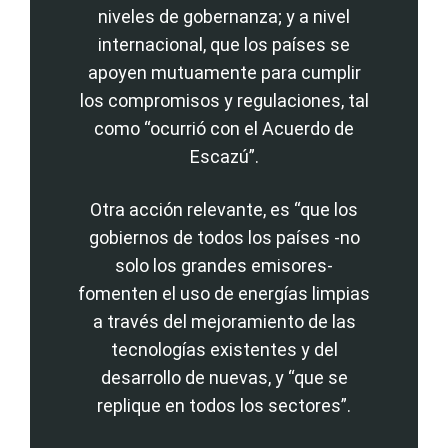
niveles de gobernanza; y a nivel
internacional, que los países se
apoyen mutuamente para cumplir
los compromisos y regulaciones, tal
como “ocurrió con el Acuerdo de
Escazú”.
Otra acción relevante, es “que los
gobiernos de todos los países -no
solo los grandes emisores-
fomenten el uso de energías limpias
a través del mejoramiento de las
tecnologías existentes y del
desarrollo de nuevas, y “que se
replique en todos los sectores”.