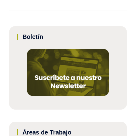
Boletín
Áreas de Trabajo