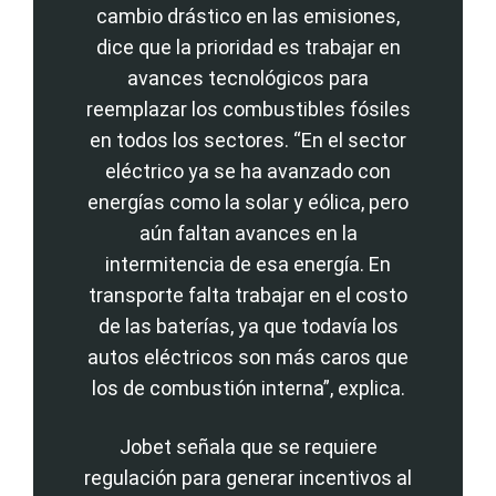
cambio drástico en las emisiones,
dice que la prioridad es trabajar en
avances tecnológicos para
reemplazar los combustibles fósiles
en todos los sectores. “En el sector
eléctrico ya se ha avanzado con
energías como la solar y eólica, pero
aún faltan avances en la
intermitencia de esa energía. En
transporte falta trabajar en el costo
de las baterías, ya que todavía los
autos eléctricos son más caros que
los de combustión interna”, explica.
Jobet señala que se requiere
regulación para generar incentivos al