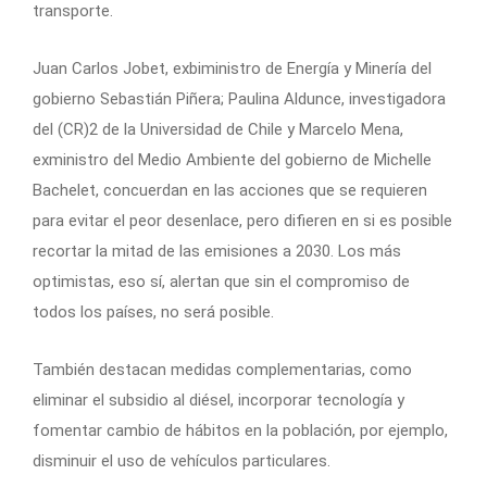
transporte.
Juan Carlos Jobet, exbiministro de Energía y Minería del
gobierno Sebastián Piñera; Paulina Aldunce, investigadora
del (CR)2 de la Universidad de Chile y Marcelo Mena,
exministro del Medio Ambiente del gobierno de Michelle
Bachelet, concuerdan en las acciones que se requieren
para evitar el peor desenlace, pero difieren en si es posible
recortar la mitad de las emisiones a 2030. Los más
optimistas, eso sí, alertan que sin el compromiso de
todos los países, no será posible.
También destacan medidas complementarias, como
eliminar el subsidio al diésel, incorporar tecnología y
fomentar cambio de hábitos en la población, por ejemplo,
disminuir el uso de vehículos particulares.