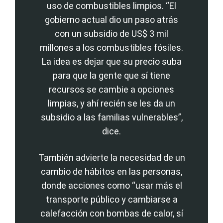
uso de combustibles limpios. “El
gobierno actual dio un paso atrás
con un subsidio de US$ 3 mil
millones a los combustibles fósiles.
La idea es dejar que su precio suba
para que la gente que sí tiene
recursos se cambie a opciones
limpias, y ahí recién se les da un
subsidio a las familias vulnerables”,
dice.
También advierte la necesidad de un
cambio de hábitos en las personas,
donde acciones como “usar más el
transporte público y cambiarse a
calefacción con bombas de calor, sí