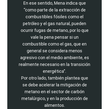
En ese sentido, Mena indica que
“como parte de la extracción de
combustibles fósiles como el
petróleo y el gas natural, pueden
ocurrir fugas de metano, por lo que
vale la pena pensar si un
combustible como el gas, que en
general se considera menos
agresivo con el medio ambiente, es
realmente necesario en la transición
energética”.
Por otro lado, también plantea que
se debe acelerar la mitigación de
metano en el sector de carbón
metalúrgico, y en la producción de
alimentos.