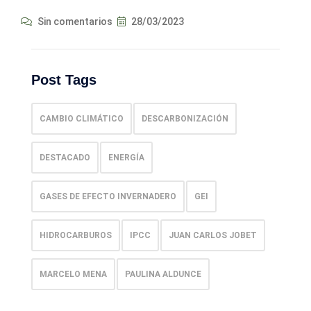
Sin comentarios
28/03/2023
Post Tags
CAMBIO CLIMÁTICO
DESCARBONIZACIÓN
DESTACADO
ENERGÍA
GASES DE EFECTO INVERNADERO
GEI
HIDROCARBUROS
IPCC
JUAN CARLOS JOBET
MARCELO MENA
PAULINA ALDUNCE