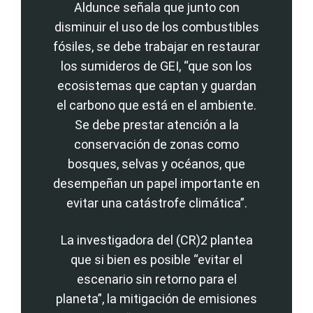
Aldunce señala que junto con
disminuir el uso de los combustibles
fósiles, se debe trabajar en restaurar
los sumideros de GEI, “que son los
ecosistemas que captan y guardan
el carbono que está en el ambiente.
Se debe prestar atención a la
conservación de zonas como
bosques, selvas y océanos, que
desempeñan un papel importante en
evitar una catástrofe climática”.
La investigadora del (CR)2 plantea
que si bien es posible “evitar el
escenario sin retorno para el
planeta”, la mitigación de emisiones