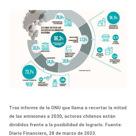
Tras informe de la ONU que llama a recortar la mitad
de las emisiones a 2030, actores chilenos están
divididos frente a la posibilidad de lograrlo. Fuente:
Diario Financiero, 28 de marzo de 2023.