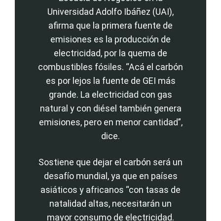
Universidad Adolfo Ibáñez (UAI),
afirma que la primera fuente de
emisiones es la producción de
electricidad, por la quema de
combustibles fósiles. “Acá el carbón
es por lejos la fuente de GEI más
grande. La electricidad con gas
natural y con diésel también genera
emisiones, pero en menor cantidad”,
dice.
Sostiene que dejar el carbón será un
desafío mundial, ya que en países
asiáticos y africanos “con tasas de
natalidad altas, necesitarán un
mayor consumo de electricidad.