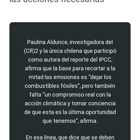
Paulina Aldunce, investigadora del
(CR)2 y la única chilena que participó
como autora del reporte del IPCC,
afirma que la base para recortar a la
mitad las emisiones es “dejar los
combustibles fósiles”, pero también
falta “un compromiso real con la
acción climática y tomar conciencia
de que esta es la última oportunidad
que tenemos”, afirma.
En esa línea, que dice que se deben