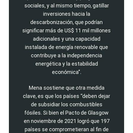
sociales, y al mismo tiempo, gatillar
inversiones hacia la
descarbonización, que podrían
significar más de US$ 11 mil millones
adicionales y una capacidad
instalada de energía renovable que
contribuye a la independencia
energética y la estabilidad
económica”.
Mena sostiene que otra medida
clave, es que los países “deben dejar
de subsidiar los combustibles
fósiles. Si bien el Pacto de Glasgow
en noviembre de 2021 logró que 197
países se comprometieran al fin de