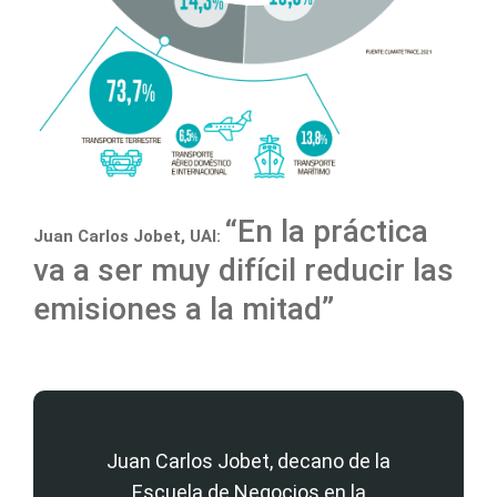
“En la práctica
Juan Carlos Jobet, UAI:
va a ser muy difícil reducir las
emisiones a la mitad”
Juan Carlos Jobet, decano de la
Escuela de Negocios en la