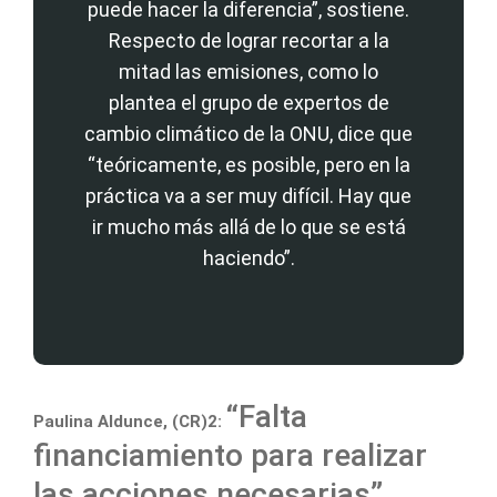
puede hacer la diferencia”, sostiene.
Respecto de lograr recortar a la
mitad las emisiones, como lo
plantea el grupo de expertos de
cambio climático de la ONU, dice que
“teóricamente, es posible, pero en la
práctica va a ser muy difícil. Hay que
ir mucho más allá de lo que se está
haciendo”.
“Falta
Paulina Aldunce, (CR)2:
financiamiento para realizar
las acciones necesarias”