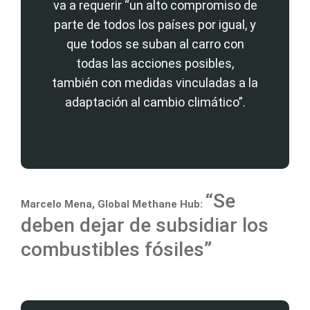
va a requerir “un alto compromiso de
parte de todos los países por igual, y
que todos se suban al carro con
todas las acciones posibles,
también con medidas vinculadas a la
adaptación al cambio climático”.
“Se
Marcelo Mena, Global Methane Hub:
deben dejar de subsidiar los
combustibles fósiles”