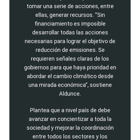
tomar una serie de acciones, entre
ellas, generar recursos. “Sin
financiamiento es imposible
desarrollar todas las acciones
necesarias para lograr el objetivo de
reducción de emisiones. Se
requieren señales claras de los
gobiernos para que haya prioridad en
abordar el cambio climático desde
una mirada económica”, sostiene
Aldunce.
Plantea que a nivel país de debe
avanzar en concientizar a toda la
sociedad y mejorar la coordinación
entre todos los sectores y los