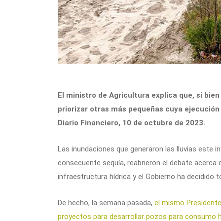
El ministro de Agricultura explica que, si bien
priorizar otras más pequeñas cuya ejecución 
Diario Financiero, 10 de octubre de 2023.
Las inundaciones que generaron las lluvias este i
consecuente sequía, reabrieron el debate acerca 
infraestructura hídrica y el Gobierno ha decidido 
De hecho, la semana pasada,
el mismo Presidente
proyectos para desarrollar pozos para consumo 