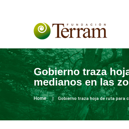
Gobierno traza hoj
medianos en las z
Home
Gobierno traza hoja de ruta para 