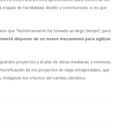
etapas de factibilidad, diseño y construcción, si es que
eso que “históricamente ha tomado un largo tiempo”, pero
ente disponer de un nuevo mecanismo para agilizar
 grandes proyectos y el plan de obras medianas y menores,
a tecnificación de los proyectos de riego intraprediales, que
s, mitigando los efectos del cambio climático.