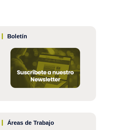
Boletín
Áreas de Trabajo