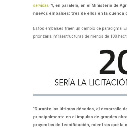
servidas
.
Y, en paralelo, en el Ministerio de Ag
nuevos embalses: tres de ellos en la cuenca 
Estos embalses traen un cambio de paradigma. En
priorizaría infraestructuras de menos de 100 he
“
Durante las últimas décadas, el desarrollo de
principalmente en el impulso de grandes obr
proyectos de tecnificación, mientras que la 