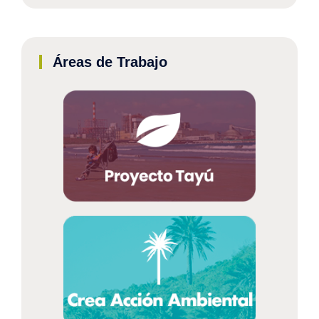
Áreas de Trabajo