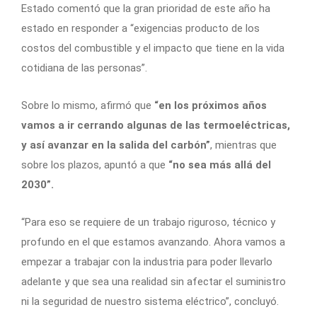
Estado comentó que la gran prioridad de este año ha
estado en responder a “exigencias producto de los
costos del combustible y el impacto que tiene en la vida
cotidiana de las personas”.
Sobre lo mismo, afirmó que
“en los próximos años
vamos a ir cerrando algunas de las termoeléctricas,
y así avanzar en la salida del carbón”
, mientras que
sobre los plazos, apuntó a que
“no sea más allá del
2030”.
“Para eso se requiere de un trabajo riguroso, técnico y
profundo en el que estamos avanzando. Ahora vamos a
empezar a trabajar con la industria para poder llevarlo
adelante y que sea una realidad sin afectar el suministro
ni la seguridad de nuestro sistema eléctrico”, concluyó.