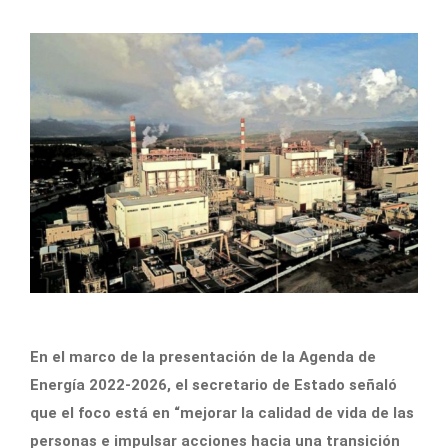
En el marco de la presentación de la Agenda de
Energía 2022-2026, el secretario de Estado señaló
que el foco está en “mejorar la calidad de vida de las
personas e impulsar acciones hacia una transición