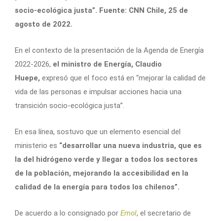
socio-ecológica justa”. Fuente: CNN Chile, 25 de
agosto de 2022.
En el contexto de la presentación de la Agenda de Energía
2022-2026,
el ministro de Energía, Claudio
Huepe,
expresó que el foco está en “mejorar la calidad de
vida de las personas e impulsar acciones hacia una
transición socio-ecológica justa”.
En esa línea, sostuvo que un elemento esencial del
ministerio es
“desarrollar una nueva industria, que es
la del hidrógeno verde y llegar a todos los sectores
de la población, mejorando la accesibilidad en la
calidad de la energía para todos los chilenos”.
De acuerdo a lo consignado por
Emol
, el secretario de