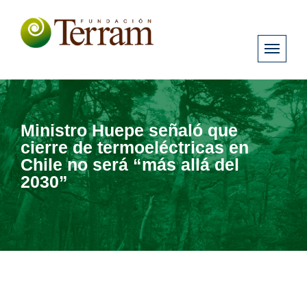
Ministro Huepe señaló que
cierre de termoeléctricas en
Chile no será “más allá del
2030”