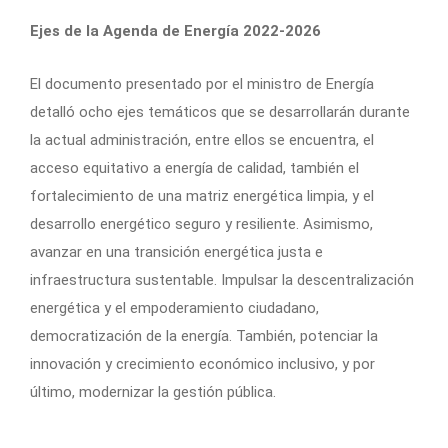
Ejes de la Agenda de Energía 2022-2026
El documento presentado por el ministro de Energía
detalló ocho ejes temáticos que se desarrollarán durante
la actual administración, entre ellos se encuentra, el
acceso equitativo a energía de calidad, también el
fortalecimiento de una matriz energética limpia, y el
desarrollo energético seguro y resiliente. Asimismo,
avanzar en una transición energética justa e
infraestructura sustentable. Impulsar la descentralización
energética y el empoderamiento ciudadano,
democratización de la energía. También, potenciar la
innovación y crecimiento económico inclusivo, y por
último, modernizar la gestión pública.