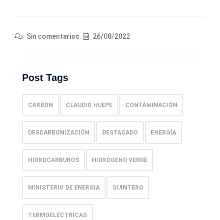
Sin comentarios
26/08/2022
Post Tags
CARBON
CLAUDIO HUEPE
CONTAMINACIÓN
DESCARBONIZACIÓN
DESTACADO
ENERGÍA
HIDROCARBUROS
HIDRÓGENO VERDE
MINISTERIO DE ENERGIA
QUINTERO
TERMOELÉCTRICAS