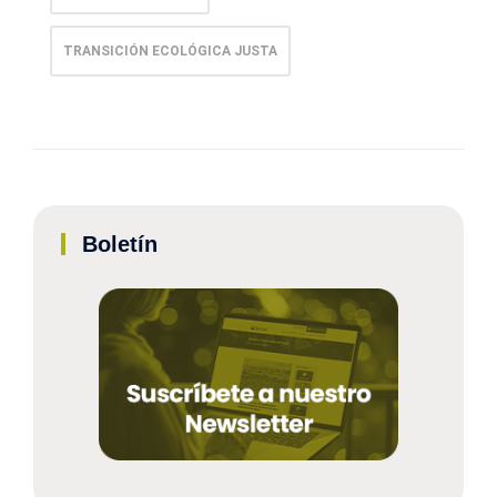
TRANSICIÓN ECOLÓGICA JUSTA
Boletín