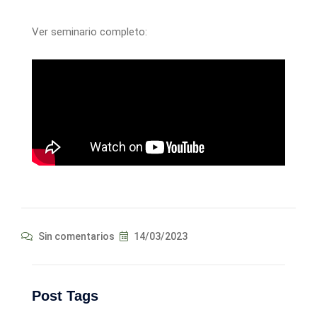
Ver seminario completo:
Sin comentarios
14/03/2023
Post Tags