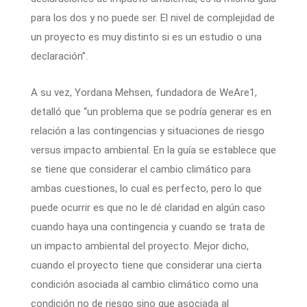
para los dos y no puede ser. El nivel de complejidad de
un proyecto es muy distinto si es un estudio o una
declaración”.
A su vez, Yordana Mehsen, fundadora de WeAre1,
detalló que “un problema que se podría generar es en
relación a las contingencias y situaciones de riesgo
versus impacto ambiental. En la guía se establece que
se tiene que considerar el cambio climático para
ambas cuestiones, lo cual es perfecto, pero lo que
puede ocurrir es que no le dé claridad en algún caso
cuando haya una contingencia y cuando se trata de
un impacto ambiental del proyecto. Mejor dicho,
cuando el proyecto tiene que considerar una cierta
condición asociada al cambio climático como una
condición no de riesgo sino que asociada al