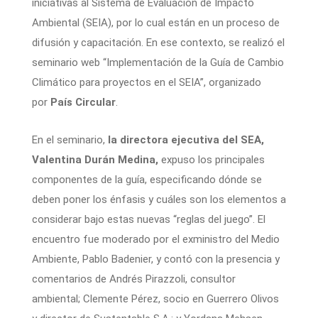
iniciativas al Sistema de Evaluación de Impacto
Ambiental (SEIA), por lo cual están en un proceso de
difusión y capacitación. En ese contexto, se realizó el
seminario web “Implementación de la Guía de Cambio
Climático para proyectos en el SEIA”, organizado
por
País Circular
.
En el seminario,
la directora ejecutiva del SEA,
Valentina Durán Medina,
expuso los principales
componentes de la guía, especificando dónde se
deben poner los énfasis y cuáles son los elementos a
considerar bajo estas nuevas “reglas del juego”. El
encuentro fue moderado por el exministro del Medio
Ambiente, Pablo Badenier, y contó con la presencia y
comentarios de Andrés Pirazzoli, consultor
ambiental; Clemente Pérez, socio en Guerrero Olivos