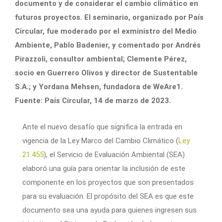
documento y de considerar el cambio climático en
futuros proyectos. El seminario, organizado por País
Circular, fue moderado por el exministro del Medio
Ambiente, Pablo Badenier, y comentado por Andrés
Pirazzoli, consultor ambiental; Clemente Pérez,
socio en Guerrero Olivos y director de Sustentable
S.A.; y Yordana Mehsen, fundadora de WeAre1.
Fuente: País Circular, 14 de marzo de 2023.
Ante el nuevo desafío que significa la entrada en
vigencia de la Ley Marco del Cambio Climático (
Ley
21.455
), el Servicio de Evaluación Ambiental (SEA)
elaboró una guía para orientar la inclusión de este
componente en los proyectos que son presentados
para su evaluación. El propósito del SEA es que este
documento sea una ayuda para quienes ingresen sus