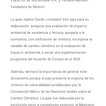
y director de Sustentable S.A.; y Yordana Mehsen,
fundadora de WeAre1.
La guía, explicó Durán, consideró tres ejes para su
elaboración: asegurar una evaluación de impacto
ambiental de excelencia y técnica, apegada a la
normativa, con unificación de criterios; incorporar la
variable de cambio climático en la evaluación de
impacto ambiental; e iniciar una implementación
progresiva del Acuerdo de Escazú en el SEIA.
Además, destacó la importancia de generar este
documento porque el país presenta la mayoría de los
criterios de vulnerabilidad establecidos por la
Convención Marco de las Naciones Unidas sobre el
Cambio Climático. La guía fue elaborada por la
institución junto a consultores externos, el Ministerio