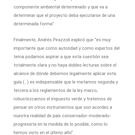
componente ambiental determinado y que va a
determinar que el proyecto deba ejecutarse de una
determinada forma”.
Finalmente, Andrés Pirazzoli explicó que “es muy
importante que como autoridad y como expertos del
tema podamos aspirar a que esta cuestión sea
totalmente clara y no haya dobles lecturas sobre el
alcance de dónde debemos legalmente aplicar esta
guía (…) es indispensable que le metamos segunda y
tercera a los reglamentos de la ley marco,
robustezcamos el impuesto verde y tratemos de
pensar en otros instrumentos que son acordes a
nuestra realidad de país conservador-moderado-
progresista en la medida de lo posible, como lo
hemos visto en el último año”.