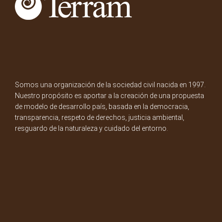
Somos una organización de la sociedad civil nacida en 1997.
Nuestro propósito es aportar a la creación de una propuesta
de modelo de desarrollo país, basada en la democracia,
transparencia, respeto de derechos, justicia ambiental,
resguardo de la naturaleza y cuidado del entorno.