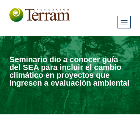
Seminario dio a conocer guía
del SEA para incluir el cambio
climático en proyectos que
ingresen a evaluación ambiental