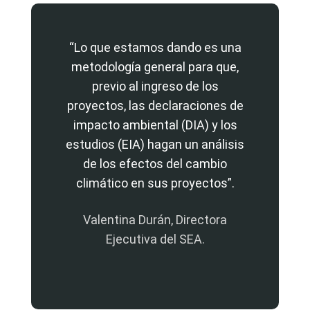
“Lo que estamos dando es una
metodología general para que,
previo al ingreso de los
proyectos, las declaraciones de
impacto ambiental (DIA) y los
estudios (EIA) hagan un análisis
de los efectos del cambio
climático en sus proyectos”.
Valentina Durán, Directora
Ejecutiva del SEA.