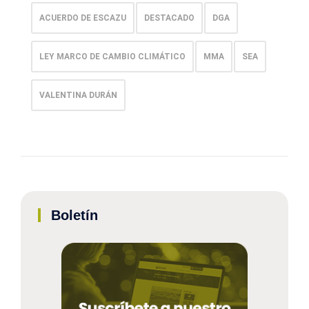
ACUERDO DE ESCAZU
DESTACADO
DGA
LEY MARCO DE CAMBIO CLIMÁTICO
MMA
SEA
VALENTINA DURÁN
Boletín