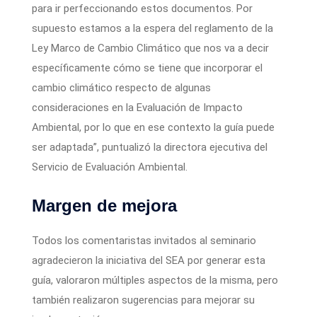
para ir perfeccionando estos documentos. Por
supuesto estamos a la espera del reglamento de la
Ley Marco de Cambio Climático que nos va a decir
específicamente cómo se tiene que incorporar el
cambio climático respecto de algunas
consideraciones en la Evaluación de Impacto
Ambiental, por lo que en ese contexto la guía puede
ser adaptada”, puntualizó la directora ejecutiva del
Servicio de Evaluación Ambiental.
Margen de mejora
Todos los comentaristas invitados al seminario
agradecieron la iniciativa del SEA por generar esta
guía, valoraron múltiples aspectos de la misma, pero
también realizaron sugerencias para mejorar su