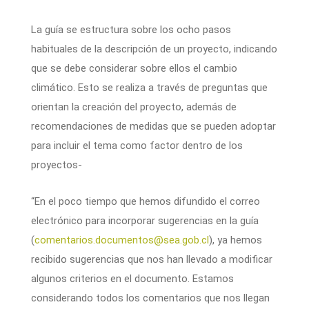
La guía se estructura sobre los ocho pasos
habituales de la descripción de un proyecto, indicando
que se debe considerar sobre ellos el cambio
climático. Esto se realiza a través de preguntas que
orientan la creación del proyecto, además de
recomendaciones de medidas que se pueden adoptar
para incluir el tema como factor dentro de los
proyectos-
“En el poco tiempo que hemos difundido el correo
electrónico para incorporar sugerencias en la guía
(
comentarios.documentos@sea.gob.cl
), ya hemos
recibido sugerencias que nos han llevado a modificar
algunos criterios en el documento. Estamos
considerando todos los comentarios que nos llegan