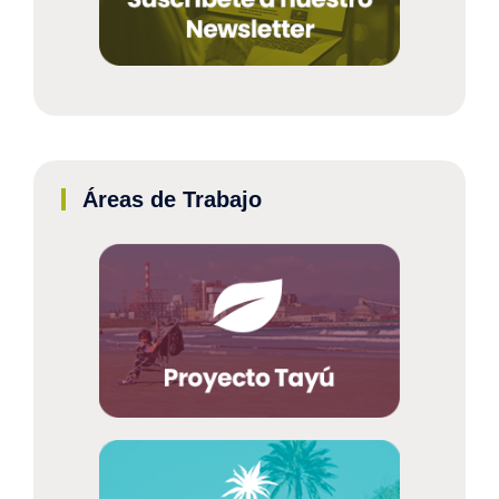
Áreas de Trabajo