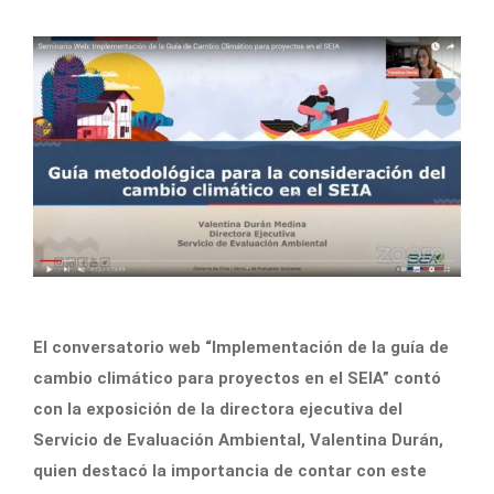
El conversatorio web “Implementación de la guía de
cambio climático para proyectos en el SEIA” contó
con la exposición de la directora ejecutiva del
Servicio de Evaluación Ambiental, Valentina Durán,
quien destacó la importancia de contar con este