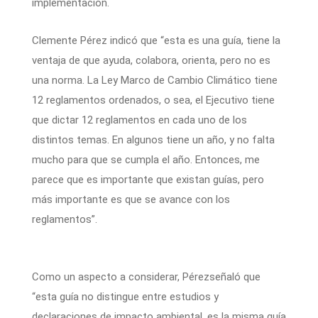
implementación.
Clemente Pérez indicó que “esta es una guía, tiene la
ventaja de que ayuda, colabora, orienta, pero no es
una norma. La Ley Marco de Cambio Climático tiene
12 reglamentos ordenados, o sea, el Ejecutivo tiene
que dictar 12 reglamentos en cada uno de los
distintos temas. En algunos tiene un año, y no falta
mucho para que se cumpla el año. Entonces, me
parece que es importante que existan guías, pero
más importante es que se avance con los
reglamentos”.
Como un aspecto a considerar, Pérezseñaló que
“esta guía no distingue entre estudios y
declaraciones de impacto ambiental, es la misma guía