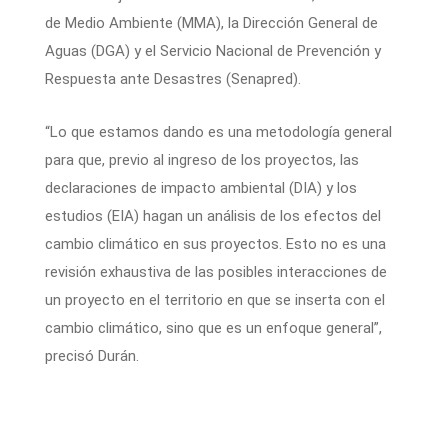
de Medio Ambiente (MMA), la Dirección General de
Aguas (DGA) y el Servicio Nacional de Prevención y
Respuesta ante Desastres (Senapred).
“Lo que estamos dando es una metodología general
para que, previo al ingreso de los proyectos, las
declaraciones de impacto ambiental (DIA) y los
estudios (EIA) hagan un análisis de los efectos del
cambio climático en sus proyectos. Esto no es una
revisión exhaustiva de las posibles interacciones de
un proyecto en el territorio en que se inserta con el
cambio climático, sino que es un enfoque general”,
precisó Durán.