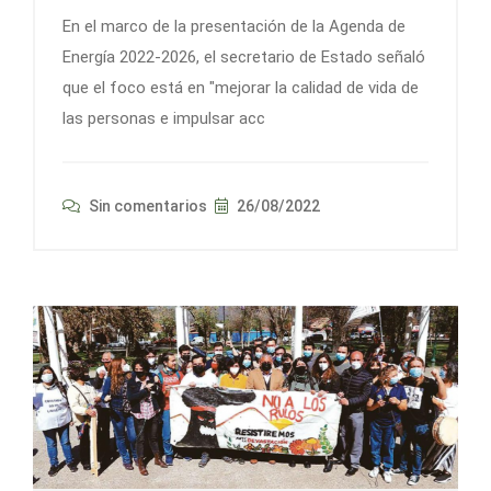
En el marco de la presentación de la Agenda de
Energía 2022-2026, el secretario de Estado señaló
que el foco está en "mejorar la calidad de vida de
las personas e impulsar acc
Sin comentarios
26/08/2022