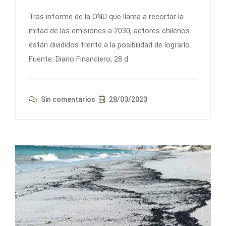
Tras informe de la ONU que llama a recortar la
mitad de las emisiones a 2030, actores chilenos
están divididos frente a la posibilidad de lograrlo.
Fuente: Diario Financiero, 28 d
Sin comentarios
28/03/2023