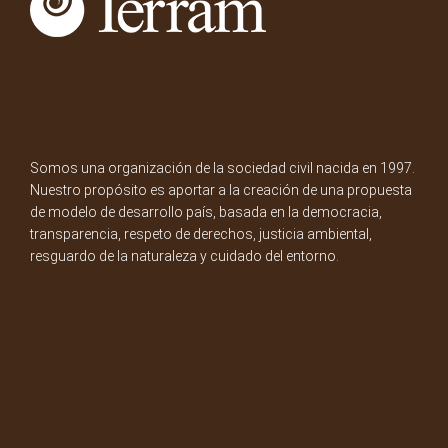
Somos una organización de la sociedad civil nacida en 1997.
Nuestro propósito es aportar a la creación de una propuesta
de modelo de desarrollo país, basada en la democracia,
transparencia, respeto de derechos, justicia ambiental,
resguardo de la naturaleza y cuidado del entorno.