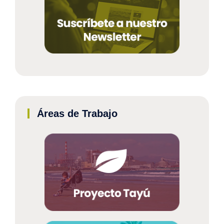
Áreas de Trabajo