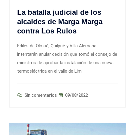
La batalla judicial de los
alcaldes de Marga Marga
contra Los Rulos
Ediles de Olmué, Quilpué y Villa Alemana
intentarán anular decisión que tomó el consejo de
ministros de aprobar la instalación de una nueva
termoeléctrica en el valle de Lim
Sin comentarios
09/08/2022