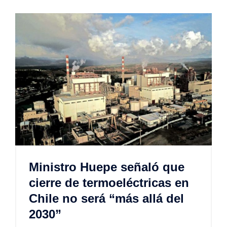
Ministro Huepe señaló que
cierre de termoeléctricas en
Chile no será “más allá del
2030”