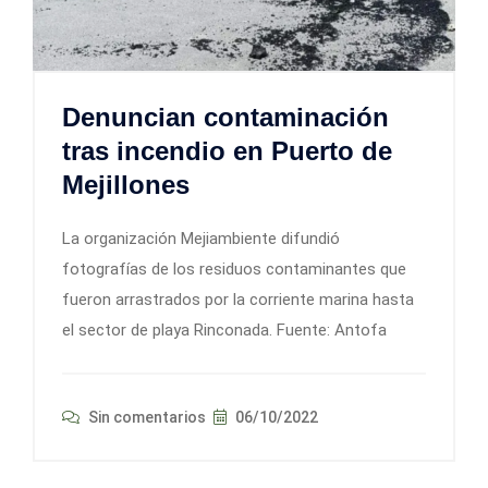
Denuncian contaminación
tras incendio en Puerto de
Mejillones
La organización Mejiambiente difundió
fotografías de los residuos contaminantes que
fueron arrastrados por la corriente marina hasta
el sector de playa Rinconada. Fuente: Antofa
Sin comentarios
06/10/2022