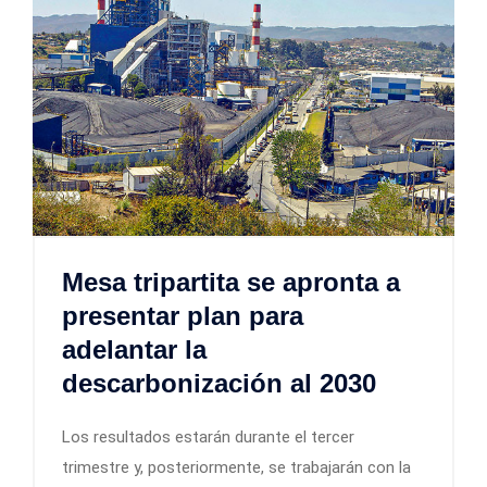
Mesa tripartita se apronta a
presentar plan para
adelantar la
descarbonización al 2030
Los resultados estarán durante el tercer
trimestre y, posteriormente, se trabajarán con la