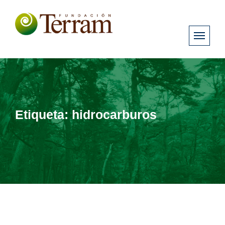
Etiqueta:
hidrocarburos