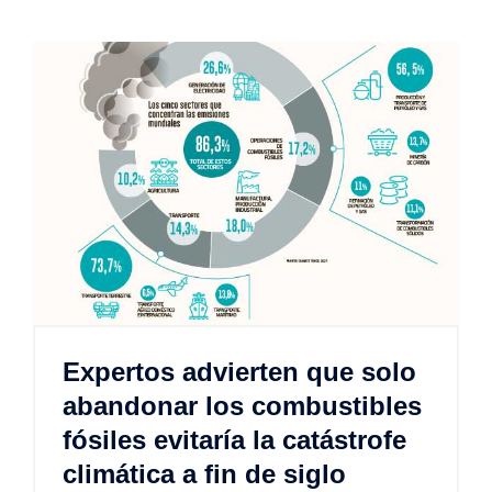
Expertos advierten que solo
abandonar los combustibles
fósiles evitaría la catástrofe
climática a fin de siglo