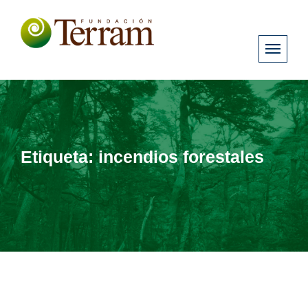
Etiqueta:
incendios forestales