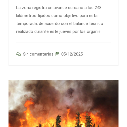
La zona registra un avance cercano a los 248
kilómetros fijados como objetivo para esta
temporada, de acuerdo con el balance técnico
realizado durante este jueves por los organis
Sin comentarios
05/12/2025