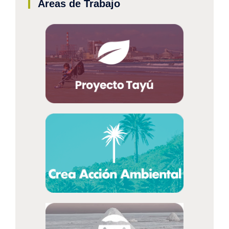
Áreas de Trabajo