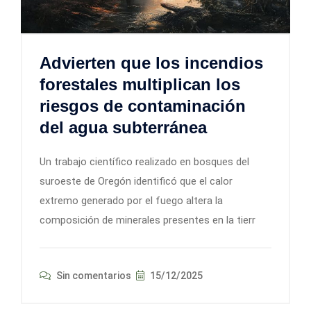
Advierten que los incendios
forestales multiplican los
riesgos de contaminación
del agua subterránea
Un trabajo científico realizado en bosques del
suroeste de Oregón identificó que el calor
extremo generado por el fuego altera la
composición de minerales presentes en la tierr
Sin comentarios
15/12/2025