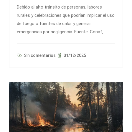
Debido al alto tránsito de personas, labores
rurales y celebraciones que podrían implicar el uso
de fuego o fuentes de calor y generar
emergencias por negligencia. Fuente: Conaf,
Sin comentarios
31/12/2025