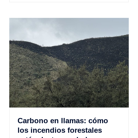
Carbono en llamas: cómo
los incendios forestales