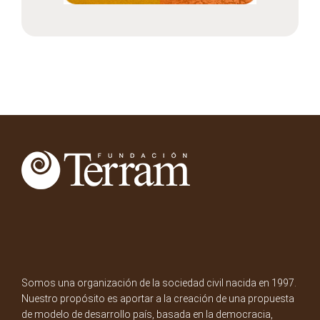
Somos una organización de la sociedad civil nacida en 1997.
Nuestro propósito es aportar a la creación de una propuesta
de modelo de desarrollo país, basada en la democracia,