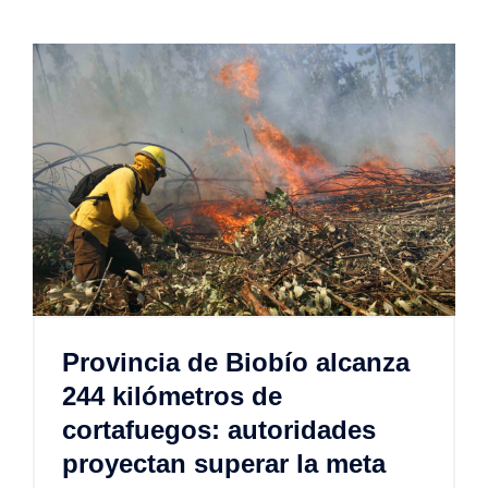
Provincia de Biobío alcanza
244 kilómetros de
cortafuegos: autoridades
proyectan superar la meta