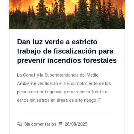
Dan luz verde a estricto
trabajo de fiscalización para
prevenir incendios forestales
La Conaf y la Superintendencia del Medio
Ambiente verificarán el fiel cumplimiento de los
planes de contingencia y emergencia frente a
estos siniestros en áreas de alto riesgo. F
Sin comentarios
26/08/2025