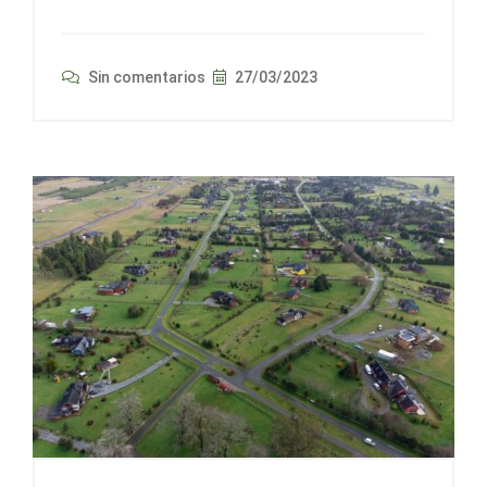
Sin comentarios
27/03/2023