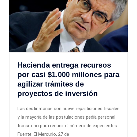
Hacienda entrega recursos
por casi $1.000 millones para
agilizar trámites de
proyectos de inversión
Las destinatarias son nueve reparticiones fiscales
y la mayoría de las postulaciones pedía personal
transitorio para reducir el número de expedientes.
Fuente: El Mercurio, 27 de