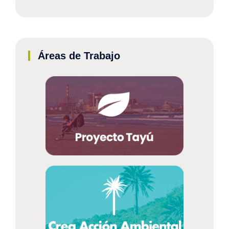
Áreas de Trabajo