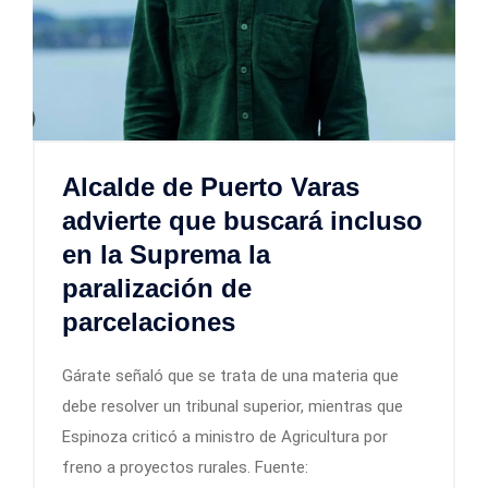
Alcalde de Puerto Varas
advierte que buscará incluso
en la Suprema la
paralización de
parcelaciones
Gárate señaló que se trata de una materia que
debe resolver un tribunal superior, mientras que
Espinoza criticó a ministro de Agricultura por
freno a proyectos rurales. Fuente: