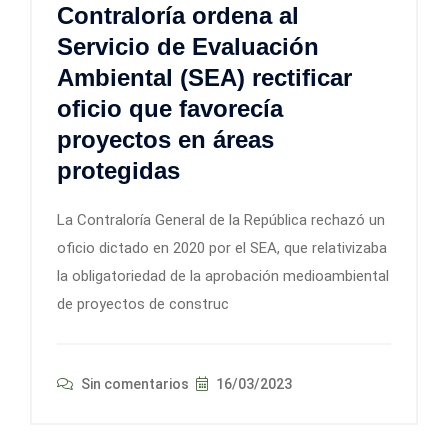
Contraloría ordena al
Servicio de Evaluación
Ambiental (SEA) rectificar
oficio que favorecía
proyectos en áreas
protegidas
La Contraloría General de la República rechazó un
oficio dictado en 2020 por el SEA, que relativizaba
la obligatoriedad de la aprobación medioambiental
de proyectos de construc
Sin comentarios
16/03/2023