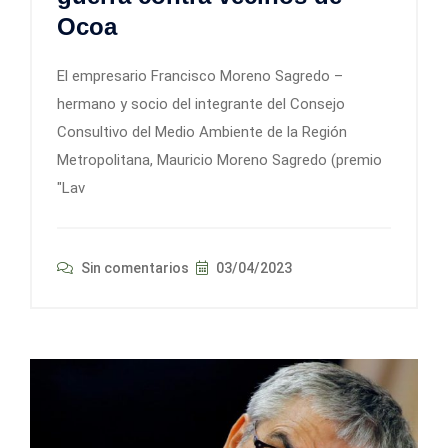
Ocoa
El empresario Francisco Moreno Sagredo –
hermano y socio del integrante del Consejo
Consultivo del Medio Ambiente de la Región
Metropolitana, Mauricio Moreno Sagredo (premio
"Lav
Sin comentarios
03/04/2023