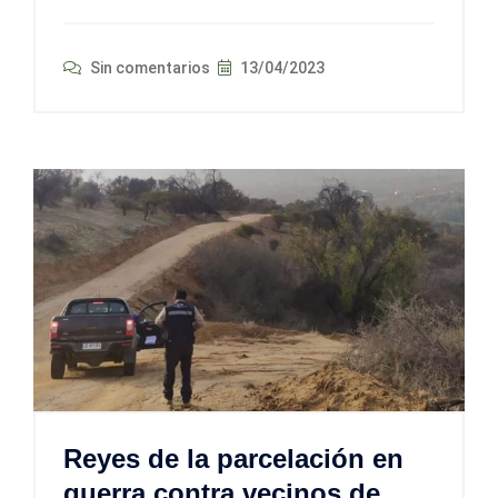
Sin comentarios
13/04/2023
Reyes de la parcelación en
guerra contra vecinos de