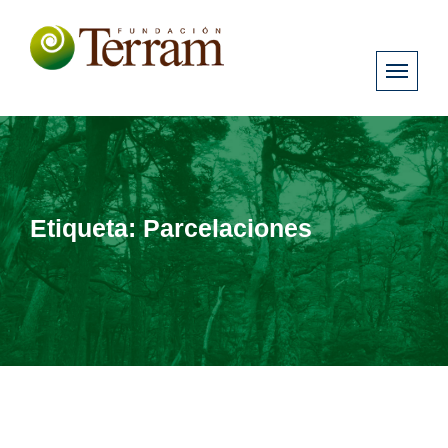
Etiqueta:
Parcelaciones