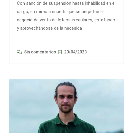
Con sanción de suspensión hasta inhabilidad en el
cargo, en miras a impedir que se perpetúe el
negocio de venta de loteos irregulares, estafando
y aprovechándose de la necesida
Sin comentarios
20/04/2023