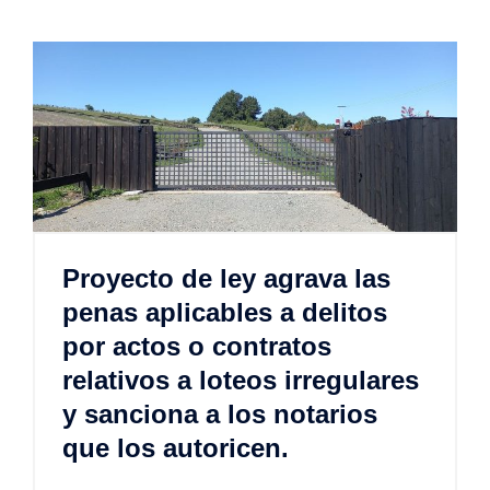
Proyecto de ley agrava las
penas aplicables a delitos
por actos o contratos
relativos a loteos irregulares
y sanciona a los notarios
que los autoricen.