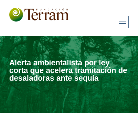
Alerta ambientalista por ley
corta que acelera tramitación de
desaladoras ante sequía