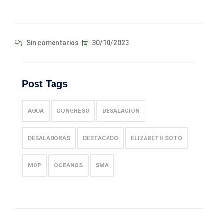
Sin comentarios
30/10/2023
Post Tags
AGUA
CONGRESO
DESALACIÓN
DESALADORAS
DESTACADO
ELIZABETH SOTO
MOP
OCEANOS
SMA