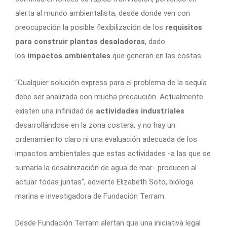
alerta al mundo ambientalista, desde donde ven con
preocupación la posible flexibilización de los
requisitos
para construir plantas desaladoras
, dado
los
impactos ambientales
que generan en las costas.
“Cualquier solución express para el problema de la sequía
debe ser analizada con mucha precaución. Actualmente
existen una infinidad de
actividades industriales
desarrollándose en la zona costera, y no hay un
ordenamiento claro ni una evaluación adecuada de los
impactos ambientales que estas actividades -a las que se
sumaría la desalinización de agua de mar- producen al
actuar todas juntas”, advierte Elizabeth Soto, bióloga
marina e investigadora de Fundación Terram.
Desde Fundación Terram alertan que una iniciativa legal