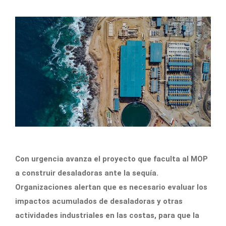
Con urgencia avanza el proyecto que faculta al MOP
a construir desaladoras ante la sequía.
Organizaciones alertan que es necesario evaluar los
impactos acumulados de desaladoras y otras
actividades industriales en las costas, para que la