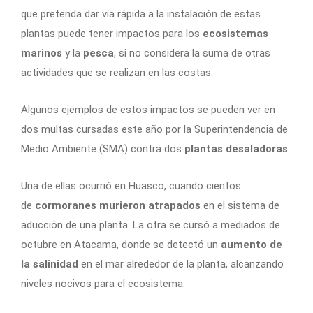
que pretenda dar vía rápida a la instalación de estas
plantas puede tener impactos para los
ecosistemas
marinos
y la
pesca
, si no considera la suma de otras
actividades que se realizan en las costas.
Algunos ejemplos de estos impactos se pueden ver en
dos multas cursadas este año por la Superintendencia de
Medio Ambiente (SMA) contra dos
plantas desaladoras
.
Una de ellas ocurrió en Huasco, cuando cientos
de
cormoranes murieron atrapados
en el sistema de
aducción de una planta. La otra se cursó a mediados de
octubre en Atacama, donde se detectó un
aumento de
la salinidad
en el mar alrededor de la planta, alcanzando
niveles nocivos para el ecosistema.