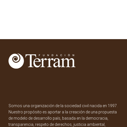
Somos una organización de la sociedad civil nacida en 1997.
Nuestro propósito es aportar a la creación de una propuesta
de modelo de desarrollo país, basada en la democracia,
transparencia, respeto de derechos, justicia ambiental,