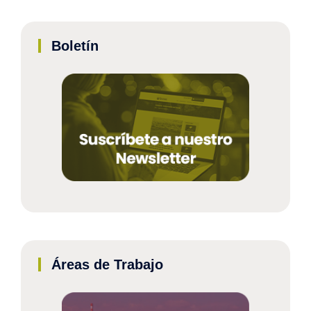
Boletín
Áreas de Trabajo