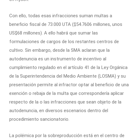
Con ello, todas esas infracciones suman multas a
beneficio fiscal de 73.000 UTA ($54.7606 millones, unos
US$68 millones). A ello habrá que sumar las
formulaciones de cargos de los restantes centros de
cultivo. Sin embargo, desde la SMA aclaran que la
autodenuncia es un instrumento de incentivo al
cumplimiento regulado en el artículo 41 de la Ley Orgánica
de la Superintendencia del Medio Ambiente (LOSMA) y su
presentación permite al infractor optar al beneficio de una
exención o rebaja de la multa que correspondería aplicar
respecto de la o las infracciones que sean objeto de la
autodenuncia, en diversos escenarios dentro del
procedimiento sancionatorio.
La polémica por la sobreproducción está en el centro de