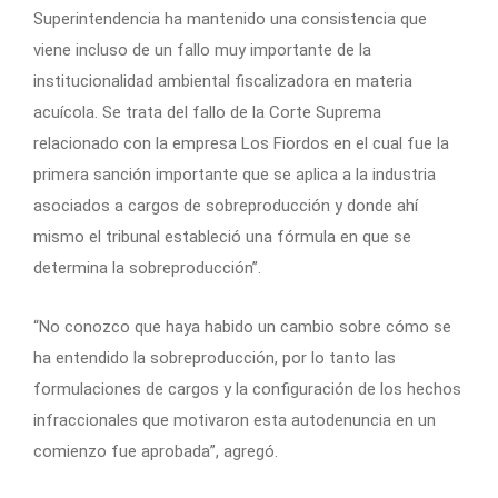
Superintendencia ha mantenido una consistencia que
viene incluso de un fallo muy importante de la
institucionalidad ambiental fiscalizadora en materia
acuícola. Se trata del fallo de la Corte Suprema
relacionado con la empresa Los Fiordos en el cual fue la
primera sanción importante que se aplica a la industria
asociados a cargos de sobreproducción y donde ahí
mismo el tribunal estableció una fórmula en que se
determina la sobreproducción”.
“No conozco que haya habido un cambio sobre cómo se
ha entendido la sobreproducción, por lo tanto las
formulaciones de cargos y la configuración de los hechos
infraccionales que motivaron esta autodenuncia en un
comienzo fue aprobada”, agregó.