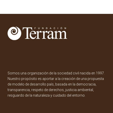
Somos una organización de la sociedad civil nacida en 1997.
Nuestro propósito es aportar a la creación de una propuesta
de modelo de desarrollo país, basada en la democracia,
transparencia, respeto de derechos, justicia ambiental,
resguardo de la naturaleza y cuidado del entorno.