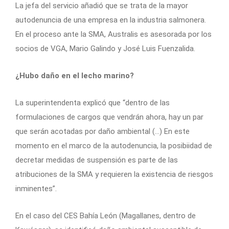
La jefa del servicio añadió que se trata de la mayor
autodenuncia de una empresa en la industria salmonera.
En el proceso ante la SMA, Australis es asesorada por los
socios de VGA, Mario Galindo y José Luis Fuenzalida.
¿Hubo daño en el lecho marino?
La superintendenta explicó que “dentro de las
formulaciones de cargos que vendrán ahora, hay un par
que serán acotadas por daño ambiental (…) En este
momento en el marco de la autodenuncia, la posibiidad de
decretar medidas de suspensión es parte de las
atribuciones de la SMA y requieren la existencia de riesgos
inminentes”.
En el caso del CES Bahía León (Magallanes, dentro de