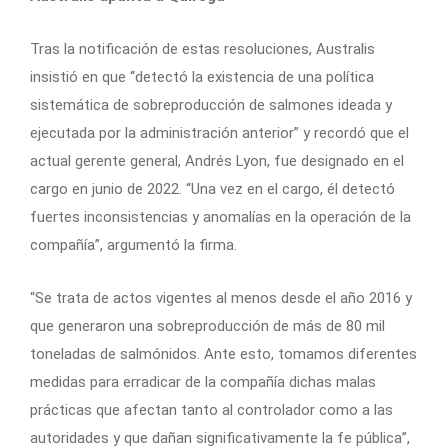
Tras la notificación de estas resoluciones, Australis
insistió en que “detectó la existencia de una política
sistemática de sobreproducción de salmones ideada y
ejecutada por la administración anterior” y recordó que el
actual gerente general, Andrés Lyon, fue designado en el
cargo en junio de 2022. “Una vez en el cargo, él detectó
fuertes inconsistencias y anomalías en la operación de la
compañía”, argumentó la firma.
“Se trata de actos vigentes al menos desde el año 2016 y
que generaron una sobreproducción de más de 80 mil
toneladas de salmónidos. Ante esto, tomamos diferentes
medidas para erradicar de la compañía dichas malas
prácticas que afectan tanto al controlador como a las
autoridades y que dañan significativamente la fe pública”,