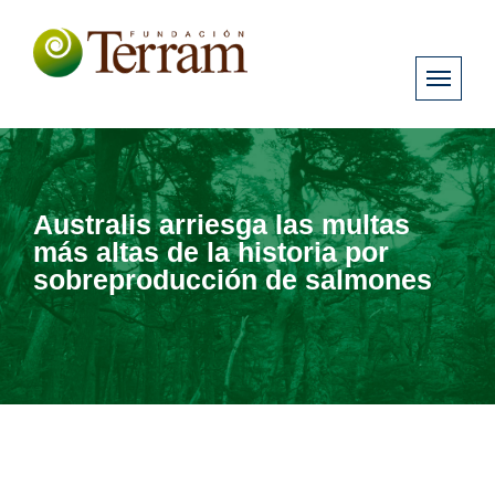
Australis arriesga las multas
más altas de la historia por
sobreproducción de salmones