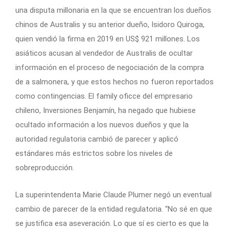
una disputa millonaria en la que se encuentran los dueños
chinos de Australis y su anterior dueño, Isidoro Quiroga,
quien vendió la firma en 2019 en US$ 921 millones. Los
asiáticos acusan al vendedor de Australis de ocultar
información en el proceso de negociación de la compra
de a salmonera, y que estos hechos no fueron reportados
como contingencias. El family oficce del empresario
chileno, Inversiones Benjamín, ha negado que hubiese
ocultado información a los nuevos dueños y que la
autoridad regulatoria cambió de parecer y aplicó
estándares más estrictos sobre los niveles de
sobreproducción.
La superintendenta Marie Claude Plumer negó un eventual
cambio de parecer de la entidad regulatoria. “No sé en que
se justifica esa aseveración. Lo que sí es cierto es que la