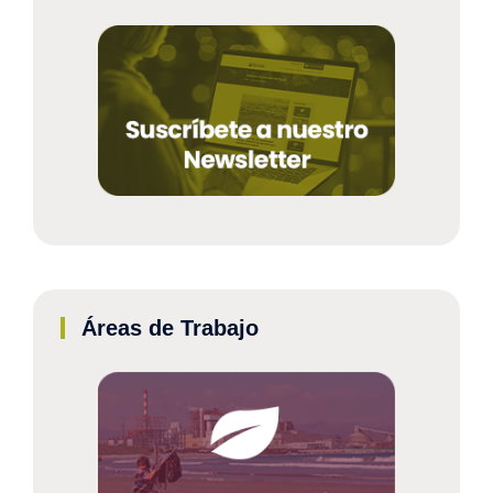
Áreas de Trabajo