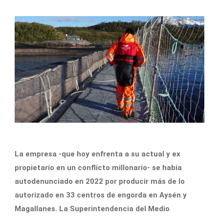
La empresa -que hoy enfrenta a su actual y ex
propietario en un conflicto millonario- se había
autodenunciado en 2022 por producir más de lo
autorizado en 33 centros de engorda en Aysén y
Magallanes. La Superintendencia del Medio