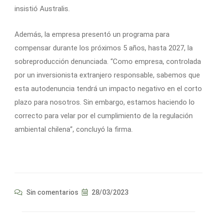
insistió Australis.
Además, la empresa presentó un programa para
compensar durante los próximos 5 años, hasta 2027, la
sobreproducción denunciada. “Como empresa, controlada
por un inversionista extranjero responsable, sabemos que
esta autodenuncia tendrá un impacto negativo en el corto
plazo para nosotros. Sin embargo, estamos haciendo lo
correcto para velar por el cumplimiento de la regulación
ambiental chilena”, concluyó la firma.
Sin comentarios
28/03/2023