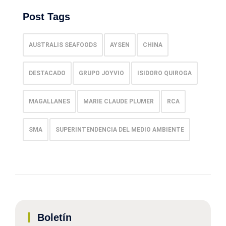
Post Tags
AUSTRALIS SEAFOODS
AYSEN
CHINA
DESTACADO
GRUPO JOYVIO
ISIDORO QUIROGA
MAGALLANES
MARIE CLAUDE PLUMER
RCA
SMA
SUPERINTENDENCIA DEL MEDIO AMBIENTE
Boletín