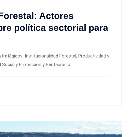
Forestal: Actores
re política sectorial para
tratégicos: Institucionalidad Forestal, Productividad y
 Social y Protección y Restauració