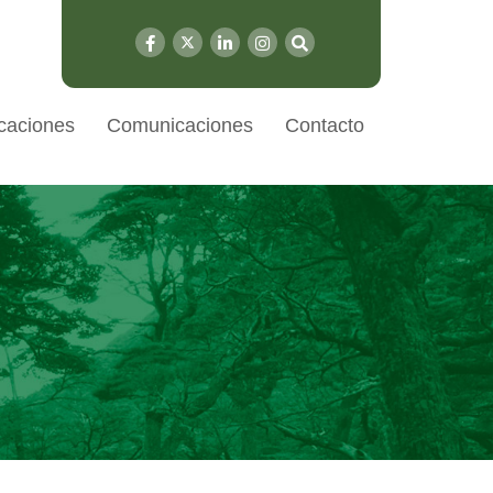
caciones
Comunicaciones
Contacto