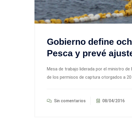
Gobierno define oc
Pesca y prevé ajuste
Mesa de trabajo liderada por el ministro d
de los permisos de captura otorgados a 20 a
Sin comentarios
08/04/2016