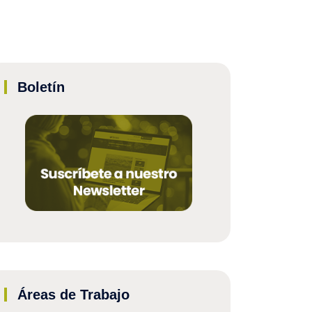
Boletín
Áreas de Trabajo