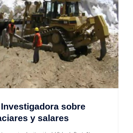
Investigadora sobre
aciares y salares