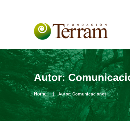
Autor:
Comunicaci
Home
Autor:
Comunicaciones