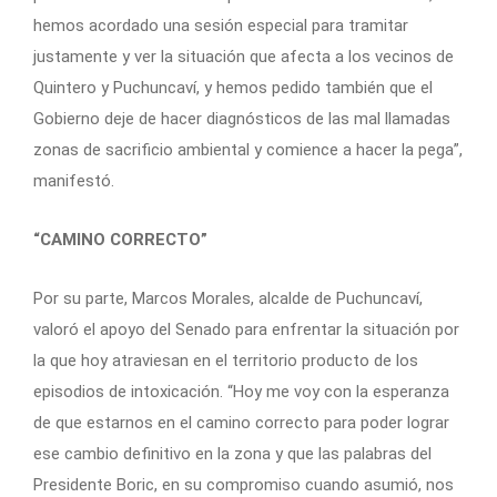
hemos acordado una sesión especial para tramitar
justamente y ver la situación que afecta a los vecinos de
Quintero y Puchuncaví, y hemos pedido también que el
Gobierno deje de hacer diagnósticos de las mal llamadas
zonas de sacrificio ambiental y comience a hacer la pega”,
manifestó.
“CAMINO CORRECTO”
Por su parte, Marcos Morales, alcalde de Puchuncaví,
valoró el apoyo del Senado para enfrentar la situación por
la que hoy atraviesan en el territorio producto de los
episodios de intoxicación. “Hoy me voy con la esperanza
de que estarnos en el camino correcto para poder lograr
ese cambio definitivo en la zona y que las palabras del
Presidente Boric, en su compromiso cuando asumió, nos