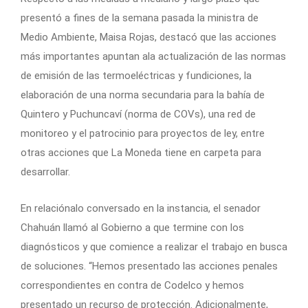
presentó a fines de la semana pasada la ministra de
Medio Ambiente, Maisa Rojas, destacó que las acciones
más importantes apuntan ala actualización de las normas
de emisión de las termoeléctricas y fundiciones, la
elaboración de una norma secundaria para la bahía de
Quintero y Puchuncaví (norma de COVs), una red de
monitoreo y el patrocinio para proyectos de ley, entre
otras acciones que La Moneda tiene en carpeta para
desarrollar.
En relaciónalo conversado en la instancia, el senador
Chahuán llamó al Gobierno a que termine con los
diagnósticos y que comience a realizar el trabajo en busca
de soluciones. “Hemos presentado las acciones penales
correspondientes en contra de Codelco y hemos
presentado un recurso de protección. Adicionalmente,