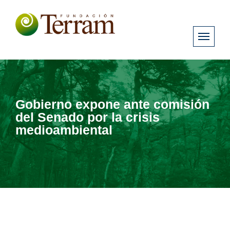
Gobierno expone ante comisión
del Senado por la crisis
medioambiental