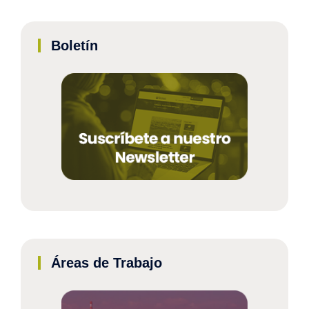
Boletín
Áreas de Trabajo