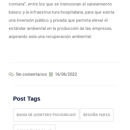
comuna”, entre los que se mencionan el saneamiento
básico y la infraestructura hospitalaria, para que exista
una inversión público y privada que permita elevar el
estándar ambiental en la producción de las empresas,
aspirando asía una recuperación ambiental.
Sin comentarios
16/06/2022
Post Tags
BAHÍA DE QUINTERO PUCHUNCAVÍ
BEGOÑA YARZA