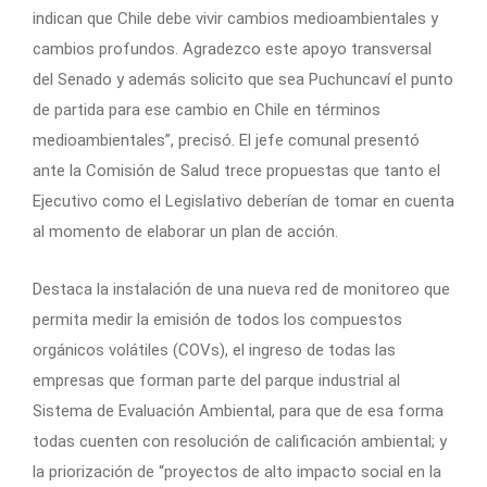
indican que Chile debe vivir cambios medioambientales y
cambios profundos. Agradezco este apoyo transversal
del Senado y además solicito que sea Puchuncaví el punto
de partida para ese cambio en Chile en términos
medioambientales”, precisó. El jefe comunal presentó
ante la Comisión de Salud trece propuestas que tanto el
Ejecutivo como el Legislativo deberían de tomar en cuenta
al momento de elaborar un plan de acción.
Destaca la instalación de una nueva red de monitoreo que
permita medir la emisión de todos los compuestos
orgánicos volátiles (COVs), el ingreso de todas las
empresas que forman parte del parque industrial al
Sistema de Evaluación Ambiental, para que de esa forma
todas cuenten con resolución de calificación ambiental; y
la priorización de “proyectos de alto impacto social en la