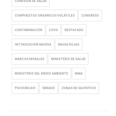
COMISIÓN DE SALUD
COMPUESTOS ORGÁNICOS VOLÁTILES
CONGRESO
CONTAMINACIÓN
COVS
DESTACADO
INTOXICACIÓN MASIVA
MAISA ROJAS
MARCOS MORALES
MINISTERIO DE SALUD
MINISTERIO DEL MEDIO AMBIENTE
MMA
PUCHUNCAVI
SENADO
ZONAS DE SACRIFICIO