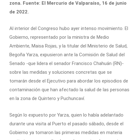
zona. Fuente: El Mercurio de Valparaíso, 16 de junio
de 2022.
Al interior del Congreso hubo ayer intenso movimiento. El
Gobierno, representado por la ministra de Medio
Ambiente, Maisa Rojas, y la titular del Ministerio de Salud,
Begoña Yarza, expusieron ante la Comisión de Salud del
Senado -que lidera el senador Francisco Chahuán (RN)-
sobre las medidas y soluciones concretas que se
tomarán desde el Ejecutivo para abordar los episodios de
contaminación que han afectado la salud de las personas
en la zona de Quintero y Puchuncaví.
Según lo expuesto por Yarza, quien lo había adelantado
durante una visita al Puerto el pasado sábado, desde el
Gobierno ya tomaron las primeras medidas en materia