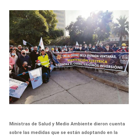
Ministras de Salud y Medio Ambiente dieron cuenta
sobre las medidas que se están adoptando en la