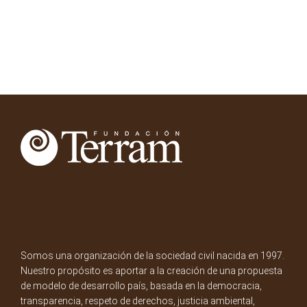
Somos una organización de la sociedad civil nacida en 1997.
Nuestro propósito es aportar a la creación de una propuesta
de modelo de desarrollo país, basada en la democracia,
transparencia, respeto de derechos, justicia ambiental,