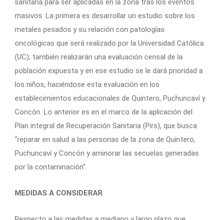
sanitaria para ser aplicadas en la zona tras los eventos
masivos. La primera es desarrollar un estudio sobre los
metales pesados y su relación con patologías
oncológicas que será realizado por la Universidad Católica
(UC); también realizarán una evaluación censal de la
población expuesta y en ese estudio se le dará prioridad a
los niños, haciéndose esta evaluación en los
establecimientos educacionales de Quintero, Puchuncaví y
Concón. Lo anterior es en el marco de la aplicación del
Plan integral de Recuperación Sanitaria (Pirs), que busca
“reparar en salud a las personas de la zona de Quintero,
Puchuncaví y Concón y aminorar las secuelas generadas
por la contaminación”.
MEDIDAS A CONSIDERAR
Respecto a las medidas a mediano y largo plazo que