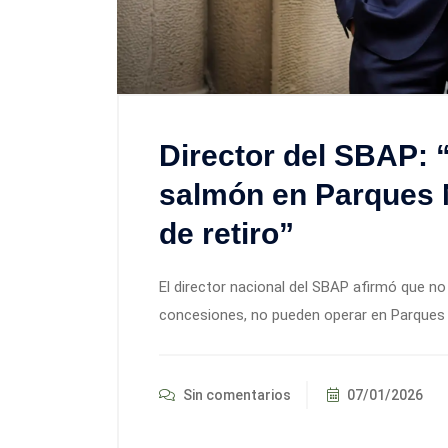
Director del SBAP: 
salmón en Parques 
de retiro”
El director nacional del SBAP afirmó que no
concesiones, no pueden operar en Parques 
Sin comentarios
07/01/2026