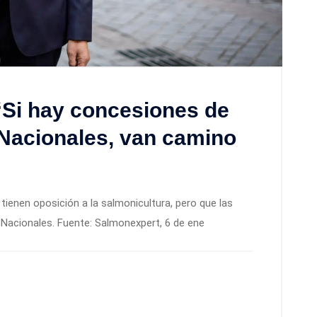
“Si hay concesiones de
Nacionales, van camino
 tienen oposición a la salmonicultura, pero que las
Nacionales. Fuente: Salmonexpert, 6 de ene