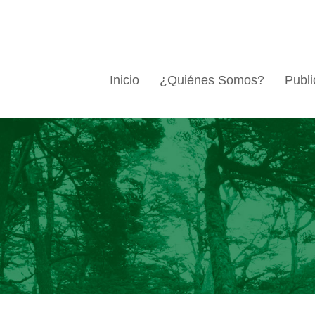
Inicio
¿Quiénes Somos?
Publi