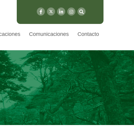
caciones
Comunicaciones
Contacto