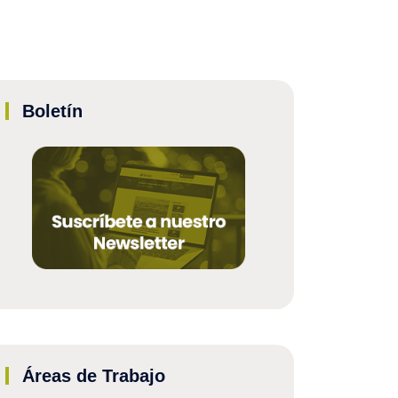
Boletín
Áreas de Trabajo