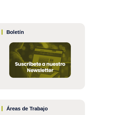
Boletín
Áreas de Trabajo