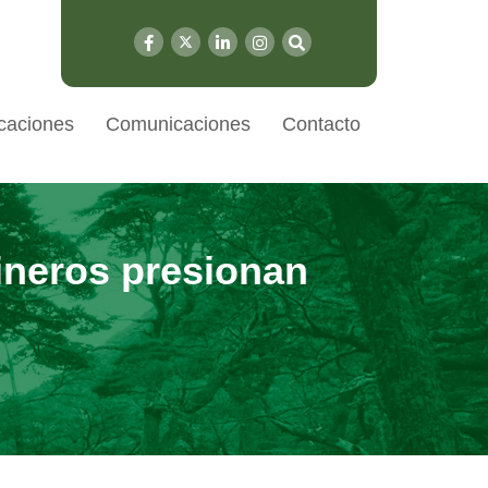
caciones
Comunicaciones
Contacto
ineros presionan